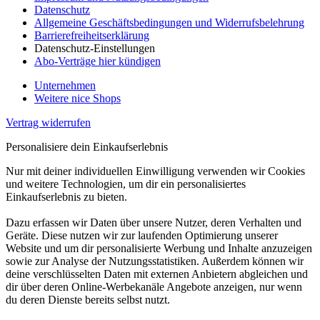
Datenschutz
Allgemeine Geschäftsbedingungen und Widerrufsbelehrung
Barrierefreiheitserklärung
Datenschutz-Einstellungen
Abo-Verträge hier kündigen
Unternehmen
Weitere nice Shops
Vertrag widerrufen
Personalisiere dein Einkaufserlebnis
Nur mit deiner individuellen Einwilligung verwenden wir Cookies
und weitere Technologien, um dir ein personalisiertes
Einkaufserlebnis zu bieten.
Dazu erfassen wir Daten über unsere Nutzer, deren Verhalten und
Geräte. Diese nutzen wir zur laufenden Optimierung unserer
Website und um dir personalisierte Werbung und Inhalte anzuzeigen
sowie zur Analyse der Nutzungsstatistiken. Außerdem können wir
deine verschlüsselten Daten mit externen Anbietern abgleichen und
dir über deren Online-Werbekanäle Angebote anzeigen, nur wenn
du deren Dienste bereits selbst nutzt.