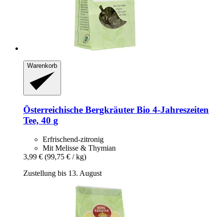
Warenkorb
Österreichische Bergkräuter
Bio 4-​Jahreszeiten
Tee, 40 g
Erfrischend-zitronig
Mit Melisse & Thymian
3,99 €
(99,75 € / kg)
Zustellung bis 13. August