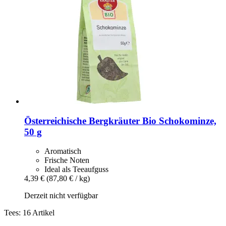
Österreichische Bergkräuter
Bio Schokominze,
50 g
Aromatisch
Frische Noten
Ideal als Teeaufguss
4,39 €
(87,80 € / kg)
Derzeit nicht verfügbar
Tees: 16 Artikel