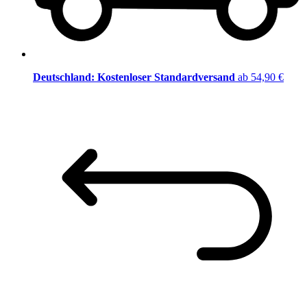
Deutschland: Kostenloser Standardversand
ab 54,90 €