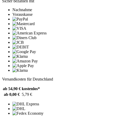
Sicher bezahlen mit
Nachnahme
Vorauskasse
Versandkosten für Deutschland
ab 54,90 €
kostenlos*
ab 0,00 €
5,79 €