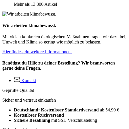
Mehr als 13.300 Artikel
Wir arbeiten klimabewusst.
Mit vielen konkreten ökologischen Maßnahmen tragen wir dazu bei,
Umwelt und Klima so gering wie möglich zu belasten.
Hier findest du weitere Informationen.
Benötigst du Hilfe zu deiner Bestellung? Wir beantworten
gerne deine Fragen.
Kontakt
Geprüfte Qualität
Sicher und vertraut einkaufen
Deutschland: Kostenloser Standardversand
ab 54,90 €
Kostenloser Rückversand
Sichere Bezahlung
mit SSL-Verschlüsselung