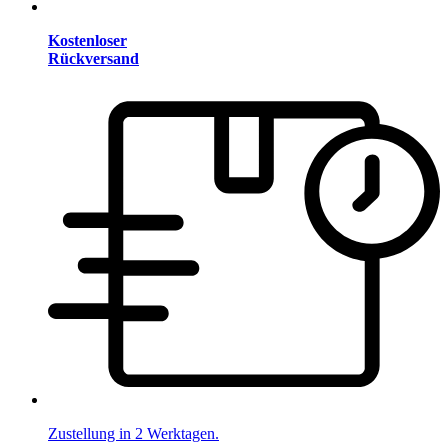
Kostenloser
Rückversand
Zustellung in 2 Werktagen.