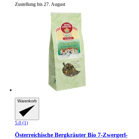
Zustellung bis 27. August
Warenkorb
5.0 (1)
Österreichische Bergkräuter
Bio 7-​Zwergerl-​