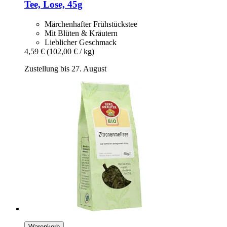
Tee, Lose, 45g
Märchenhafter Frühstückstee
Mit Blüten & Kräutern
Lieblicher Geschmack
4,59 €
(102,00 € / kg)
Zustellung bis 27. August
Warenkorb