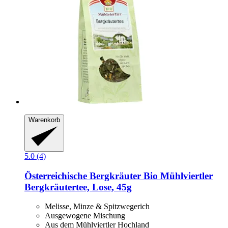
Warenkorb
5.0 (4)
Österreichische Bergkräuter
Bio Mühlviertler
Bergkräutertee, Lose, 45g
Melisse, Minze & Spitzwegerich
Ausgewogene Mischung
Aus dem Mühlviertler Hochland