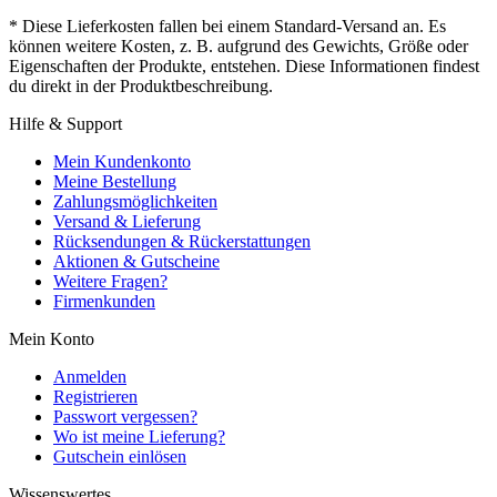
* Diese Lieferkosten fallen bei einem Standard-Versand an. Es
können weitere Kosten, z. B. aufgrund des Gewichts, Größe oder
Eigenschaften der Produkte, entstehen. Diese Informationen findest
du direkt in der Produktbeschreibung.
Hilfe & Support
Mein Kundenkonto
Meine Bestellung
Zahlungsmöglichkeiten
Versand & Lieferung
Rücksendungen & Rückerstattungen
Aktionen & Gutscheine
Weitere Fragen?
Firmenkunden
Mein Konto
Anmelden
Registrieren
Passwort vergessen?
Wo ist meine Lieferung?
Gutschein einlösen
Wissenswertes