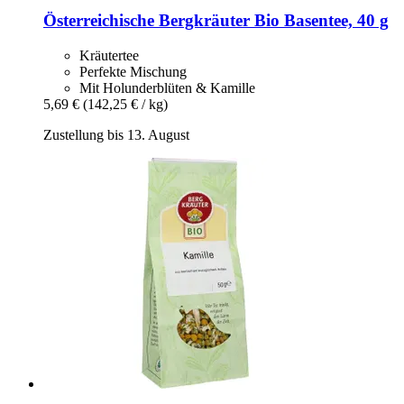
Österreichische Bergkräuter
Bio Basentee, 40 g
Kräutertee
Perfekte Mischung
Mit Holunderblüten & Kamille
5,69 €
(142,25 € / kg)
Zustellung bis 13. August