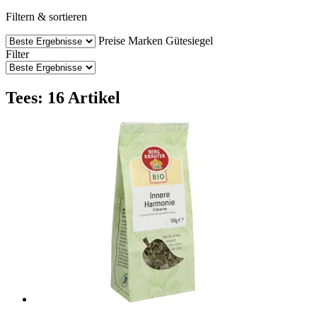
Filtern & sortieren
Preise
Marken
Gütesiegel
Filter
Tees: 16 Artikel