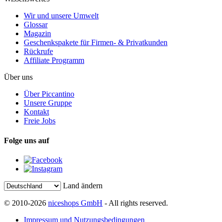
Wir und unsere Umwelt
Glossar
Magazin
Geschenkspakete für Firmen- & Privatkunden
Rückrufe
Affiliate Programm
Über uns
Über Piccantino
Unsere Gruppe
Kontakt
Freie Jobs
Folge uns auf
Land ändern
© 2010-2026
niceshops GmbH
- All rights reserved.
Impressum und Nutzungsbedingungen