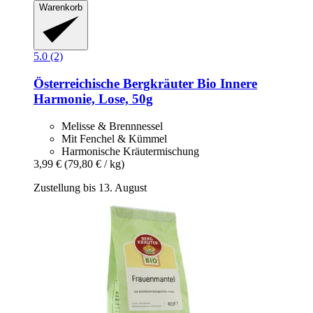
Warenkorb
5.0 (2)
Österreichische Bergkräuter
Bio Innere
Harmonie, Lose, 50g
Melisse & Brennnessel
Mit Fenchel & Kümmel
Harmonische Kräutermischung
3,99 €
(79,80 € / kg)
Zustellung bis 13. August