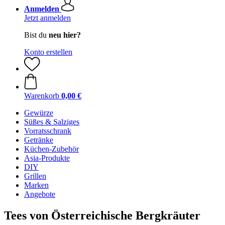
Anmelden
Jetzt anmelden
Bist du
neu hier?
Konto erstellen
Warenkorb
0,00 €
Gewürze
Süßes & Salziges
Vorratsschrank
Getränke
Küchen-Zubehör
Asia-Produkte
DIY
Grillen
Marken
Angebote
Tees von Österreichische Bergkräuter