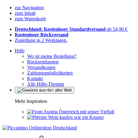
zur Navigation
zum Inhalt
zum Warenkorb
Deutschland: Kostenloser Standardversand
ab 54,90 €
Kostenloser Rückversand
Zustellung in 2 Werktagen.
Hilfe
Wo ist meine Bestellung?
Rücksendungen
Versandkosten
Zahlungsmöglichkeiten
Kontakt
Alle Hilfe-Themen
Mehr Inspiration
Österreich mit seiner Vielfalt
Wein kaufen wie ein Kenner