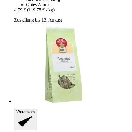
Gutes Aroma
4,79 €
(119,75 € / kg)
Zustellung bis 13. August
Warenkorb