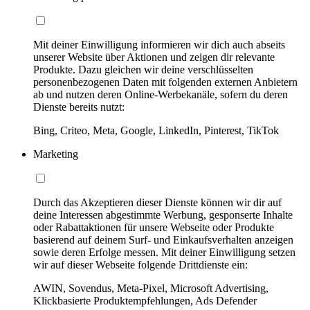
Mit deiner Einwilligung informieren wir dich auch abseits
unserer Website über Aktionen und zeigen dir relevante
Produkte. Dazu gleichen wir deine verschlüsselten
personenbezogenen Daten mit folgenden externen Anbietern
ab und nutzen deren Online-Werbekanäle, sofern du deren
Dienste bereits nutzt:
Bing, Criteo, Meta, Google, LinkedIn, Pinterest, TikTok
Marketing
Durch das Akzeptieren dieser Dienste können wir dir auf
deine Interessen abgestimmte Werbung, gesponserte Inhalte
oder Rabattaktionen für unsere Webseite oder Produkte
basierend auf deinem Surf- und Einkaufsverhalten anzeigen
sowie deren Erfolge messen. Mit deiner Einwilligung setzen
wir auf dieser Webseite folgende Drittdienste ein:
AWIN, Sovendus, Meta-Pixel, Microsoft Advertising,
Klickbasierte Produktempfehlungen, Ads Defender