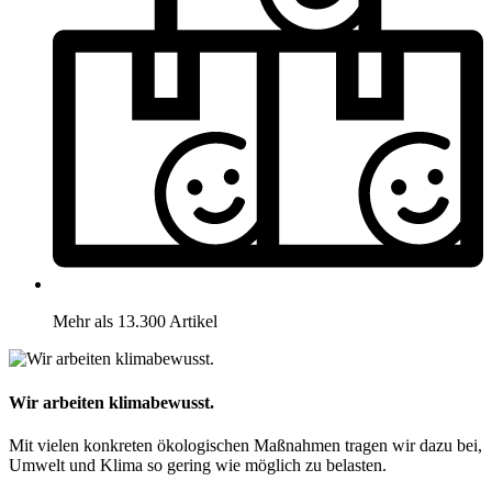
Mehr als 13.300 Artikel
Wir arbeiten klimabewusst.
Mit vielen konkreten ökologischen Maßnahmen tragen wir dazu bei,
Umwelt und Klima so gering wie möglich zu belasten.