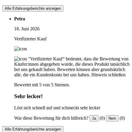
Alle Erfahrungsberichte anzeigen
Petra
18. Juni 2026
Verifizierter Kauf
"Verifizierter Kauf“ bedeutet, dass die Bewertung von
Käufer:innen abgegeben wurde, die dieses Produkt tatsächlich
bei uns gekauft haben. Bewerten können aber grundsätzlich
alle, die ein Kundenkonto bei uns haben.
Hinweis schließen
Bewertet mit 5 von 5 Sternen.
Sehr lecker!
Löst sich schnell auf und schmeckt sehr lecker
War diese Bewertung für dich hilfreich?
(0)
(0)
Ja
Nein
Alle Erfahrungsberichte anzeigen