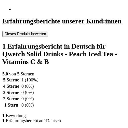
Erfahrungsberichte unserer Kund:innen
Dieses Produkt bewerten
1 Erfahrungsbericht in Deutsch für
Qwetch Solid Drinks - Peach Iced Tea -
Vitamins C & B
5,0
von 5 Sternen
5 Sterne
1
(100%)
4 Sterne
0
(0%)
3 Sterne
0
(0%)
2 Sterne
0
(0%)
1 Stern
0
(0%)
1
Bewertung
1
Erfahrungsbericht auf Deutsch