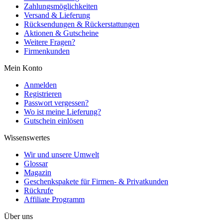
Zahlungsmöglichkeiten
Versand & Lieferung
Rücksendungen & Rückerstattungen
Aktionen & Gutscheine
Weitere Fragen?
Firmenkunden
Mein Konto
Anmelden
Registrieren
Passwort vergessen?
Wo ist meine Lieferung?
Gutschein einlösen
Wissenswertes
Wir und unsere Umwelt
Glossar
Magazin
Geschenkspakete für Firmen- & Privatkunden
Rückrufe
Affiliate Programm
Über uns