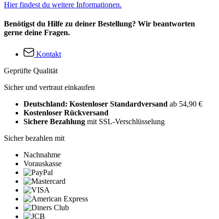
Hier findest du weitere Informationen.
Benötigst du Hilfe zu deiner Bestellung? Wir beantworten
gerne deine Fragen.
Kontakt
Geprüfte Qualität
Sicher und vertraut einkaufen
Deutschland: Kostenloser Standardversand
ab 54,90 €
Kostenloser Rückversand
Sichere Bezahlung
mit SSL-Verschlüsselung
Sicher bezahlen mit
Nachnahme
Vorauskasse