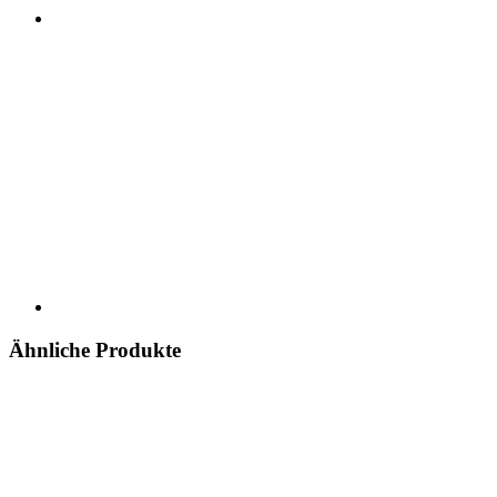
Ähnliche Produkte