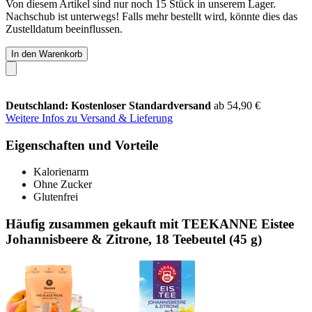
Von diesem Artikel sind nur noch 15 Stück in unserem Lager.
Nachschub ist unterwegs! Falls mehr bestellt wird, könnte dies das
Zustelldatum beeinflussen.
In den Warenkorb
Deutschland: Kostenloser Standardversand
ab 54,90 €
Weitere Infos zu Versand & Lieferung
Eigenschaften und Vorteile
Kalorienarm
Ohne Zucker
Glutenfrei
Häufig zusammen gekauft mit TEEKANNE Eistee
Johannisbeere & Zitrone, 18 Teebeutel (45 g)