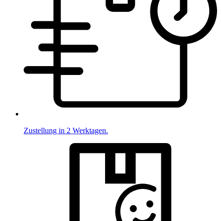
Zustellung in 2 Werktagen.