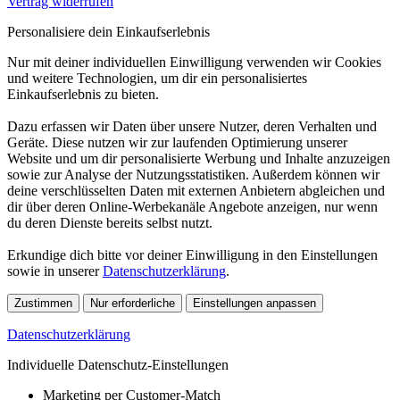
Vertrag widerrufen
Personalisiere dein Einkaufserlebnis
Nur mit deiner individuellen Einwilligung verwenden wir Cookies
und weitere Technologien, um dir ein personalisiertes
Einkaufserlebnis zu bieten.
Dazu erfassen wir Daten über unsere Nutzer, deren Verhalten und
Geräte. Diese nutzen wir zur laufenden Optimierung unserer
Website und um dir personalisierte Werbung und Inhalte anzuzeigen
sowie zur Analyse der Nutzungsstatistiken. Außerdem können wir
deine verschlüsselten Daten mit externen Anbietern abgleichen und
dir über deren Online-Werbekanäle Angebote anzeigen, nur wenn
du deren Dienste bereits selbst nutzt.
Erkundige dich bitte vor deiner Einwilligung in den Einstellungen
sowie in unserer
Datenschutzerklärung
.
Zustimmen
Nur erforderliche
Einstellungen anpassen
Datenschutzerklärung
Individuelle Datenschutz-Einstellungen
Marketing per Customer-Match