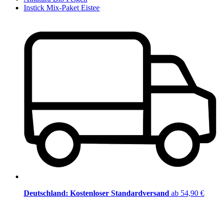
Instick Mix-Paket Eistee
Deutschland: Kostenloser Standardversand
ab 54,90 €