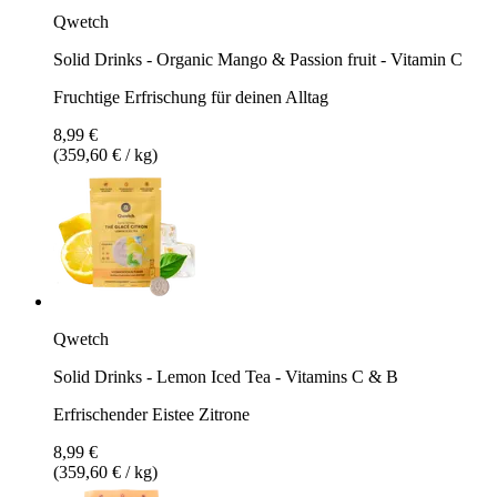
Qwetch
Solid Drinks - Organic Mango & Passion fruit - Vitamin C
Fruchtige Erfrischung für deinen Alltag
8,99 €
(359,60 € / kg)
Qwetch
Solid Drinks - Lemon Iced Tea - Vitamins C & B
Erfrischender Eistee Zitrone
8,99 €
(359,60 € / kg)