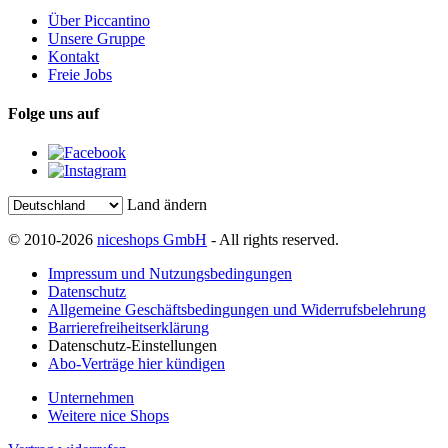
Über Piccantino
Unsere Gruppe
Kontakt
Freie Jobs
Folge uns auf
Land ändern
© 2010-2026
niceshops GmbH
- All rights reserved.
Impressum und Nutzungsbedingungen
Datenschutz
Allgemeine Geschäftsbedingungen und Widerrufsbelehrung
Barrierefreiheitserklärung
Datenschutz-Einstellungen
Abo-Verträge hier kündigen
Unternehmen
Weitere nice Shops