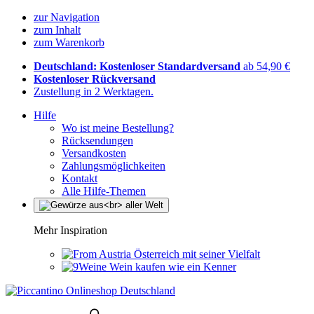
zur Navigation
zum Inhalt
zum Warenkorb
Deutschland: Kostenloser Standardversand
ab 54,90 €
Kostenloser Rückversand
Zustellung in 2 Werktagen.
Hilfe
Wo ist meine Bestellung?
Rücksendungen
Versandkosten
Zahlungsmöglichkeiten
Kontakt
Alle Hilfe-Themen
Mehr Inspiration
Österreich mit seiner Vielfalt
Wein kaufen wie ein Kenner