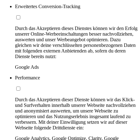
Erweitertes Conversion-Tracking
Durch das Akzeptieren dieses Dienstes können wir den Erfolg
unserer Online-Werbeeinschaltungen besser nachvollziehen,
auswerten und unser Werbeangebot optimieren. Dazu
gleichen wir deine verschlüsselten personenbezogenen Daten
mit folgenden externen Anbietenden ab, sofern du deren
Dienste bereits nutzt:
Google Ads
Performance
Durch das Akzeptieren dieser Dienste können wir das Klick-
und Surfverhalten innerhalb unserer Webseite nachvollziehen
und anonymisiert auswerten, um unsere Webseite zu
optimieren und das Nutzungserlebnis insgesamt laufend zu
verbessern. Mit deiner Einwilligung setzen wir auf dieser
Webseite folgende Drittdienste ein:
Google Analytics, Google Optimize, Clarity, Google