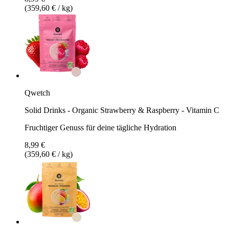
(359,60 € / kg)
Qwetch
Solid Drinks - Organic Strawberry & Raspberry - Vitamin C
Fruchtiger Genuss für deine tägliche Hydration
8,99 €
(359,60 € / kg)