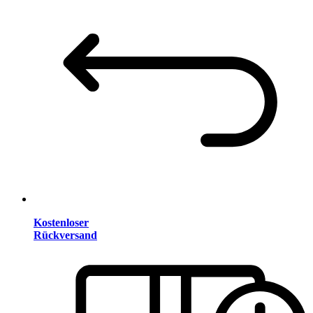
Kostenloser
Rückversand