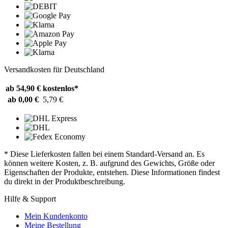
Versandkosten für Deutschland
ab 54,90 €
kostenlos*
ab 0,00 €
5,79 €
* Diese Lieferkosten fallen bei einem Standard-Versand an. Es
können weitere Kosten, z. B. aufgrund des Gewichts, Größe oder
Eigenschaften der Produkte, entstehen. Diese Informationen findest
du direkt in der Produktbeschreibung.
Hilfe & Support
Mein Kundenkonto
Meine Bestellung