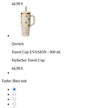
44,99 €
Qwetch
Travel Cup EVASION - 900 ml
Stylischer Travel Cup
44,99 €
Farbe:
Bleu nuit