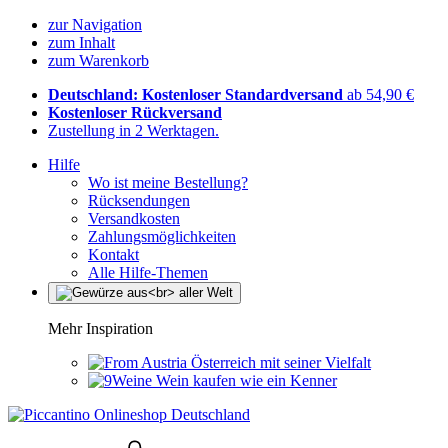
zur Navigation
zum Inhalt
zum Warenkorb
Deutschland: Kostenloser Standardversand
ab 54,90 €
Kostenloser Rückversand
Zustellung in 2 Werktagen.
Hilfe
Wo ist meine Bestellung?
Rücksendungen
Versandkosten
Zahlungsmöglichkeiten
Kontakt
Alle Hilfe-Themen
Mehr Inspiration
Österreich mit seiner Vielfalt
Wein kaufen wie ein Kenner