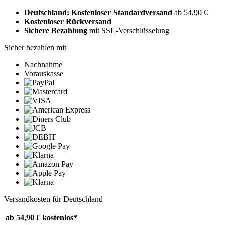
Deutschland: Kostenloser Standardversand
ab 54,90 €
Kostenloser Rückversand
Sichere Bezahlung
mit SSL-Verschlüsselung
Sicher bezahlen mit
Nachnahme
Vorauskasse
Versandkosten für Deutschland
ab 54,90 €
kostenlos*