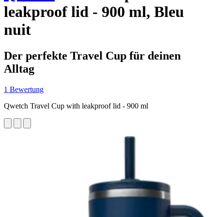
leakproof lid - 900 ml, Bleu
nuit
Der perfekte Travel Cup für deinen
Alltag
1 Bewertung
Qwetch Travel Cup with leakproof lid - 900 ml