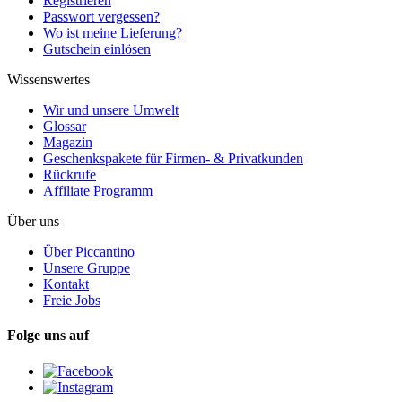
Registrieren
Passwort vergessen?
Wo ist meine Lieferung?
Gutschein einlösen
Wissenswertes
Wir und unsere Umwelt
Glossar
Magazin
Geschenkspakete für Firmen- & Privatkunden
Rückrufe
Affiliate Programm
Über uns
Über Piccantino
Unsere Gruppe
Kontakt
Freie Jobs
Folge uns auf