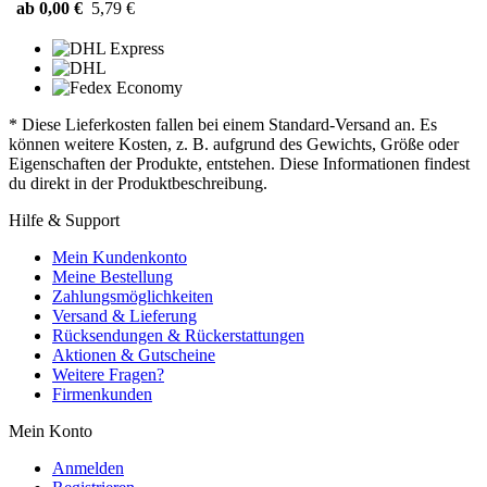
ab 0,00 €
5,79 €
* Diese Lieferkosten fallen bei einem Standard-Versand an. Es
können weitere Kosten, z. B. aufgrund des Gewichts, Größe oder
Eigenschaften der Produkte, entstehen. Diese Informationen findest
du direkt in der Produktbeschreibung.
Hilfe & Support
Mein Kundenkonto
Meine Bestellung
Zahlungsmöglichkeiten
Versand & Lieferung
Rücksendungen & Rückerstattungen
Aktionen & Gutscheine
Weitere Fragen?
Firmenkunden
Mein Konto
Anmelden