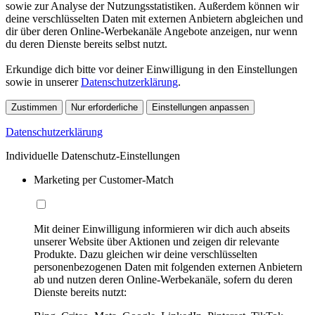
sowie zur Analyse der Nutzungsstatistiken. Außerdem können wir
deine verschlüsselten Daten mit externen Anbietern abgleichen und
dir über deren Online-Werbekanäle Angebote anzeigen, nur wenn
du deren Dienste bereits selbst nutzt.
Erkundige dich bitte vor deiner Einwilligung in den Einstellungen
sowie in unserer
Datenschutzerklärung
.
Zustimmen
Nur erforderliche
Einstellungen anpassen
Datenschutzerklärung
Individuelle Datenschutz-Einstellungen
Marketing per Customer-Match
Mit deiner Einwilligung informieren wir dich auch abseits
unserer Website über Aktionen und zeigen dir relevante
Produkte. Dazu gleichen wir deine verschlüsselten
personenbezogenen Daten mit folgenden externen Anbietern
ab und nutzen deren Online-Werbekanäle, sofern du deren
Dienste bereits nutzt: