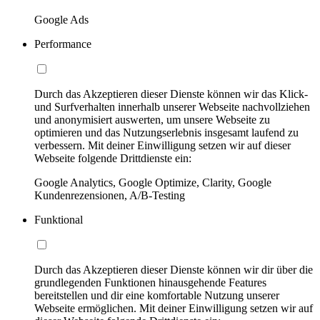
Google Ads
Performance
Durch das Akzeptieren dieser Dienste können wir das Klick-
und Surfverhalten innerhalb unserer Webseite nachvollziehen
und anonymisiert auswerten, um unsere Webseite zu
optimieren und das Nutzungserlebnis insgesamt laufend zu
verbessern. Mit deiner Einwilligung setzen wir auf dieser
Webseite folgende Drittdienste ein:
Google Analytics, Google Optimize, Clarity, Google
Kundenrezensionen, A/B-Testing
Funktional
Durch das Akzeptieren dieser Dienste können wir dir über die
grundlegenden Funktionen hinausgehende Features
bereitstellen und dir eine komfortable Nutzung unserer
Webseite ermöglichen. Mit deiner Einwilligung setzen wir auf