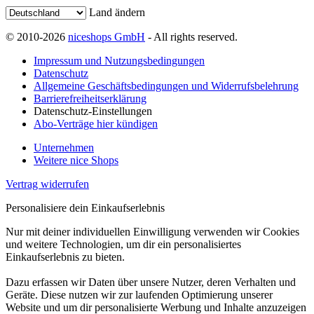
Land ändern
© 2010-2026
niceshops GmbH
- All rights reserved.
Impressum und Nutzungsbedingungen
Datenschutz
Allgemeine Geschäftsbedingungen und Widerrufsbelehrung
Barrierefreiheitserklärung
Datenschutz-Einstellungen
Abo-Verträge hier kündigen
Unternehmen
Weitere nice Shops
Vertrag widerrufen
Personalisiere dein Einkaufserlebnis
Nur mit deiner individuellen Einwilligung verwenden wir Cookies
und weitere Technologien, um dir ein personalisiertes
Einkaufserlebnis zu bieten.
Dazu erfassen wir Daten über unsere Nutzer, deren Verhalten und
Geräte. Diese nutzen wir zur laufenden Optimierung unserer
Website und um dir personalisierte Werbung und Inhalte anzuzeigen