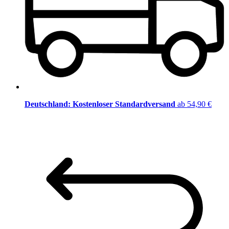
Deutschland: Kostenloser Standardversand
ab 54,90 €