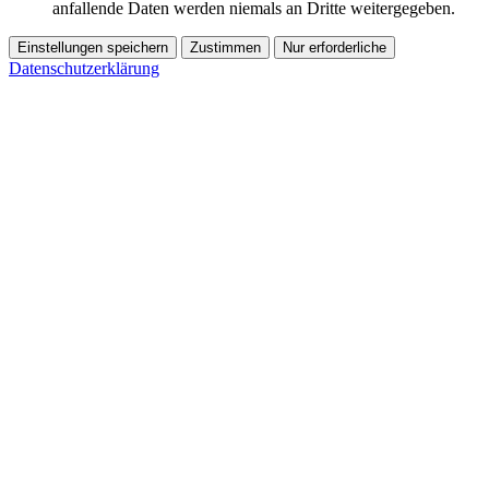
anfallende Daten werden niemals an Dritte weitergegeben.
Einstellungen speichern
Zustimmen
Nur erforderliche
Datenschutzerklärung