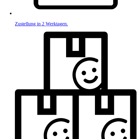
Zustellung in 2 Werktagen.