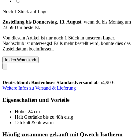
Noch 1 Stück auf Lager
Zustellung bis Donnerstag, 13. August
, wenn du bis
Montag um
23:59 Uhr
bestellst.
Von diesem Artikel ist nur noch 1 Stück in unserem Lager.
Nachschub ist unterwegs! Falls mehr bestellt wird, könnte dies das
Zustelldatum beeinflussen.
In den Warenkorb
Deutschland: Kostenloser Standardversand
ab 54,90 €
Weitere Infos zu Versand & Lieferung
Eigenschaften und Vorteile
Höhe: 24 cm
Hält Getränke bis zu 48h eisig
12h kalt & 6h warm
Häufig zusammen gekauft mit Qwetch Isotherm