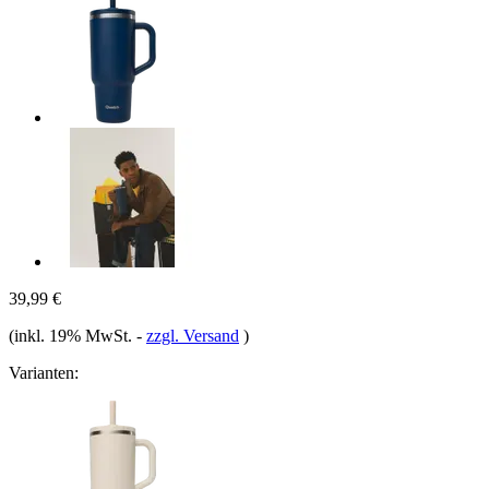
39,99 €
(inkl. 19% MwSt.
-
zzgl. Versand
)
Varianten: