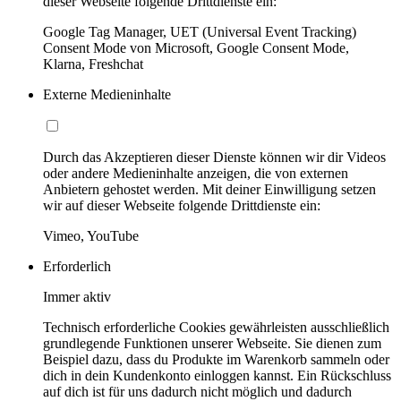
dieser Webseite folgende Drittdienste ein:
Google Tag Manager, UET (Universal Event Tracking)
Consent Mode von Microsoft, Google Consent Mode,
Klarna, Freshchat
Externe Medieninhalte
Durch das Akzeptieren dieser Dienste können wir dir Videos
oder andere Medieninhalte anzeigen, die von externen
Anbietern gehostet werden. Mit deiner Einwilligung setzen
wir auf dieser Webseite folgende Drittdienste ein:
Vimeo, YouTube
Erforderlich
Immer aktiv
Technisch erforderliche Cookies gewährleisten ausschließlich
grundlegende Funktionen unserer Webseite. Sie dienen zum
Beispiel dazu, dass du Produkte im Warenkorb sammeln oder
dich in dein Kundenkonto einloggen kannst. Ein Rückschluss
auf dich ist für uns dadurch nicht möglich und dadurch