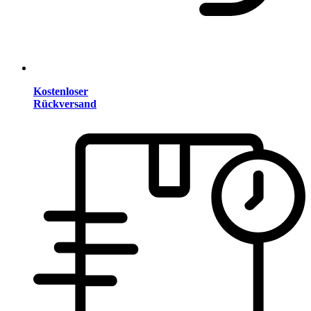
Kostenloser
Rückversand