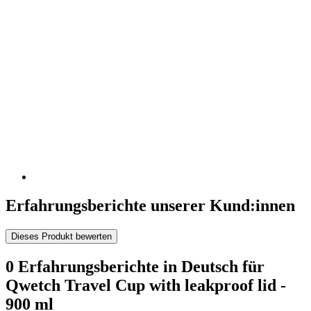
Erfahrungsberichte unserer Kund:innen
Dieses Produkt bewerten
0 Erfahrungsberichte in Deutsch für
Qwetch Travel Cup with leakproof lid -
900 ml