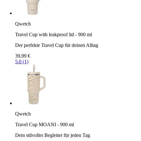
Qwetch
Travel Cup with leakproof lid - 900 ml
Der perfekte Travel Cup für deinen Alltag
39,99 €
5.0 (1)
Qwetch
Travel Cup MOANI - 900 ml
Dein stilvoller Begleiter für jeden Tag