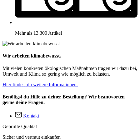
Mehr als 13.300 Artikel
Wir arbeiten klimabewusst.
Mit vielen konkreten ökologischen Maßnahmen tragen wir dazu bei,
Umwelt und Klima so gering wie möglich zu belasten.
Hier findest du weitere Informationen.
Benötigst du Hilfe zu deiner Bestellung? Wir beantworten
gerne deine Fragen.
Kontakt
Geprüfte Qualität
Sicher und vertraut einkaufen