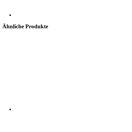
Ähnliche Produkte