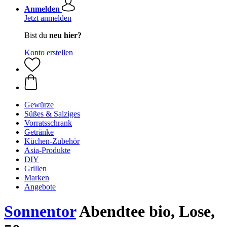
Anmelden
Jetzt anmelden
Bist du
neu hier?
Konto erstellen
Gewürze
Süßes & Salziges
Vorratsschrank
Getränke
Küchen-Zubehör
Asia-Produkte
DIY
Grillen
Marken
Angebote
Sonnentor
Abendtee bio, Lose,