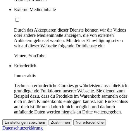
Externe Medieninhalte
Durch das Akzeptieren dieser Dienste können wir dir Videos
oder andere Medieninhalte anzeigen, die von externen
Anbietern gehostet werden. Mit deiner Einwilligung setzen
wir auf dieser Webseite folgende Drittdienste ein:
Vimeo, YouTube
Erforderlich
Immer aktiv
Technisch erforderliche Cookies gewährleisten ausschließlich
grundlegende Funktionen unserer Webseite. Sie dienen zum
Beispiel dazu, dass du Produkte im Warenkorb sammeln oder
dich in dein Kundenkonto einloggen kannst. Ein Rückschluss
auf dich ist für uns dadurch nicht möglich und dadurch
anfallende Daten werden niemals an Dritte weitergegeben.
Einstellungen speichern
Zustimmen
Nur erforderliche
Datenschutzerklärung