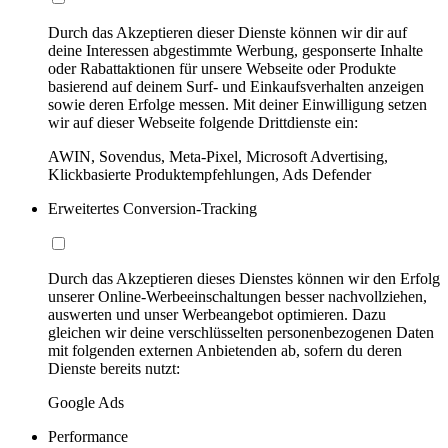
Durch das Akzeptieren dieser Dienste können wir dir auf
deine Interessen abgestimmte Werbung, gesponserte Inhalte
oder Rabattaktionen für unsere Webseite oder Produkte
basierend auf deinem Surf- und Einkaufsverhalten anzeigen
sowie deren Erfolge messen. Mit deiner Einwilligung setzen
wir auf dieser Webseite folgende Drittdienste ein:
AWIN, Sovendus, Meta-Pixel, Microsoft Advertising,
Klickbasierte Produktempfehlungen, Ads Defender
Erweitertes Conversion-Tracking
Durch das Akzeptieren dieses Dienstes können wir den Erfolg
unserer Online-Werbeeinschaltungen besser nachvollziehen,
auswerten und unser Werbeangebot optimieren. Dazu
gleichen wir deine verschlüsselten personenbezogenen Daten
mit folgenden externen Anbietenden ab, sofern du deren
Dienste bereits nutzt:
Google Ads
Performance