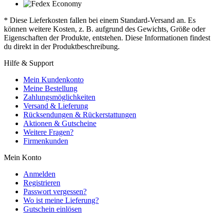
* Diese Lieferkosten fallen bei einem Standard-Versand an. Es
können weitere Kosten, z. B. aufgrund des Gewichts, Größe oder
Eigenschaften der Produkte, entstehen. Diese Informationen findest
du direkt in der Produktbeschreibung.
Hilfe & Support
Mein Kundenkonto
Meine Bestellung
Zahlungsmöglichkeiten
Versand & Lieferung
Rücksendungen & Rückerstattungen
Aktionen & Gutscheine
Weitere Fragen?
Firmenkunden
Mein Konto
Anmelden
Registrieren
Passwort vergessen?
Wo ist meine Lieferung?
Gutschein einlösen