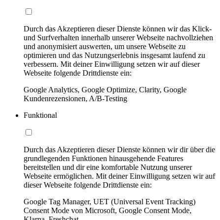
Durch das Akzeptieren dieser Dienste können wir das Klick-
und Surfverhalten innerhalb unserer Webseite nachvollziehen
und anonymisiert auswerten, um unsere Webseite zu
optimieren und das Nutzungserlebnis insgesamt laufend zu
verbessern. Mit deiner Einwilligung setzen wir auf dieser
Webseite folgende Drittdienste ein:
Google Analytics, Google Optimize, Clarity, Google
Kundenrezensionen, A/B-Testing
Funktional
Durch das Akzeptieren dieser Dienste können wir dir über die
grundlegenden Funktionen hinausgehende Features
bereitstellen und dir eine komfortable Nutzung unserer
Webseite ermöglichen. Mit deiner Einwilligung setzen wir auf
dieser Webseite folgende Drittdienste ein:
Google Tag Manager, UET (Universal Event Tracking)
Consent Mode von Microsoft, Google Consent Mode,
Klarna, Freshchat