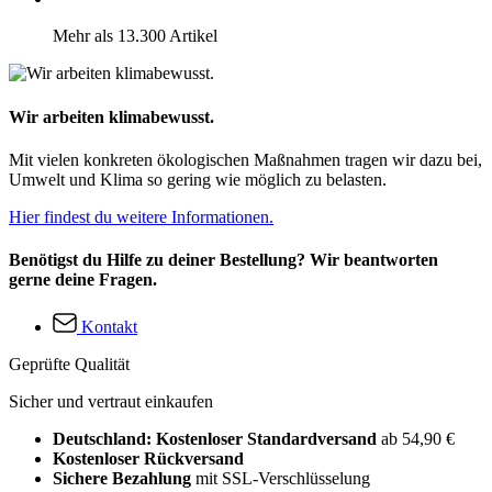
Mehr als 13.300 Artikel
Wir arbeiten klimabewusst.
Mit vielen konkreten ökologischen Maßnahmen tragen wir dazu bei,
Umwelt und Klima so gering wie möglich zu belasten.
Hier findest du weitere Informationen.
Benötigst du Hilfe zu deiner Bestellung? Wir beantworten
gerne deine Fragen.
Kontakt
Geprüfte Qualität
Sicher und vertraut einkaufen
Deutschland: Kostenloser Standardversand
ab 54,90 €
Kostenloser Rückversand
Sichere Bezahlung
mit SSL-Verschlüsselung