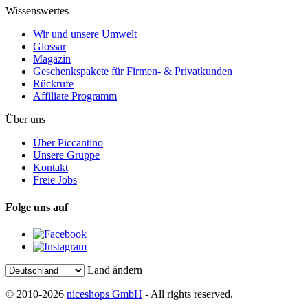
Wissenswertes
Wir und unsere Umwelt
Glossar
Magazin
Geschenkspakete für Firmen- & Privatkunden
Rückrufe
Affiliate Programm
Über uns
Über Piccantino
Unsere Gruppe
Kontakt
Freie Jobs
Folge uns auf
Land ändern
© 2010-2026
niceshops GmbH
- All rights reserved.