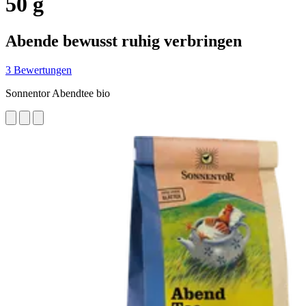
50 g
Abende bewusst ruhig verbringen
3 Bewertungen
Sonnentor Abendtee bio