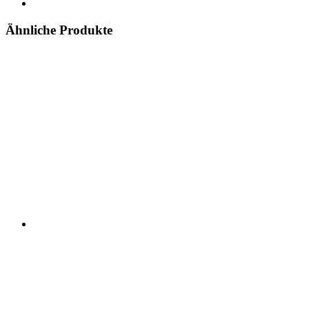
Ähnliche Produkte