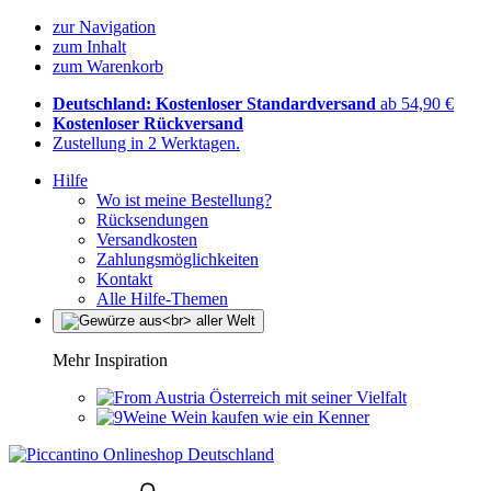
zur Navigation
zum Inhalt
zum Warenkorb
Deutschland: Kostenloser Standardversand
ab 54,90 €
Kostenloser Rückversand
Zustellung in 2 Werktagen.
Hilfe
Wo ist meine Bestellung?
Rücksendungen
Versandkosten
Zahlungsmöglichkeiten
Kontakt
Alle Hilfe-Themen
Mehr Inspiration
Österreich mit seiner Vielfalt
Wein kaufen wie ein Kenner