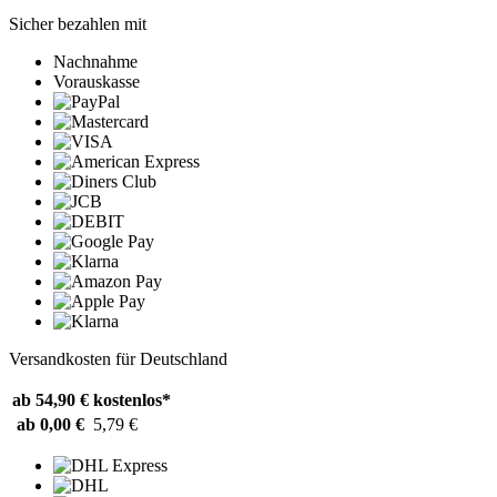
Sicher bezahlen mit
Nachnahme
Vorauskasse
Versandkosten für Deutschland
ab 54,90 €
kostenlos*
ab 0,00 €
5,79 €