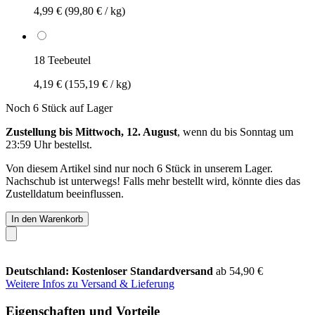
4,99 €
(99,80 € / kg)
18 Teebeutel
4,19 €
(155,19 € / kg)
Noch 6 Stück auf Lager
Zustellung bis Mittwoch, 12. August
, wenn du bis
Sonntag um
23:59 Uhr
bestellst.
Von diesem Artikel sind nur noch 6 Stück in unserem Lager.
Nachschub ist unterwegs! Falls mehr bestellt wird, könnte dies das
Zustelldatum beeinflussen.
In den Warenkorb
Deutschland: Kostenloser Standardversand
ab 54,90 €
Weitere Infos zu Versand & Lieferung
Eigenschaften und Vorteile