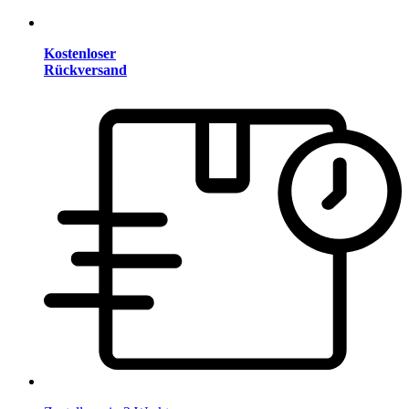
Kostenloser
Rückversand