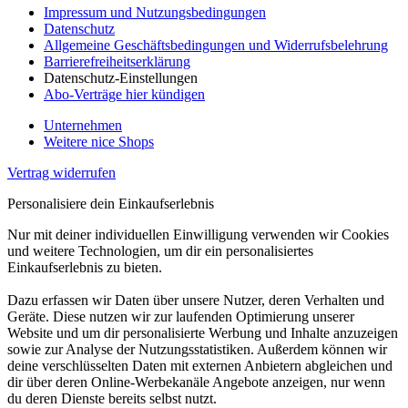
Impressum und Nutzungsbedingungen
Datenschutz
Allgemeine Geschäftsbedingungen und Widerrufsbelehrung
Barrierefreiheitserklärung
Datenschutz-Einstellungen
Abo-Verträge hier kündigen
Unternehmen
Weitere nice Shops
Vertrag widerrufen
Personalisiere dein Einkaufserlebnis
Nur mit deiner individuellen Einwilligung verwenden wir Cookies
und weitere Technologien, um dir ein personalisiertes
Einkaufserlebnis zu bieten.
Dazu erfassen wir Daten über unsere Nutzer, deren Verhalten und
Geräte. Diese nutzen wir zur laufenden Optimierung unserer
Website und um dir personalisierte Werbung und Inhalte anzuzeigen
sowie zur Analyse der Nutzungsstatistiken. Außerdem können wir
deine verschlüsselten Daten mit externen Anbietern abgleichen und
dir über deren Online-Werbekanäle Angebote anzeigen, nur wenn
du deren Dienste bereits selbst nutzt.