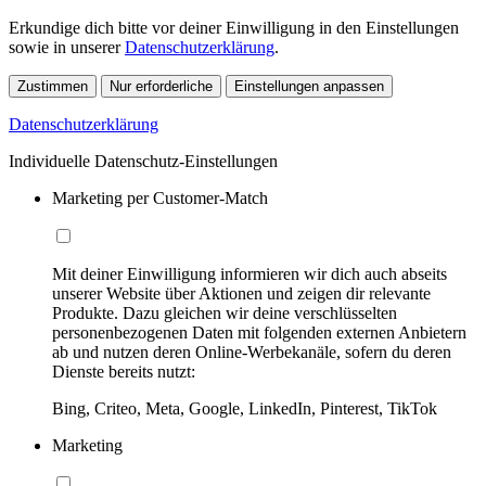
Erkundige dich bitte vor deiner Einwilligung in den Einstellungen
sowie in unserer
Datenschutzerklärung
.
Zustimmen
Nur erforderliche
Einstellungen anpassen
Datenschutzerklärung
Individuelle Datenschutz-Einstellungen
Marketing per Customer-Match
Mit deiner Einwilligung informieren wir dich auch abseits
unserer Website über Aktionen und zeigen dir relevante
Produkte. Dazu gleichen wir deine verschlüsselten
personenbezogenen Daten mit folgenden externen Anbietern
ab und nutzen deren Online-Werbekanäle, sofern du deren
Dienste bereits nutzt:
Bing, Criteo, Meta, Google, LinkedIn, Pinterest, TikTok
Marketing