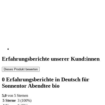
Erfahrungsberichte unserer Kund:innen
Dieses Produkt bewerten
0 Erfahrungsberichte in Deutsch für
Sonnentor Abendtee bio
5,0
von 5 Sternen
5 Sterne
3
(100%)