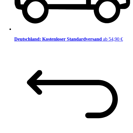
Deutschland: Kostenloser Standardversand
ab 54,90 €