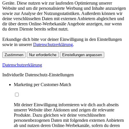
Geräte. Diese nutzen wir zur laufenden Optimierung unserer
Website und um dir personalisierte Werbung und Inhalte anzuzeigen
sowie zur Analyse der Nutzungsstatistiken. Außerdem können wir
deine verschlüsselten Daten mit externen Anbietern abgleichen und
dir über deren Online-Werbekanäle Angebote anzeigen, nur wenn
du deren Dienste bereits selbst nutzt.
Erkundige dich bitte vor deiner Einwilligung in den Einstellungen
sowie in unserer
Datenschutzerklärung
.
Zustimmen
Nur erforderliche
Einstellungen anpassen
Datenschutzerklärung
Individuelle Datenschutz-Einstellungen
Marketing per Customer-Match
Mit deiner Einwilligung informieren wir dich auch abseits
unserer Website über Aktionen und zeigen dir relevante
Produkte. Dazu gleichen wir deine verschlüsselten
personenbezogenen Daten mit folgenden externen Anbietern
ab und nutzen deren Online-Werbekanäle, sofern du deren