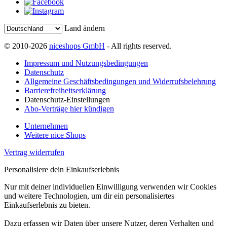
Land ändern
© 2010-2026
niceshops GmbH
- All rights reserved.
Impressum und Nutzungsbedingungen
Datenschutz
Allgemeine Geschäftsbedingungen und Widerrufsbelehrung
Barrierefreiheitserklärung
Datenschutz-Einstellungen
Abo-Verträge hier kündigen
Unternehmen
Weitere nice Shops
Vertrag widerrufen
Personalisiere dein Einkaufserlebnis
Nur mit deiner individuellen Einwilligung verwenden wir Cookies
und weitere Technologien, um dir ein personalisiertes
Einkaufserlebnis zu bieten.
Dazu erfassen wir Daten über unsere Nutzer, deren Verhalten und