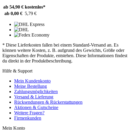
ab 54,90 €
kostenlos*
ab 0,00 €
5,79 €
* Diese Lieferkosten fallen bei einem Standard-Versand an. Es
können weitere Kosten, z. B. aufgrund des Gewichts, Größe oder
Eigenschaften der Produkte, entstehen. Diese Informationen findest
du direkt in der Produktbeschreibung.
Hilfe & Support
Mein Kundenkonto
Meine Bestellung
Zahlungsmöglichkeiten
Versand & Lieferung
Rücksendungen & Rückerstattungen
Aktionen & Gutscheine
Weitere Fragen?
Firmenkunden
Mein Konto