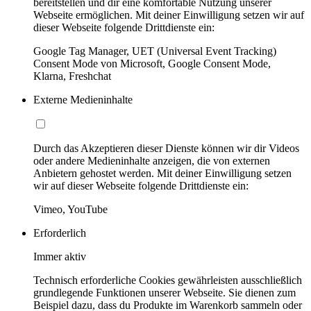
bereitstellen und dir eine komfortable Nutzung unserer
Webseite ermöglichen. Mit deiner Einwilligung setzen wir auf
dieser Webseite folgende Drittdienste ein:
Google Tag Manager, UET (Universal Event Tracking)
Consent Mode von Microsoft, Google Consent Mode,
Klarna, Freshchat
Externe Medieninhalte
Durch das Akzeptieren dieser Dienste können wir dir Videos
oder andere Medieninhalte anzeigen, die von externen
Anbietern gehostet werden. Mit deiner Einwilligung setzen
wir auf dieser Webseite folgende Drittdienste ein:
Vimeo, YouTube
Erforderlich
Immer aktiv
Technisch erforderliche Cookies gewährleisten ausschließlich
grundlegende Funktionen unserer Webseite. Sie dienen zum
Beispiel dazu, dass du Produkte im Warenkorb sammeln oder