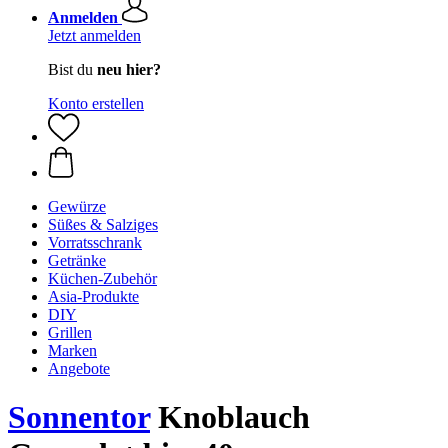
Anmelden
Jetzt anmelden
Bist du
neu hier?
Konto erstellen
Gewürze
Süßes & Salziges
Vorratsschrank
Getränke
Küchen-Zubehör
Asia-Produkte
DIY
Grillen
Marken
Angebote
Sonnentor
Knoblauch