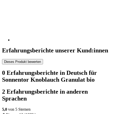
Erfahrungsberichte unserer Kund:innen
Dieses Produkt bewerten
0 Erfahrungsberichte in Deutsch für
Sonnentor Knoblauch Granulat bio
2 Erfahrungsberichte in anderen
Sprachen
5,0
von 5 Sternen