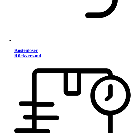
Kostenloser
Rückversand