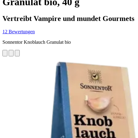
Granulat bio, 40 g
Vertreibt Vampire und mundet Gourmets
12 Bewertungen
Sonnentor Knoblauch Granulat bio