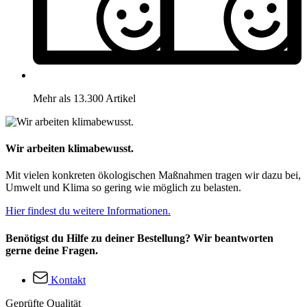
Mehr als 13.300 Artikel
Wir arbeiten klimabewusst.
Mit vielen konkreten ökologischen Maßnahmen tragen wir dazu bei,
Umwelt und Klima so gering wie möglich zu belasten.
Hier findest du weitere Informationen.
Benötigst du Hilfe zu deiner Bestellung? Wir beantworten
gerne deine Fragen.
Kontakt
Geprüfte Qualität