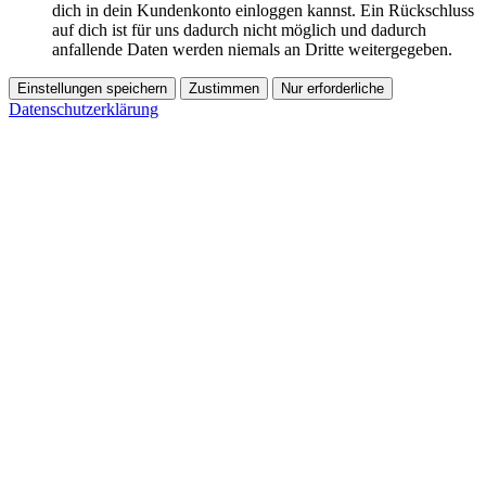
dich in dein Kundenkonto einloggen kannst. Ein Rückschluss
auf dich ist für uns dadurch nicht möglich und dadurch
anfallende Daten werden niemals an Dritte weitergegeben.
Einstellungen speichern
Zustimmen
Nur erforderliche
Datenschutzerklärung