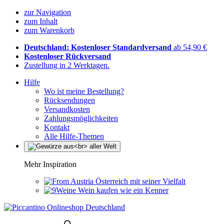
zur Navigation
zum Inhalt
zum Warenkorb
Deutschland: Kostenloser Standardversand
ab 54,90 €
Kostenloser Rückversand
Zustellung in 2 Werktagen.
Hilfe
Wo ist meine Bestellung?
Rücksendungen
Versandkosten
Zahlungsmöglichkeiten
Kontakt
Alle Hilfe-Themen
Mehr Inspiration
Österreich mit seiner Vielfalt
Wein kaufen wie ein Kenner