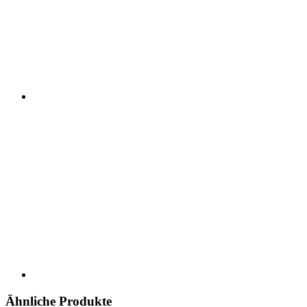
Ähnliche Produkte