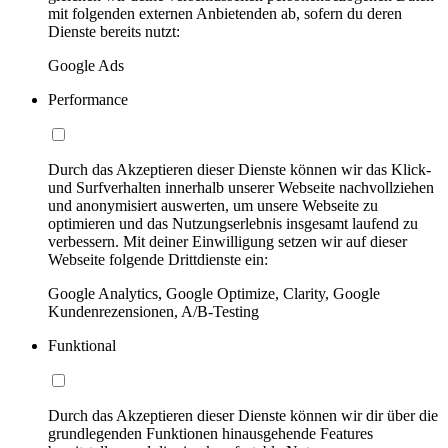
mit folgenden externen Anbietenden ab, sofern du deren
Dienste bereits nutzt:
Google Ads
Performance
Durch das Akzeptieren dieser Dienste können wir das Klick-
und Surfverhalten innerhalb unserer Webseite nachvollziehen
und anonymisiert auswerten, um unsere Webseite zu
optimieren und das Nutzungserlebnis insgesamt laufend zu
verbessern. Mit deiner Einwilligung setzen wir auf dieser
Webseite folgende Drittdienste ein:
Google Analytics, Google Optimize, Clarity, Google
Kundenrezensionen, A/B-Testing
Funktional
Durch das Akzeptieren dieser Dienste können wir dir über die
grundlegenden Funktionen hinausgehende Features