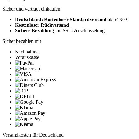
Sicher und vertraut einkaufen
Deutschland: Kostenloser Standardversand
ab 54,90 €
Kostenloser Rückversand
Sichere Bezahlung
mit SSL-Verschlüsselung
Sicher bezahlen mit
Nachnahme
Vorauskasse
Versandkosten für Deutschland