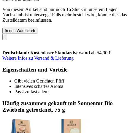
Von diesem Artikel sind nur noch 16 Stück in unserem Lager.
Nachschub ist unterwegs! Falls mehr bestellt wird, könnte dies das
Zustelldatum beeinflussen.
In den Warenkorb
Deutschland: Kostenloser Standardversand
ab 54,90 €
Weitere Infos zu Versand & Lieferung
Eigenschaften und Vorteile
Gibt vielen Gerichten Pfiff
Intensives scharfes Aroma
Passt zu fast allem
Häufig zusammen gekauft mit Sonnentor Bio
Zwiebeln getrocknet, 75 g