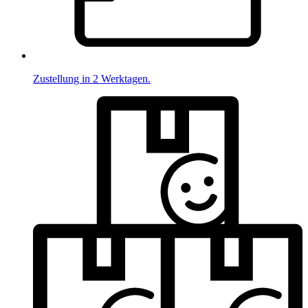
Zustellung in 2 Werktagen.