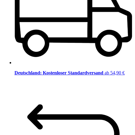
Deutschland: Kostenloser Standardversand
ab 54,90 €