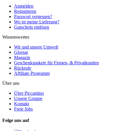
Anmelden
Registrieren
Passwort vergessen?
Wo ist meine Lieferung?
Gutschein einlösen
Wissenswertes
Wir und unsere Umwelt
Glossar
Magazin
Geschenkspakete für Firmen- & Privatkunden
Rückrufe
Affiliate Programm
Über uns
Über Piccantino
Unsere Gruppe
Kontakt
Freie Jobs
Folge uns auf