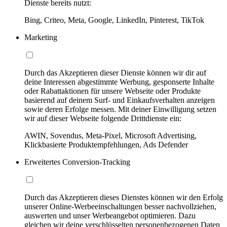
Dienste bereits nutzt:
Bing, Criteo, Meta, Google, LinkedIn, Pinterest, TikTok
Marketing
Durch das Akzeptieren dieser Dienste können wir dir auf
deine Interessen abgestimmte Werbung, gesponserte Inhalte
oder Rabattaktionen für unsere Webseite oder Produkte
basierend auf deinem Surf- und Einkaufsverhalten anzeigen
sowie deren Erfolge messen. Mit deiner Einwilligung setzen
wir auf dieser Webseite folgende Drittdienste ein:
AWIN, Sovendus, Meta-Pixel, Microsoft Advertising,
Klickbasierte Produktempfehlungen, Ads Defender
Erweitertes Conversion-Tracking
Durch das Akzeptieren dieses Dienstes können wir den Erfolg
unserer Online-Werbeeinschaltungen besser nachvollziehen,
auswerten und unser Werbeangebot optimieren. Dazu
gleichen wir deine verschlüsselten personenbezogenen Daten