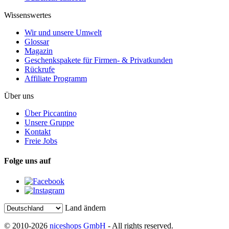
Wissenswertes
Wir und unsere Umwelt
Glossar
Magazin
Geschenkspakete für Firmen- & Privatkunden
Rückrufe
Affiliate Programm
Über uns
Über Piccantino
Unsere Gruppe
Kontakt
Freie Jobs
Folge uns auf
Land ändern
© 2010-2026
niceshops GmbH
- All rights reserved.