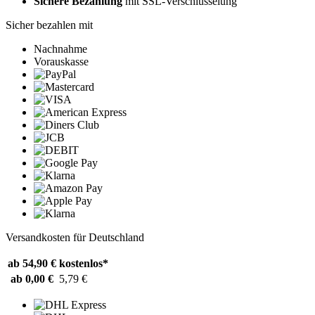
Sichere Bezahlung
mit SSL-Verschlüsselung
Sicher bezahlen mit
Nachnahme
Vorauskasse
Versandkosten für Deutschland
ab 54,90 €
kostenlos*
ab 0,00 €
5,79 €