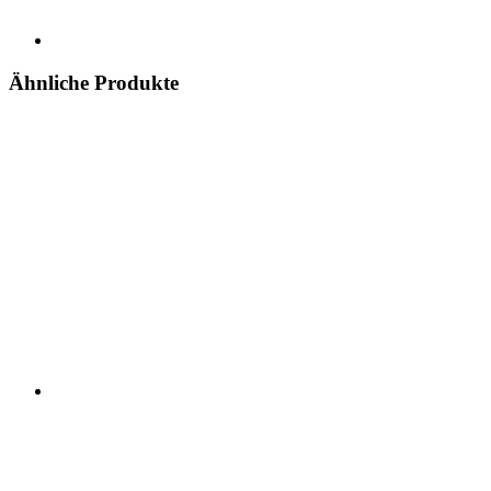
Ähnliche Produkte