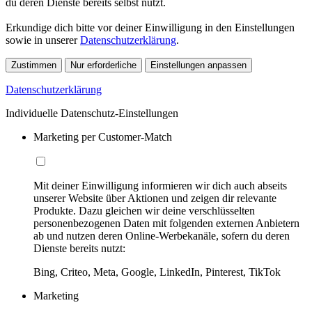
du deren Dienste bereits selbst nutzt.
Erkundige dich bitte vor deiner Einwilligung in den Einstellungen
sowie in unserer
Datenschutzerklärung
.
Zustimmen
Nur erforderliche
Einstellungen anpassen
Datenschutzerklärung
Individuelle Datenschutz-Einstellungen
Marketing per Customer-Match
Mit deiner Einwilligung informieren wir dich auch abseits
unserer Website über Aktionen und zeigen dir relevante
Produkte. Dazu gleichen wir deine verschlüsselten
personenbezogenen Daten mit folgenden externen Anbietern
ab und nutzen deren Online-Werbekanäle, sofern du deren
Dienste bereits nutzt:
Bing, Criteo, Meta, Google, LinkedIn, Pinterest, TikTok
Marketing