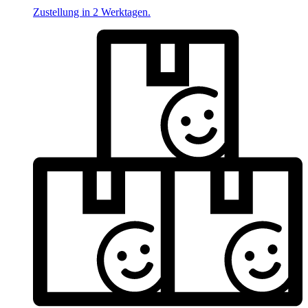
Zustellung in 2 Werktagen.