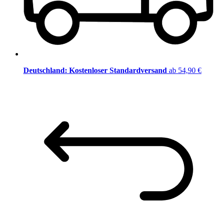
Deutschland: Kostenloser Standardversand
ab 54,90 €