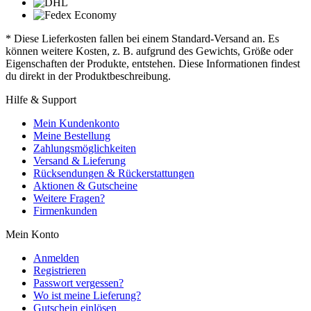
* Diese Lieferkosten fallen bei einem Standard-Versand an. Es
können weitere Kosten, z. B. aufgrund des Gewichts, Größe oder
Eigenschaften der Produkte, entstehen. Diese Informationen findest
du direkt in der Produktbeschreibung.
Hilfe & Support
Mein Kundenkonto
Meine Bestellung
Zahlungsmöglichkeiten
Versand & Lieferung
Rücksendungen & Rückerstattungen
Aktionen & Gutscheine
Weitere Fragen?
Firmenkunden
Mein Konto
Anmelden
Registrieren
Passwort vergessen?
Wo ist meine Lieferung?
Gutschein einlösen