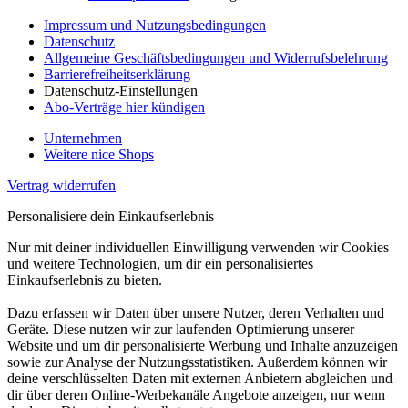
Impressum und Nutzungsbedingungen
Datenschutz
Allgemeine Geschäftsbedingungen und Widerrufsbelehrung
Barrierefreiheitserklärung
Datenschutz-Einstellungen
Abo-Verträge hier kündigen
Unternehmen
Weitere nice Shops
Vertrag widerrufen
Personalisiere dein Einkaufserlebnis
Nur mit deiner individuellen Einwilligung verwenden wir Cookies
und weitere Technologien, um dir ein personalisiertes
Einkaufserlebnis zu bieten.
Dazu erfassen wir Daten über unsere Nutzer, deren Verhalten und
Geräte. Diese nutzen wir zur laufenden Optimierung unserer
Website und um dir personalisierte Werbung und Inhalte anzuzeigen
sowie zur Analyse der Nutzungsstatistiken. Außerdem können wir
deine verschlüsselten Daten mit externen Anbietern abgleichen und
dir über deren Online-Werbekanäle Angebote anzeigen, nur wenn