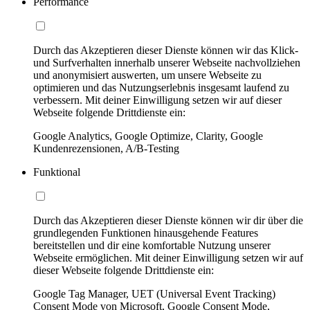
Performance
Durch das Akzeptieren dieser Dienste können wir das Klick-
und Surfverhalten innerhalb unserer Webseite nachvollziehen
und anonymisiert auswerten, um unsere Webseite zu
optimieren und das Nutzungserlebnis insgesamt laufend zu
verbessern. Mit deiner Einwilligung setzen wir auf dieser
Webseite folgende Drittdienste ein:
Google Analytics, Google Optimize, Clarity, Google
Kundenrezensionen, A/B-Testing
Funktional
Durch das Akzeptieren dieser Dienste können wir dir über die
grundlegenden Funktionen hinausgehende Features
bereitstellen und dir eine komfortable Nutzung unserer
Webseite ermöglichen. Mit deiner Einwilligung setzen wir auf
dieser Webseite folgende Drittdienste ein:
Google Tag Manager, UET (Universal Event Tracking)
Consent Mode von Microsoft, Google Consent Mode,