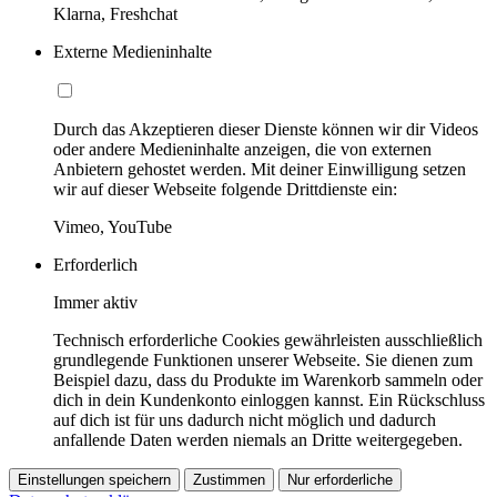
Klarna, Freshchat
Externe Medieninhalte
Durch das Akzeptieren dieser Dienste können wir dir Videos
oder andere Medieninhalte anzeigen, die von externen
Anbietern gehostet werden. Mit deiner Einwilligung setzen
wir auf dieser Webseite folgende Drittdienste ein:
Vimeo, YouTube
Erforderlich
Immer aktiv
Technisch erforderliche Cookies gewährleisten ausschließlich
grundlegende Funktionen unserer Webseite. Sie dienen zum
Beispiel dazu, dass du Produkte im Warenkorb sammeln oder
dich in dein Kundenkonto einloggen kannst. Ein Rückschluss
auf dich ist für uns dadurch nicht möglich und dadurch
anfallende Daten werden niemals an Dritte weitergegeben.
Einstellungen speichern
Zustimmen
Nur erforderliche