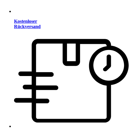
Kostenloser
Rückversand