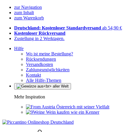
zur Navigation
zum Inhalt
zum Warenkorb
Deutschland: Kostenloser Standardversand
ab 54,90 €
Kostenloser Rückversand
Zustellung in 2 Werktagen.
Hilfe
Wo ist meine Bestellung?
Rücksendungen
Versandkosten
Zahlungsmöglichkeiten
Kontakt
Alle Hilfe-Themen
Mehr Inspiration
Österreich mit seiner Vielfalt
Wein kaufen wie ein Kenner