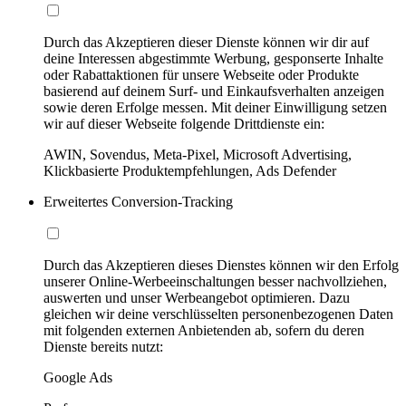
Durch das Akzeptieren dieser Dienste können wir dir auf
deine Interessen abgestimmte Werbung, gesponserte Inhalte
oder Rabattaktionen für unsere Webseite oder Produkte
basierend auf deinem Surf- und Einkaufsverhalten anzeigen
sowie deren Erfolge messen. Mit deiner Einwilligung setzen
wir auf dieser Webseite folgende Drittdienste ein:
AWIN, Sovendus, Meta-Pixel, Microsoft Advertising,
Klickbasierte Produktempfehlungen, Ads Defender
Erweitertes Conversion-Tracking
Durch das Akzeptieren dieses Dienstes können wir den Erfolg
unserer Online-Werbeeinschaltungen besser nachvollziehen,
auswerten und unser Werbeangebot optimieren. Dazu
gleichen wir deine verschlüsselten personenbezogenen Daten
mit folgenden externen Anbietenden ab, sofern du deren
Dienste bereits nutzt:
Google Ads