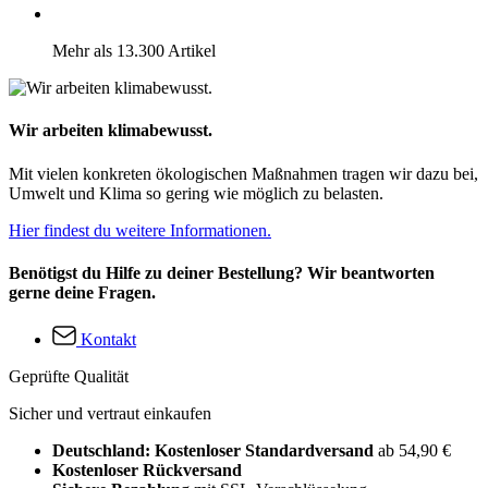
Mehr als 13.300 Artikel
Wir arbeiten klimabewusst.
Mit vielen konkreten ökologischen Maßnahmen tragen wir dazu bei,
Umwelt und Klima so gering wie möglich zu belasten.
Hier findest du weitere Informationen.
Benötigst du Hilfe zu deiner Bestellung? Wir beantworten
gerne deine Fragen.
Kontakt
Geprüfte Qualität
Sicher und vertraut einkaufen
Deutschland: Kostenloser Standardversand
ab 54,90 €
Kostenloser Rückversand