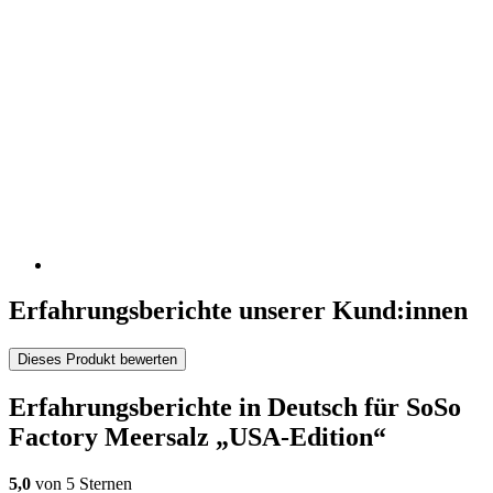
Erfahrungsberichte unserer Kund:innen
Dieses Produkt bewerten
Erfahrungsberichte in Deutsch für SoSo
Factory Meersalz „USA-Edition“
5,0
von 5 Sternen