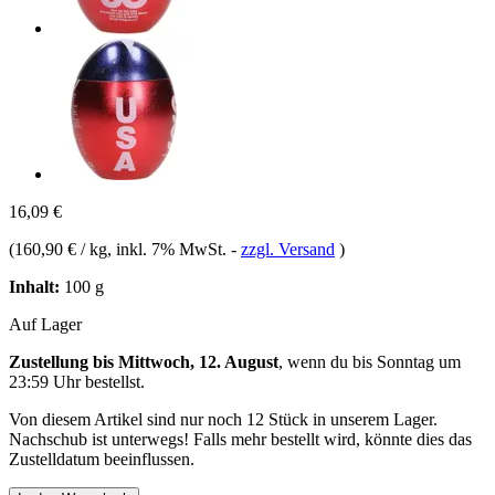
16,09 €
(
160,90 € / kg
, inkl. 7% MwSt.
-
zzgl. Versand
)
Inhalt:
100 g
Auf Lager
Zustellung bis Mittwoch, 12. August
, wenn du bis
Sonntag um
23:59 Uhr
bestellst.
Von diesem Artikel sind nur noch 12 Stück in unserem Lager.
Nachschub ist unterwegs! Falls mehr bestellt wird, könnte dies das
Zustelldatum beeinflussen.