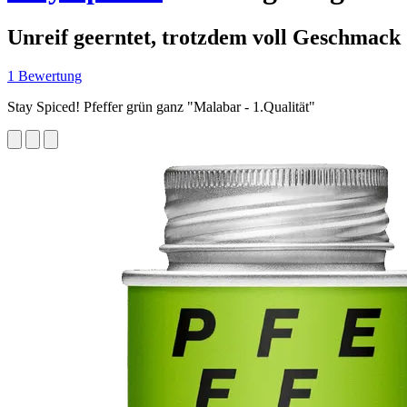
Unreif geerntet, trotzdem voll Geschmack
1 Bewertung
Stay Spiced! Pfeffer grün ganz "Malabar - 1.Qualität"