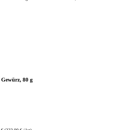
 Gewürz, 80 g