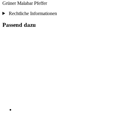
Grüner Malabar Pfeffer
Rechtliche Informationen
Passend dazu