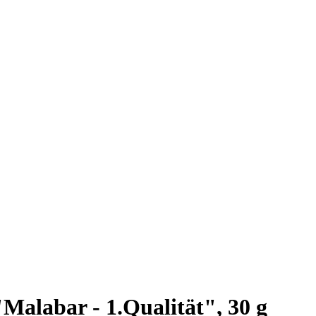
Malabar - 1.Qualität", 30 g