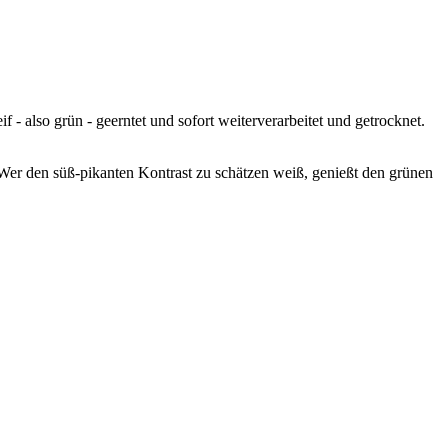
- also grün - geerntet und sofort weiterverarbeitet und getrocknet.
. Wer den süß-pikanten Kontrast zu schätzen weiß, genießt den grünen