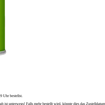
59 Uhr
bestellst.
 ist unterwegs! Falls mehr bestellt wird, könnte dies das Zustelldatum