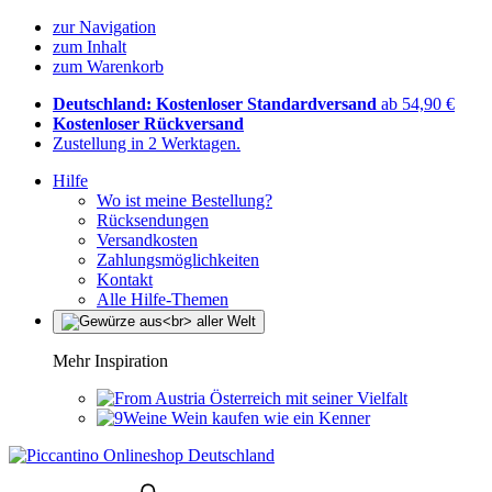
zur Navigation
zum Inhalt
zum Warenkorb
Deutschland: Kostenloser Standardversand
ab 54,90 €
Kostenloser Rückversand
Zustellung in 2 Werktagen.
Hilfe
Wo ist meine Bestellung?
Rücksendungen
Versandkosten
Zahlungsmöglichkeiten
Kontakt
Alle Hilfe-Themen
Mehr Inspiration
Österreich mit seiner Vielfalt
Wein kaufen wie ein Kenner