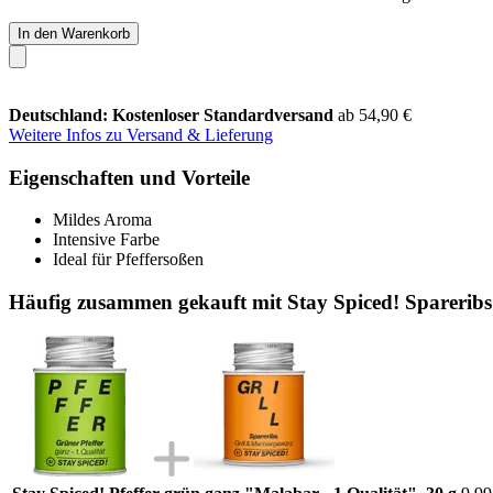
In den Warenkorb
Deutschland: Kostenloser Standardversand
ab 54,90 €
Weitere Infos zu Versand & Lieferung
Eigenschaften und Vorteile
Mildes Aroma
Intensive Farbe
Ideal für Pfeffersoßen
Häufig zusammen gekauft mit Stay Spiced! Spareribs