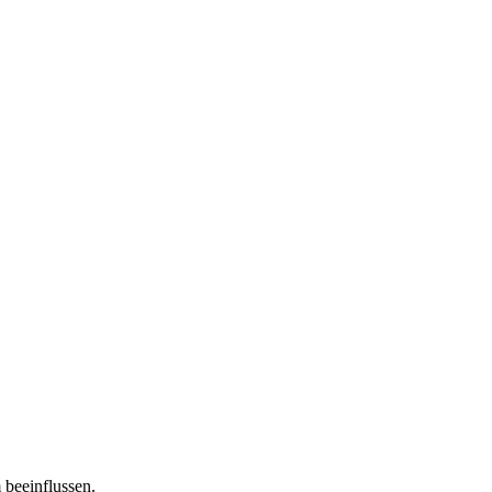
 beeinflussen.