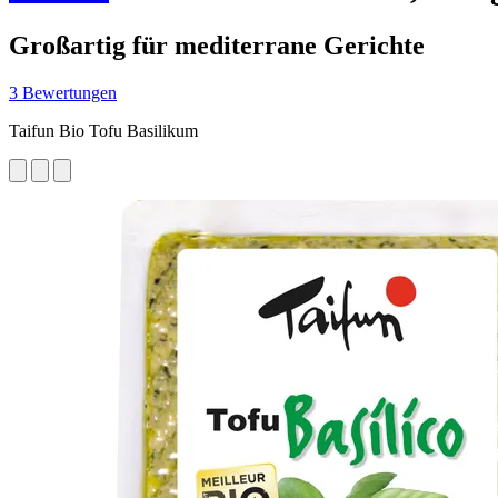
Großartig für mediterrane Gerichte
3 Bewertungen
Taifun Bio Tofu Basilikum