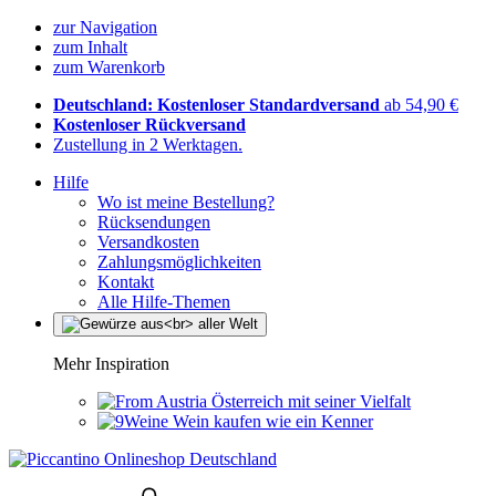
zur Navigation
zum Inhalt
zum Warenkorb
Deutschland: Kostenloser Standardversand
ab 54,90 €
Kostenloser Rückversand
Zustellung in 2 Werktagen.
Hilfe
Wo ist meine Bestellung?
Rücksendungen
Versandkosten
Zahlungsmöglichkeiten
Kontakt
Alle Hilfe-Themen
Mehr Inspiration
Österreich mit seiner Vielfalt
Wein kaufen wie ein Kenner