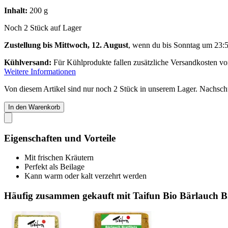
Inhalt:
200 g
Noch 2 Stück auf Lager
Zustellung bis Mittwoch, 12. August
, wenn du bis
Sonntag um 23:
Kühlversand:
Für Kühlprodukte fallen zusätzliche Versandkosten v
Weitere Informationen
Von diesem Artikel sind nur noch 2 Stück in unserem Lager. Nachschub
In den Warenkorb
Eigenschaften und Vorteile
Mit frischen Kräutern
Perfekt als Beilage
Kann warm oder kalt verzehrt werden
Häufig zusammen gekauft mit Taifun Bio Bärlauch Bra