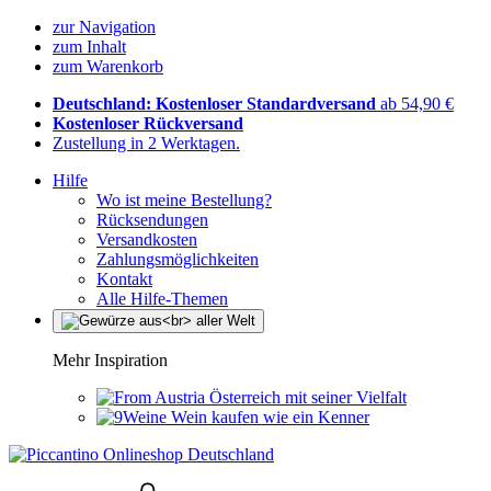
zur Navigation
zum Inhalt
zum Warenkorb
Deutschland: Kostenloser Standardversand
ab 54,90 €
Kostenloser Rückversand
Zustellung in 2 Werktagen.
Hilfe
Wo ist meine Bestellung?
Rücksendungen
Versandkosten
Zahlungsmöglichkeiten
Kontakt
Alle Hilfe-Themen
Mehr Inspiration
Österreich mit seiner Vielfalt
Wein kaufen wie ein Kenner