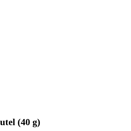
utel (40 g)