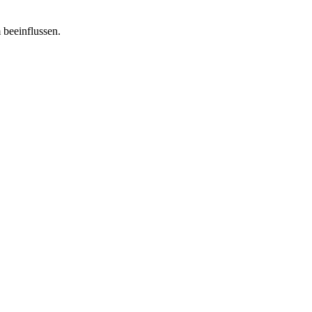
 beeinflussen.