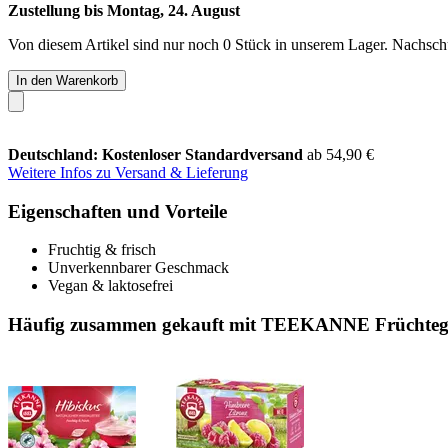
Zustellung bis Montag, 24. August
Von diesem Artikel sind nur noch 0 Stück in unserem Lager. Nachschub
In den Warenkorb
Deutschland: Kostenloser Standardversand
ab 54,90 €
Weitere Infos zu Versand & Lieferung
Eigenschaften und Vorteile
Fruchtig & frisch
Unverkennbarer Geschmack
Vegan & laktosefrei
Häufig zusammen gekauft mit TEEKANNE Früchtegart