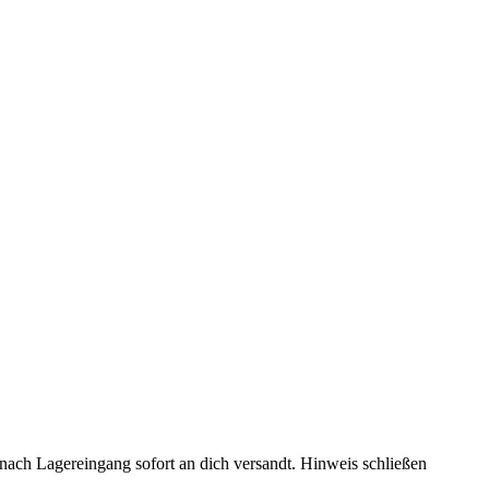
rd nach Lagereingang sofort an dich versandt.
Hinweis schließen