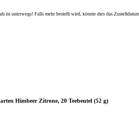
 ist unterwegs! Falls mehr bestellt wird, könnte dies das Zustelldatum
en Himbeer Zitrone, 20 Teebeutel (52 g)