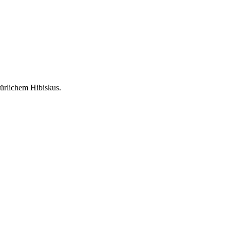
ürlichem Hibiskus.