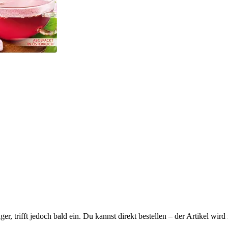
ager, trifft jedoch bald ein. Du kannst direkt bestellen – der Artikel wi