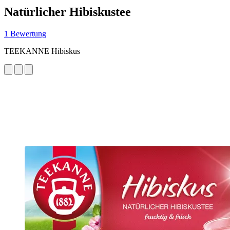
Natürlicher Hibiskustee
1 Bewertung
TEEKANNE Hibiskus