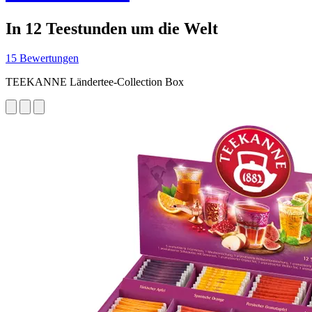
In 12 Teestunden um die Welt
15 Bewertungen
TEEKANNE Ländertee-Collection Box