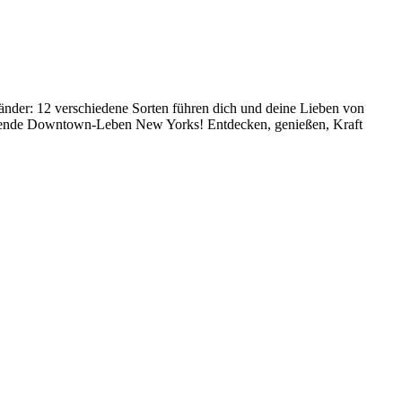
Länder: 12 verschiedene Sorten führen dich und deine Lieben von
fregende Downtown-Leben New Yorks! Entdecken, genießen, Kraft