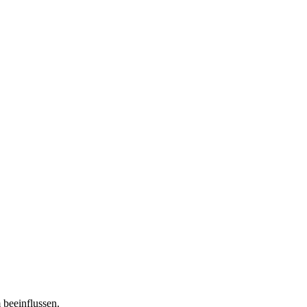
 beeinflussen.