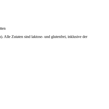
tten
 Alle Zutaten sind laktose- und glutenfrei, inklusive der