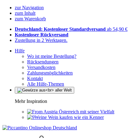
zur Navigation
zum Inhalt
zum Warenkorb
Deutschland: Kostenloser Standardversand
ab 54,90 €
Kostenloser Rückversand
Zustellung in 2 Werktagen.
Hilfe
Wo ist meine Bestellung?
Rücksendungen
Versandkosten
Zahlungsmöglichkeiten
Kontakt
Alle Hilfe-Themen
Mehr Inspiration
Österreich mit seiner Vielfalt
Wein kaufen wie ein Kenner