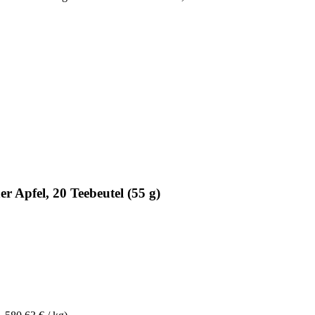
Apfel, 20 Teebeutel (55 g)