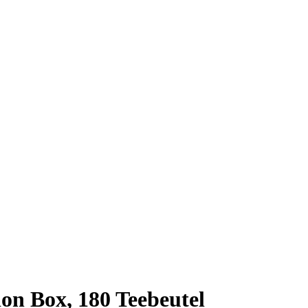
on Box, 180 Teebeutel