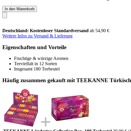
In den Warenkorb
Deutschland: Kostenloser Standardversand
ab 54,90 €
Weitere Infos zu Versand & Lieferung
Eigenschaften und Vorteile
Fruchtige & würzige Aromen
Teevielfalt in 12 Sorten
Insgesamt 180 Teebeutel
Häufig zusammen gekauft mit TEEKANNE Türkischer 