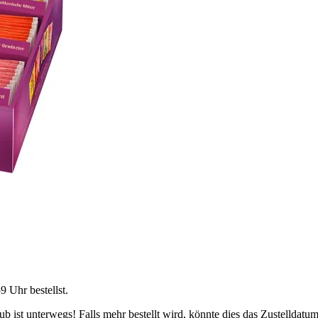
59 Uhr
bestellst.
 ist unterwegs! Falls mehr bestellt wird, könnte dies das Zustelldatum