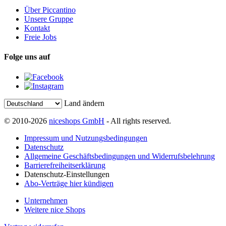
Über Piccantino
Unsere Gruppe
Kontakt
Freie Jobs
Folge uns auf
Land ändern
© 2010-2026
niceshops GmbH
- All rights reserved.
Impressum und Nutzungsbedingungen
Datenschutz
Allgemeine Geschäftsbedingungen und Widerrufsbelehrung
Barrierefreiheitserklärung
Datenschutz-Einstellungen
Abo-Verträge hier kündigen
Unternehmen
Weitere nice Shops