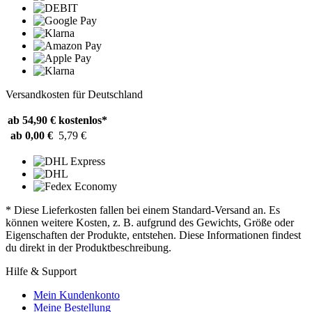
Versandkosten für Deutschland
ab 54,90 €
kostenlos*
ab 0,00 €
5,79 €
* Diese Lieferkosten fallen bei einem Standard-Versand an. Es
können weitere Kosten, z. B. aufgrund des Gewichts, Größe oder
Eigenschaften der Produkte, entstehen. Diese Informationen findest
du direkt in der Produktbeschreibung.
Hilfe & Support
Mein Kundenkonto
Meine Bestellung