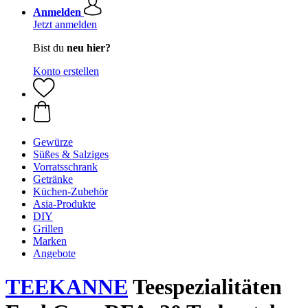
Anmelden
Jetzt anmelden
Bist du
neu hier?
Konto erstellen
Gewürze
Süßes & Salziges
Vorratsschrank
Getränke
Küchen-Zubehör
Asia-Produkte
DIY
Grillen
Marken
Angebote
TEEKANNE
Teespezialitäten