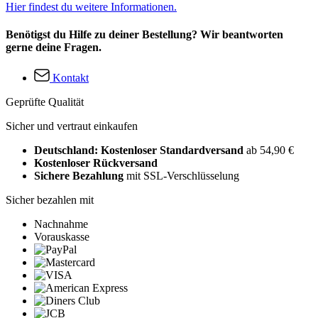
Hier findest du weitere Informationen.
Benötigst du Hilfe zu deiner Bestellung? Wir beantworten
gerne deine Fragen.
Kontakt
Geprüfte Qualität
Sicher und vertraut einkaufen
Deutschland: Kostenloser Standardversand
ab 54,90 €
Kostenloser Rückversand
Sichere Bezahlung
mit SSL-Verschlüsselung
Sicher bezahlen mit
Nachnahme
Vorauskasse