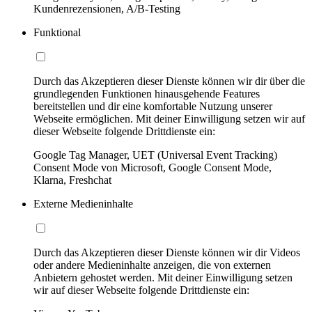
Kundenrezensionen, A/B-Testing
Funktional
Durch das Akzeptieren dieser Dienste können wir dir über die
grundlegenden Funktionen hinausgehende Features
bereitstellen und dir eine komfortable Nutzung unserer
Webseite ermöglichen. Mit deiner Einwilligung setzen wir auf
dieser Webseite folgende Drittdienste ein:
Google Tag Manager, UET (Universal Event Tracking)
Consent Mode von Microsoft, Google Consent Mode,
Klarna, Freshchat
Externe Medieninhalte
Durch das Akzeptieren dieser Dienste können wir dir Videos
oder andere Medieninhalte anzeigen, die von externen
Anbietern gehostet werden. Mit deiner Einwilligung setzen
wir auf dieser Webseite folgende Drittdienste ein: