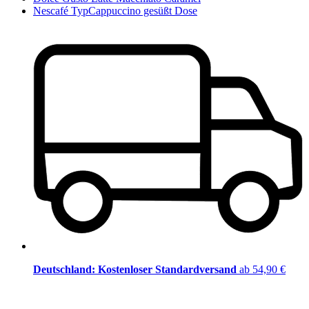
Nescafé TypCappuccino gesüßt Dose
Deutschland: Kostenloser Standardversand
ab 54,90 €