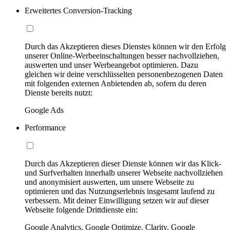
Erweitertes Conversion-Tracking
Durch das Akzeptieren dieses Dienstes können wir den Erfolg
unserer Online-Werbeeinschaltungen besser nachvollziehen,
auswerten und unser Werbeangebot optimieren. Dazu
gleichen wir deine verschlüsselten personenbezogenen Daten
mit folgenden externen Anbietenden ab, sofern du deren
Dienste bereits nutzt:
Google Ads
Performance
Durch das Akzeptieren dieser Dienste können wir das Klick-
und Surfverhalten innerhalb unserer Webseite nachvollziehen
und anonymisiert auswerten, um unsere Webseite zu
optimieren und das Nutzungserlebnis insgesamt laufend zu
verbessern. Mit deiner Einwilligung setzen wir auf dieser
Webseite folgende Drittdienste ein:
Google Analytics, Google Optimize, Clarity, Google