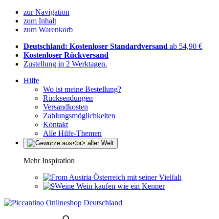
zur Navigation
zum Inhalt
zum Warenkorb
Deutschland: Kostenloser Standardversand
ab 54,90 €
Kostenloser Rückversand
Zustellung in 2 Werktagen.
Hilfe
Wo ist meine Bestellung?
Rücksendungen
Versandkosten
Zahlungsmöglichkeiten
Kontakt
Alle Hilfe-Themen
Mehr Inspiration
Österreich mit seiner Vielfalt
Wein kaufen wie ein Kenner