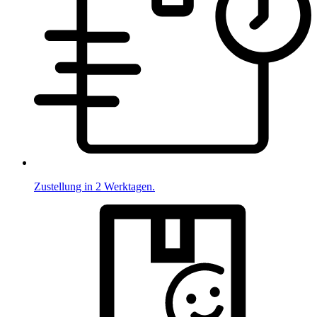
Zustellung in 2 Werktagen.