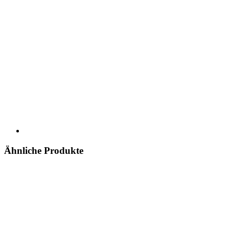
Ähnliche Produkte