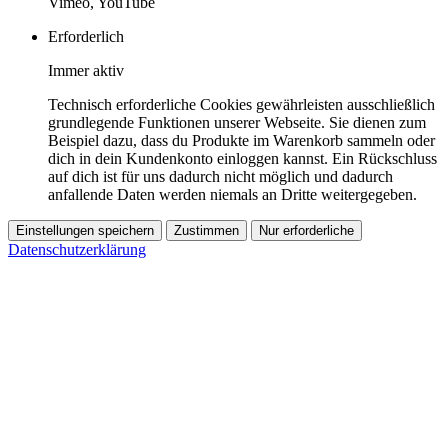
Vimeo, YouTube
Erforderlich
Immer aktiv
Technisch erforderliche Cookies gewährleisten ausschließlich
grundlegende Funktionen unserer Webseite. Sie dienen zum
Beispiel dazu, dass du Produkte im Warenkorb sammeln oder
dich in dein Kundenkonto einloggen kannst. Ein Rückschluss
auf dich ist für uns dadurch nicht möglich und dadurch
anfallende Daten werden niemals an Dritte weitergegeben.
Einstellungen speichern
Zustimmen
Nur erforderliche
Datenschutzerklärung