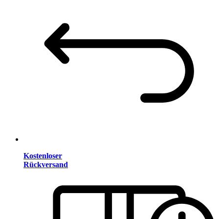
Kostenloser
Rückversand