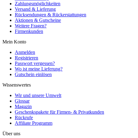
Zahlungsmöglichkeiten
Versand & Lieferung
Rücksendungen & Rückerstattungen
Aktionen & Gutscheine
Weitere Fragen?
Firmenkunden
Mein Konto
Anmelden
Registrieren
Passwort vergessen?
Wo ist meine Lieferung?
Gutschein einlösen
Wissenswertes
Wir und unsere Umwelt
Glossar
Magazin
Geschenkspakete für Firmen- & Privatkunden
Rückrufe
Affiliate Programm
Über uns