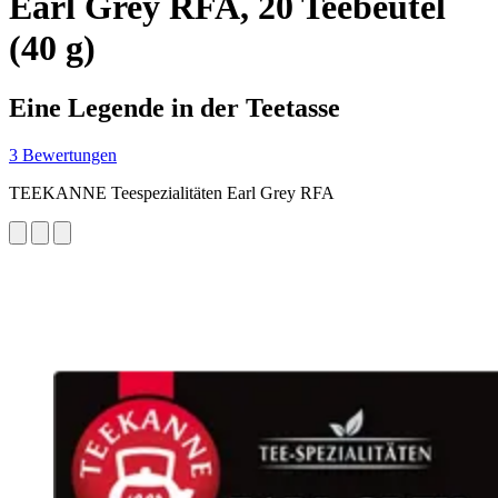
Earl Grey RFA, 20 Teebeutel
(40 g)
Eine Legende in der Teetasse
3 Bewertungen
TEEKANNE Teespezialitäten Earl Grey RFA