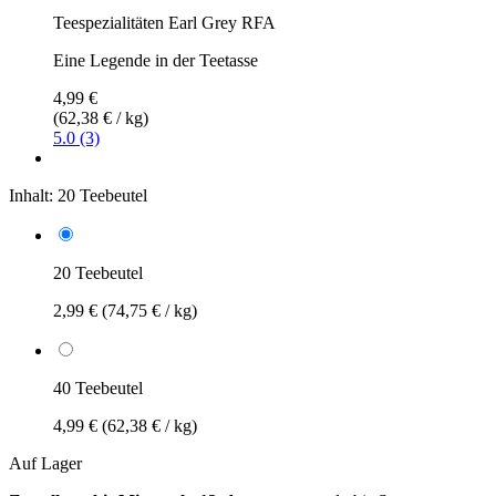
Teespezialitäten Earl Grey RFA
Eine Legende in der Teetasse
4,99 €
(62,38 € / kg)
5.0 (3)
Inhalt:
20 Teebeutel
20 Teebeutel
2,99 €
(74,75 € / kg)
40 Teebeutel
4,99 €
(62,38 € / kg)
Auf Lager