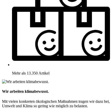
Mehr als 13.350 Artikel
Wir arbeiten klimabewusst.
Mit vielen konkreten ökologischen Maßnahmen tragen wir dazu bei,
Umwelt und Klima so gering wie möglich zu belasten.