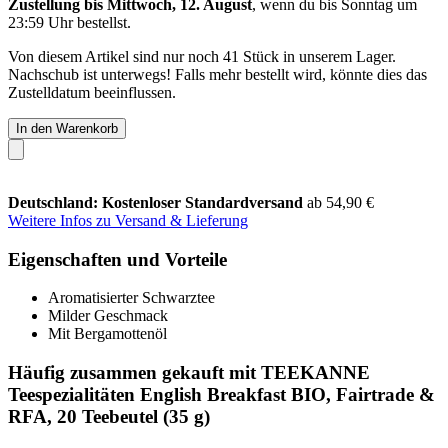
Zustellung bis Mittwoch, 12. August
, wenn du bis
Sonntag um
23:59 Uhr
bestellst.
Von diesem Artikel sind nur noch 41 Stück in unserem Lager.
Nachschub ist unterwegs! Falls mehr bestellt wird, könnte dies das
Zustelldatum beeinflussen.
In den Warenkorb
Deutschland: Kostenloser Standardversand
ab 54,90 €
Weitere Infos zu Versand & Lieferung
Eigenschaften und Vorteile
Aromatisierter Schwarztee
Milder Geschmack
Mit Bergamottenöl
Häufig zusammen gekauft mit TEEKANNE
Teespezialitäten English Breakfast BIO, Fairtrade &
RFA, 20 Teebeutel (35 g)