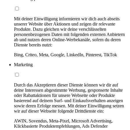
Mit deiner Einwilligung informieren wir dich auch abseits
unserer Website über Aktionen und zeigen dir relevante
Produkte. Dazu gleichen wir deine verschlüsselten
personenbezogenen Daten mit folgenden externen Anbietern
ab und nutzen deren Online-Werbekanäle, sofern du deren
Dienste bereits nutzt:
Bing, Criteo, Meta, Google, LinkedIn, Pinterest, TikTok
Marketing
Durch das Akzeptieren dieser Dienste können wir dir auf
deine Interessen abgestimmte Werbung, gesponserte Inhalte
oder Rabattaktionen für unsere Webseite oder Produkte
basierend auf deinem Surf- und Einkaufsverhalten anzeigen
sowie deren Erfolge messen. Mit deiner Einwilligung setzen
wir auf dieser Webseite folgende Drittdienste ein:
AWIN, Sovendus, Meta-Pixel, Microsoft Advertising,
Klickbasierte Produktempfehlungen, Ads Defender