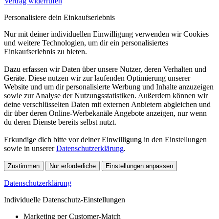
Vertrag widerrufen
Personalisiere dein Einkaufserlebnis
Nur mit deiner individuellen Einwilligung verwenden wir Cookies
und weitere Technologien, um dir ein personalisiertes
Einkaufserlebnis zu bieten.
Dazu erfassen wir Daten über unsere Nutzer, deren Verhalten und
Geräte. Diese nutzen wir zur laufenden Optimierung unserer
Website und um dir personalisierte Werbung und Inhalte anzuzeigen
sowie zur Analyse der Nutzungsstatistiken. Außerdem können wir
deine verschlüsselten Daten mit externen Anbietern abgleichen und
dir über deren Online-Werbekanäle Angebote anzeigen, nur wenn
du deren Dienste bereits selbst nutzt.
Erkundige dich bitte vor deiner Einwilligung in den Einstellungen
sowie in unserer
Datenschutzerklärung
.
Zustimmen
Nur erforderliche
Einstellungen anpassen
Datenschutzerklärung
Individuelle Datenschutz-Einstellungen
Marketing per Customer-Match