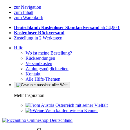
zur Navigation
zum Inhalt
zum Warenkorb
Deutschland: Kostenloser Standardversand
ab 54,90 €
Kostenloser Rückversand
Zustellung in 2 Werktagen.
Hilfe
Wo ist meine Bestellung?
Rücksendungen
Versandkosten
Zahlungsmöglichkeiten
Kontakt
Alle Hilfe-Themen
Mehr Inspiration
Österreich mit seiner Vielfalt
Wein kaufen wie ein Kenner