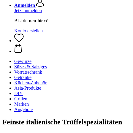
Anmelden
Jetzt anmelden
Bist du
neu hier?
Konto erstellen
Gewürze
Süßes & Salziges
Vorratsschrank
Getränke
Küchen-Zubehör
Asia-Produkte
DIY
Grillen
Marken
Angebote
Feinste italienische Trüffelspezialitäten