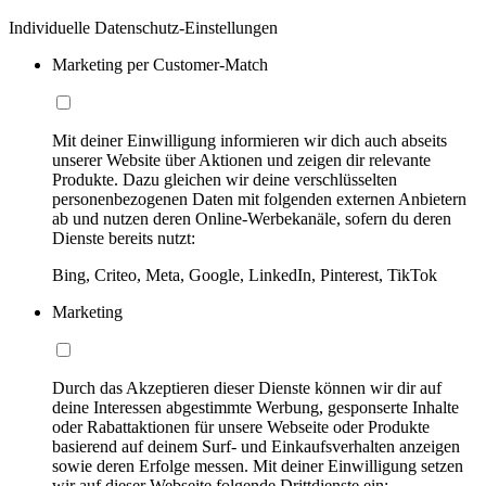
Individuelle Datenschutz-Einstellungen
Marketing per Customer-Match
Mit deiner Einwilligung informieren wir dich auch abseits
unserer Website über Aktionen und zeigen dir relevante
Produkte. Dazu gleichen wir deine verschlüsselten
personenbezogenen Daten mit folgenden externen Anbietern
ab und nutzen deren Online-Werbekanäle, sofern du deren
Dienste bereits nutzt:
Bing, Criteo, Meta, Google, LinkedIn, Pinterest, TikTok
Marketing
Durch das Akzeptieren dieser Dienste können wir dir auf
deine Interessen abgestimmte Werbung, gesponserte Inhalte
oder Rabattaktionen für unsere Webseite oder Produkte
basierend auf deinem Surf- und Einkaufsverhalten anzeigen
sowie deren Erfolge messen. Mit deiner Einwilligung setzen
wir auf dieser Webseite folgende Drittdienste ein: