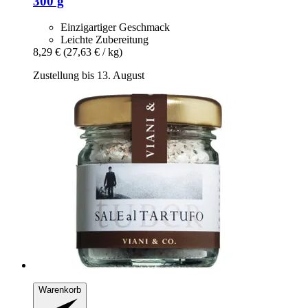
300 g
Einzigartiger Geschmack
Leichte Zubereitung
8,29 €
(27,63 € / kg)
Zustellung bis 13. August
Warenkorb