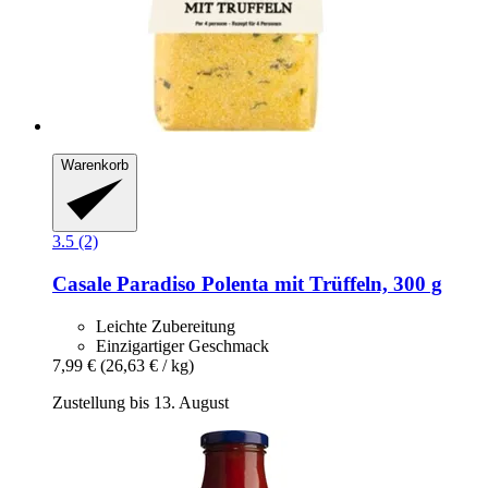
Warenkorb
3.5 (2)
Casale Paradiso
Polenta mit Trüffeln, 300 g
Leichte Zubereitung
Einzigartiger Geschmack
7,99 €
(26,63 € / kg)
Zustellung bis 13. August