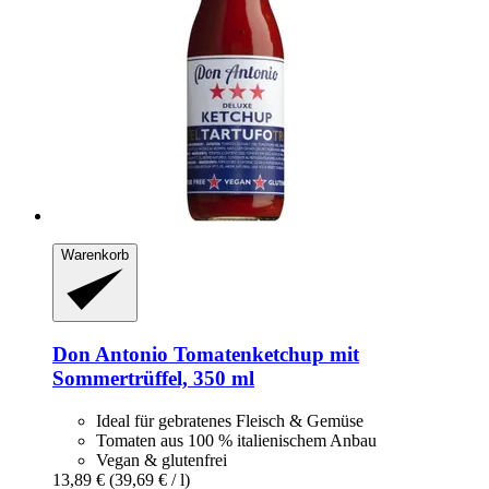
Warenkorb
Don Antonio
Tomatenketchup mit
Sommertrüffel, 350 ml
Ideal für gebratenes Fleisch & Gemüse
Tomaten aus 100 % italienischem Anbau
Vegan & glutenfrei
13,89 €
(39,69 € / l)