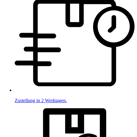
Zustellung in 2 Werktagen.