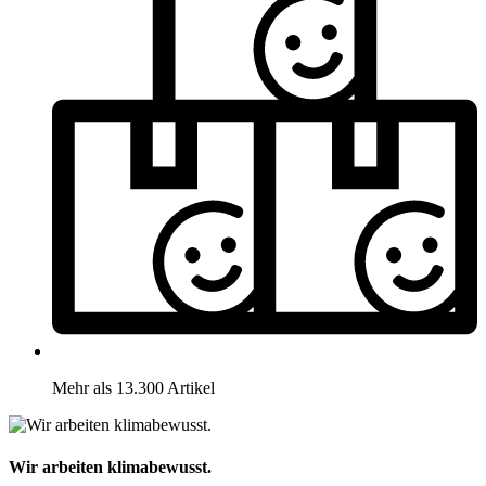
Mehr als 13.300 Artikel
Wir arbeiten klimabewusst.