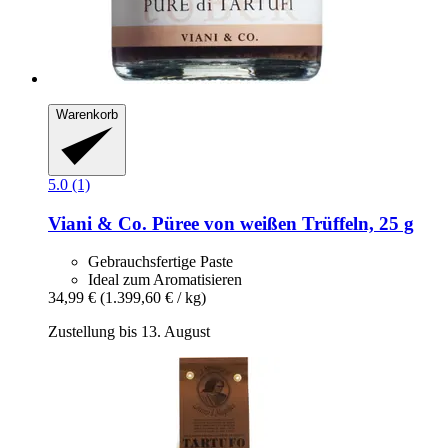
Warenkorb
5.0 (1)
Viani & Co.
Püree von weißen Trüffeln, 25 g
Gebrauchsfertige Paste
Ideal zum Aromatisieren
34,99 €
(1.399,60 € / kg)
Zustellung bis 13. August