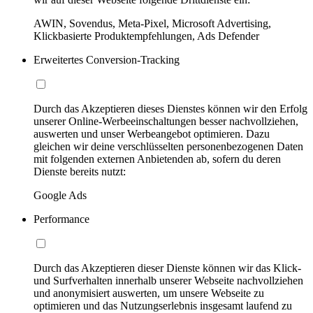
AWIN, Sovendus, Meta-Pixel, Microsoft Advertising,
Klickbasierte Produktempfehlungen, Ads Defender
Erweitertes Conversion-Tracking
Durch das Akzeptieren dieses Dienstes können wir den Erfolg
unserer Online-Werbeeinschaltungen besser nachvollziehen,
auswerten und unser Werbeangebot optimieren. Dazu
gleichen wir deine verschlüsselten personenbezogenen Daten
mit folgenden externen Anbietenden ab, sofern du deren
Dienste bereits nutzt:
Google Ads
Performance
Durch das Akzeptieren dieser Dienste können wir das Klick-
und Surfverhalten innerhalb unserer Webseite nachvollziehen
und anonymisiert auswerten, um unsere Webseite zu
optimieren und das Nutzungserlebnis insgesamt laufend zu