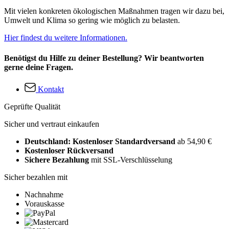
Mit vielen konkreten ökologischen Maßnahmen tragen wir dazu bei,
Umwelt und Klima so gering wie möglich zu belasten.
Hier findest du weitere Informationen.
Benötigst du Hilfe zu deiner Bestellung? Wir beantworten
gerne deine Fragen.
Kontakt
Geprüfte Qualität
Sicher und vertraut einkaufen
Deutschland: Kostenloser Standardversand
ab 54,90 €
Kostenloser Rückversand
Sichere Bezahlung
mit SSL-Verschlüsselung
Sicher bezahlen mit
Nachnahme
Vorauskasse