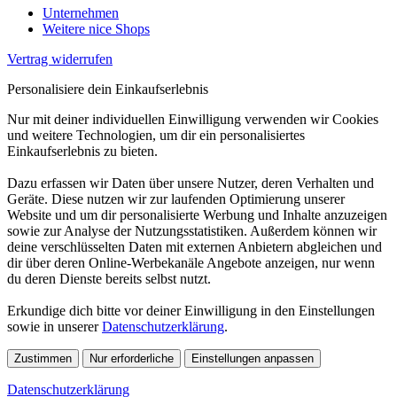
Unternehmen
Weitere nice Shops
Vertrag widerrufen
Personalisiere dein Einkaufserlebnis
Nur mit deiner individuellen Einwilligung verwenden wir Cookies
und weitere Technologien, um dir ein personalisiertes
Einkaufserlebnis zu bieten.
Dazu erfassen wir Daten über unsere Nutzer, deren Verhalten und
Geräte. Diese nutzen wir zur laufenden Optimierung unserer
Website und um dir personalisierte Werbung und Inhalte anzuzeigen
sowie zur Analyse der Nutzungsstatistiken. Außerdem können wir
deine verschlüsselten Daten mit externen Anbietern abgleichen und
dir über deren Online-Werbekanäle Angebote anzeigen, nur wenn
du deren Dienste bereits selbst nutzt.
Erkundige dich bitte vor deiner Einwilligung in den Einstellungen
sowie in unserer
Datenschutzerklärung
.
Zustimmen
Nur erforderliche
Einstellungen anpassen
Datenschutzerklärung