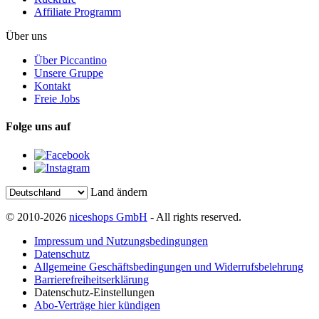
Affiliate Programm
Über uns
Über Piccantino
Unsere Gruppe
Kontakt
Freie Jobs
Folge uns auf
Land ändern
© 2010-2026
niceshops GmbH
- All rights reserved.
Impressum und Nutzungsbedingungen
Datenschutz
Allgemeine Geschäftsbedingungen und Widerrufsbelehrung
Barrierefreiheitserklärung
Datenschutz-Einstellungen
Abo-Verträge hier kündigen