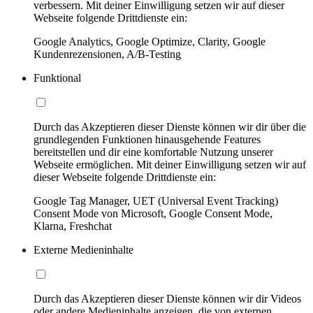
verbessern. Mit deiner Einwilligung setzen wir auf dieser
Webseite folgende Drittdienste ein:
Google Analytics, Google Optimize, Clarity, Google
Kundenrezensionen, A/B-Testing
Funktional
Durch das Akzeptieren dieser Dienste können wir dir über die
grundlegenden Funktionen hinausgehende Features
bereitstellen und dir eine komfortable Nutzung unserer
Webseite ermöglichen. Mit deiner Einwilligung setzen wir auf
dieser Webseite folgende Drittdienste ein:
Google Tag Manager, UET (Universal Event Tracking)
Consent Mode von Microsoft, Google Consent Mode,
Klarna, Freshchat
Externe Medieninhalte
Durch das Akzeptieren dieser Dienste können wir dir Videos
oder andere Medieninhalte anzeigen, die von externen