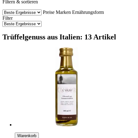
Filtern & sortieren
Preise
Marken
Ernährungsform
Filter
Trüffelgenuss aus Italien: 13 Artikel
Warenkorb