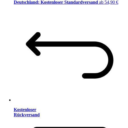
Deutschland: Kostenloser Standardversand
ab 54,90 €
Kostenloser
Rückversand