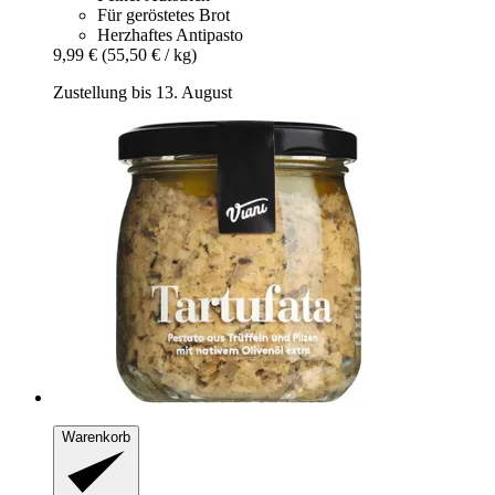
Für geröstetes Brot
Herzhaftes Antipasto
9,99 €
(55,50 € / kg)
Zustellung bis 13. August
Warenkorb