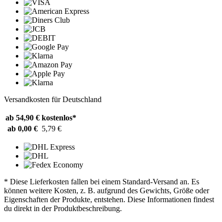
Versandkosten für Deutschland
ab 54,90 €
kostenlos*
ab 0,00 €
5,79 €
* Diese Lieferkosten fallen bei einem Standard-Versand an. Es
können weitere Kosten, z. B. aufgrund des Gewichts, Größe oder
Eigenschaften der Produkte, entstehen. Diese Informationen findest
du direkt in der Produktbeschreibung.