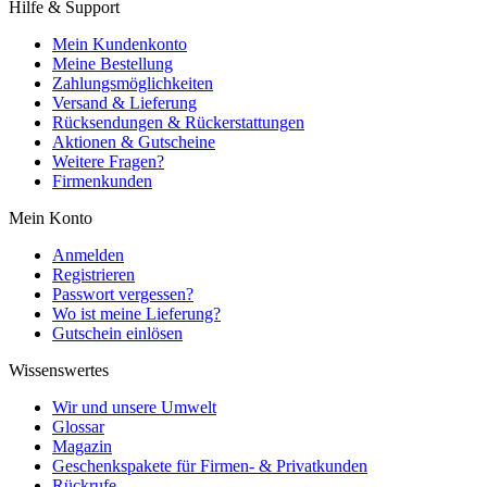
Hilfe & Support
Mein Kundenkonto
Meine Bestellung
Zahlungsmöglichkeiten
Versand & Lieferung
Rücksendungen & Rückerstattungen
Aktionen & Gutscheine
Weitere Fragen?
Firmenkunden
Mein Konto
Anmelden
Registrieren
Passwort vergessen?
Wo ist meine Lieferung?
Gutschein einlösen
Wissenswertes
Wir und unsere Umwelt
Glossar
Magazin
Geschenkspakete für Firmen- & Privatkunden
Rückrufe