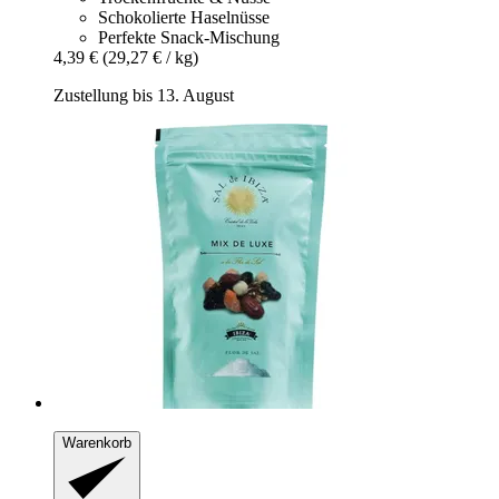
Schokolierte Haselnüsse
Perfekte Snack-Mischung
4,39 €
(29,27 € / kg)
Zustellung bis 13. August
Warenkorb