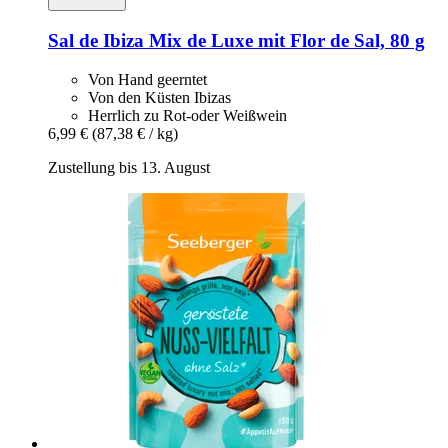
Sal de Ibiza
Mix de Luxe mit Flor de Sal, 80 g
Von Hand geerntet
Von den Küsten Ibizas
Herrlich zu Rot-oder Weißwein
6,99 €
(87,38 € / kg)
Zustellung bis 13. August