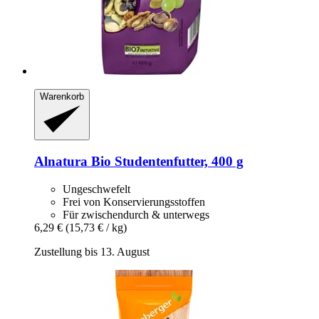
Warenkorb
Alnatura
Bio Studentenfutter, 400 g
Ungeschwefelt
Frei von Konservierungsstoffen
Für zwischendurch & unterwegs
6,29 €
(15,73 € / kg)
Zustellung bis 13. August