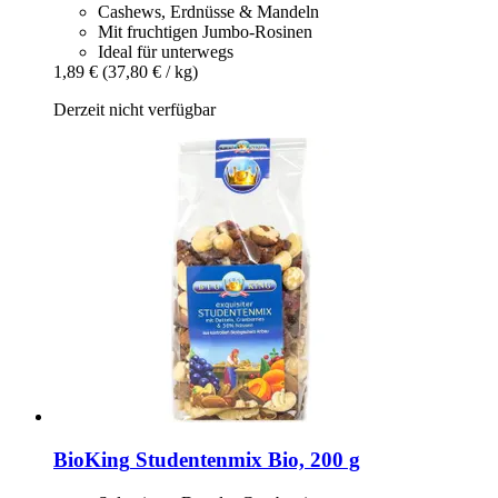
Cashews, Erdnüsse & Mandeln
Mit fruchtigen Jumbo-Rosinen
Ideal für unterwegs
1,89 €
(37,80 € / kg)
Derzeit nicht verfügbar
BioKing
Studentenmix Bio, 200 g