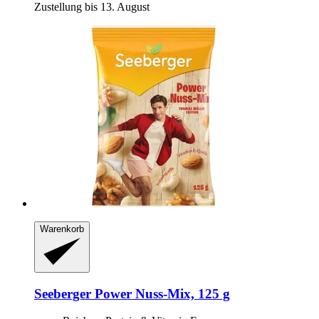
Zustellung bis 13. August
Warenkorb
Seeberger
Power Nuss-​Mix, 125 g