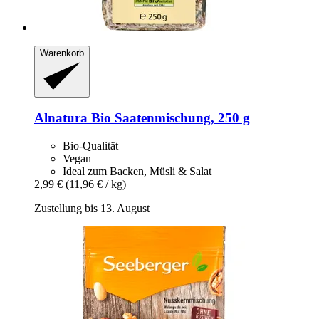
Warenkorb
Alnatura
Bio Saatenmischung, 250 g
Bio-Qualität
Vegan
Ideal zum Backen, Müsli & Salat
2,99 €
(11,96 € / kg)
Zustellung bis 13. August