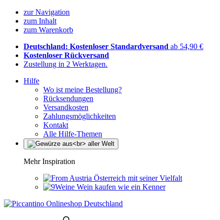
zur Navigation
zum Inhalt
zum Warenkorb
Deutschland: Kostenloser Standardversand
ab 54,90 €
Kostenloser Rückversand
Zustellung in 2 Werktagen.
Hilfe
Wo ist meine Bestellung?
Rücksendungen
Versandkosten
Zahlungsmöglichkeiten
Kontakt
Alle Hilfe-Themen
Mehr Inspiration
Österreich mit seiner Vielfalt
Wein kaufen wie ein Kenner