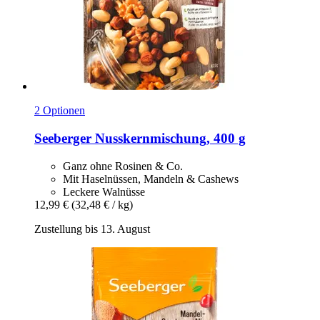
2 Optionen
Seeberger
Nusskernmischung, 400 g
Ganz ohne Rosinen & Co.
Mit Haselnüssen, Mandeln & Cashews
Leckere Walnüsse
12,99 €
(32,48 € / kg)
Zustellung bis 13. August