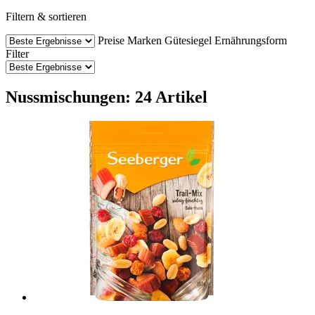
Filtern & sortieren
Preise
Marken
Gütesiegel
Ernährungsform
Filter
Nussmischungen: 24 Artikel