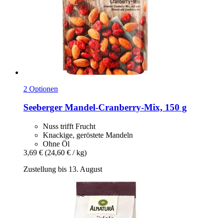
2 Optionen
Seeberger
Mandel-​Cranberry-​Mix, 150 g
Nuss trifft Frucht
Knackige, geröstete Mandeln
Ohne Öl
3,69 €
(24,60 € / kg)
Zustellung bis 13. August