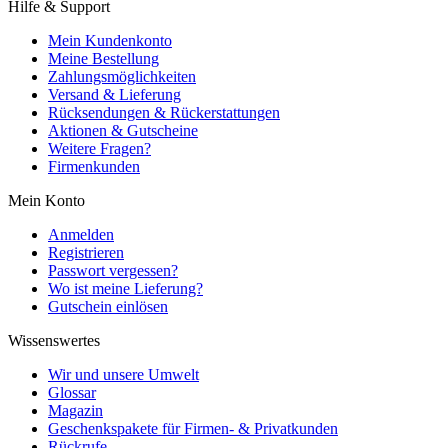
Hilfe & Support
Mein Kundenkonto
Meine Bestellung
Zahlungsmöglichkeiten
Versand & Lieferung
Rücksendungen & Rückerstattungen
Aktionen & Gutscheine
Weitere Fragen?
Firmenkunden
Mein Konto
Anmelden
Registrieren
Passwort vergessen?
Wo ist meine Lieferung?
Gutschein einlösen
Wissenswertes
Wir und unsere Umwelt
Glossar
Magazin
Geschenkspakete für Firmen- & Privatkunden
Rückrufe