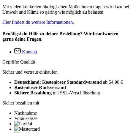
Mit vielen konkreten ökologischen Maßnahmen tragen wir dazu bei,
Umwelt und Klima so gering wie möglich zu belasten.
Hier findest du weitere Informationen.
Benötigst du Hilfe zu deiner Bestellung? Wir beantworten
gerne deine Fragen.
Kontakt
Geprüfte Qualität
Sicher und vertraut einkaufen
Deutschland: Kostenloser Standardversand
ab 54,90 €
Kostenloser Rückversand
Sichere Bezahlung
mit SSL-Verschlüsselung
Sicher bezahlen mit
Nachnahme
Vorauskasse