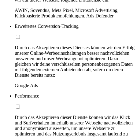
AWIN, Sovendus, Meta-Pixel, Microsoft Advertising,
Klickbasierte Produktempfehlungen, Ads Defender
Erweitertes Conversion-Tracking
Durch das Akzeptieren dieses Dienstes können wir den Erfolg
unserer Online-Werbeeinschaltungen besser nachvollziehen,
auswerten und unser Werbeangebot optimieren. Dazu
gleichen wir deine verschlüsselten personenbezogenen Daten
mit folgenden externen Anbietenden ab, sofern du deren
Dienste bereits nutzt:
Google Ads
Performance
Durch das Akzeptieren dieser Dienste können wir das Klick-
und Surfverhalten innerhalb unserer Webseite nachvollziehen
und anonymisiert auswerten, um unsere Webseite zu
optimieren und das Nutzungserlebnis insgesamt laufend zu