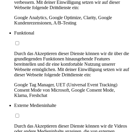
verbessern. Mit deiner Einwilligung setzen wir auf dieser
Webseite folgende Drittdienste ein:
Google Analytics, Google Optimize, Clarity, Google
Kundenrezensionen, A/B-Testing
Funktional
Durch das Akzeptieren dieser Dienste können wir dir über die
grundlegenden Funktionen hinausgehende Features
bereitstellen und dir eine komfortable Nutzung unserer
Webseite ermöglichen. Mit deiner Einwilligung setzen wir auf
dieser Webseite folgende Drittdienste ein:
Google Tag Manager, UET (Universal Event Tracking)
Consent Mode von Microsoft, Google Consent Mode,
Klarna, Freshchat
Externe Medieninhalte
Durch das Akzeptieren dieser Dienste können wir dir Videos
oder andere Medieninhalte anzeigen, die von externen