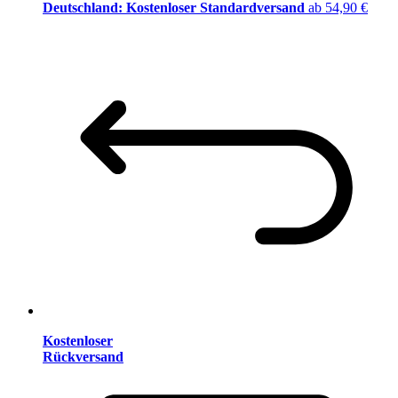
Deutschland: Kostenloser Standardversand
ab 54,90 €
Kostenloser
Rückversand