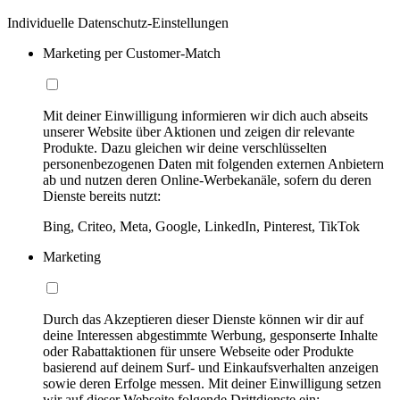
Individuelle Datenschutz-Einstellungen
Marketing per Customer-Match
Mit deiner Einwilligung informieren wir dich auch abseits
unserer Website über Aktionen und zeigen dir relevante
Produkte. Dazu gleichen wir deine verschlüsselten
personenbezogenen Daten mit folgenden externen Anbietern
ab und nutzen deren Online-Werbekanäle, sofern du deren
Dienste bereits nutzt:
Bing, Criteo, Meta, Google, LinkedIn, Pinterest, TikTok
Marketing
Durch das Akzeptieren dieser Dienste können wir dir auf
deine Interessen abgestimmte Werbung, gesponserte Inhalte
oder Rabattaktionen für unsere Webseite oder Produkte
basierend auf deinem Surf- und Einkaufsverhalten anzeigen
sowie deren Erfolge messen. Mit deiner Einwilligung setzen
wir auf dieser Webseite folgende Drittdienste ein: