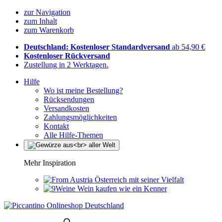
zur Navigation
zum Inhalt
zum Warenkorb
Deutschland: Kostenloser Standardversand
ab 54,90 €
Kostenloser Rückversand
Zustellung in 2 Werktagen.
Hilfe
Wo ist meine Bestellung?
Rücksendungen
Versandkosten
Zahlungsmöglichkeiten
Kontakt
Alle Hilfe-Themen
Mehr Inspiration
Österreich mit seiner Vielfalt
Wein kaufen wie ein Kenner