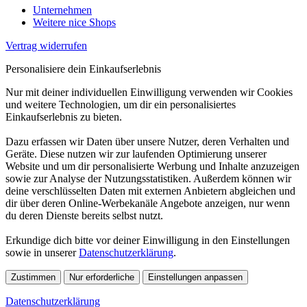
Unternehmen
Weitere nice Shops
Vertrag widerrufen
Personalisiere dein Einkaufserlebnis
Nur mit deiner individuellen Einwilligung verwenden wir Cookies
und weitere Technologien, um dir ein personalisiertes
Einkaufserlebnis zu bieten.
Dazu erfassen wir Daten über unsere Nutzer, deren Verhalten und
Geräte. Diese nutzen wir zur laufenden Optimierung unserer
Website und um dir personalisierte Werbung und Inhalte anzuzeigen
sowie zur Analyse der Nutzungsstatistiken. Außerdem können wir
deine verschlüsselten Daten mit externen Anbietern abgleichen und
dir über deren Online-Werbekanäle Angebote anzeigen, nur wenn
du deren Dienste bereits selbst nutzt.
Erkundige dich bitte vor deiner Einwilligung in den Einstellungen
sowie in unserer
Datenschutzerklärung
.
Zustimmen
Nur erforderliche
Einstellungen anpassen
Datenschutzerklärung