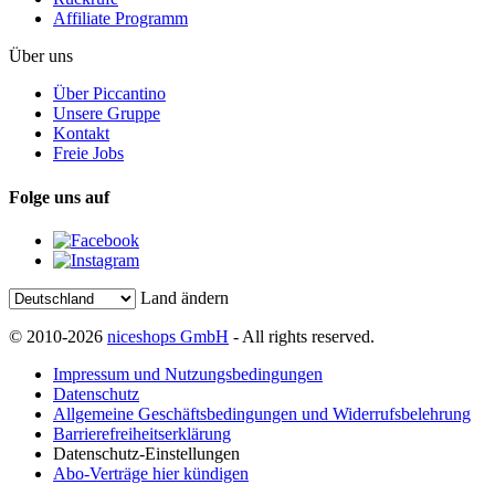
Affiliate Programm
Über uns
Über Piccantino
Unsere Gruppe
Kontakt
Freie Jobs
Folge uns auf
Land ändern
© 2010-2026
niceshops GmbH
- All rights reserved.
Impressum und Nutzungsbedingungen
Datenschutz
Allgemeine Geschäftsbedingungen und Widerrufsbelehrung
Barrierefreiheitserklärung
Datenschutz-Einstellungen
Abo-Verträge hier kündigen