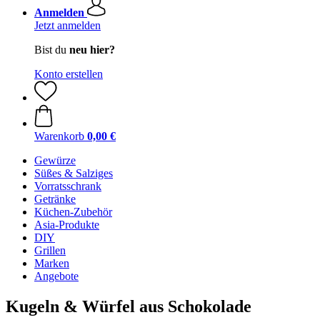
Anmelden
Jetzt anmelden
Bist du
neu hier?
Konto erstellen
Warenkorb
0,00 €
Gewürze
Süßes & Salziges
Vorratsschrank
Getränke
Küchen-Zubehör
Asia-Produkte
DIY
Grillen
Marken
Angebote
Kugeln & Würfel aus Schokolade