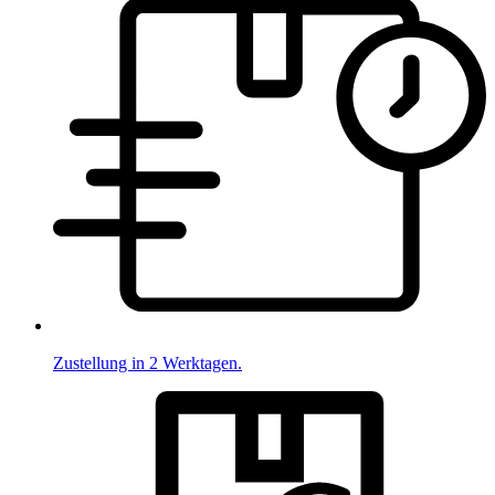
Zustellung in 2 Werktagen.