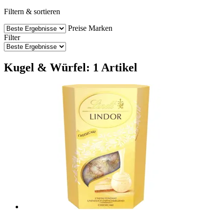
Filtern & sortieren
Preise
Marken
Filter
Kugel & Würfel: 1 Artikel