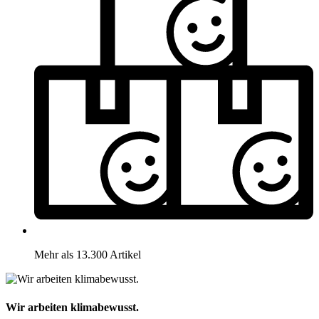
Mehr als 13.300 Artikel
Wir arbeiten klimabewusst.