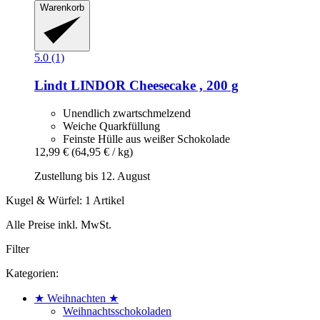
Warenkorb
5.0 (1)
Lindt
LINDOR Cheesecake , 200 g
Unendlich zwartschmelzend
Weiche Quarkfüllung
Feinste Hülle aus weißer Schokolade
12,99 €
(64,95 € / kg)
Zustellung bis 12. August
Kugel & Würfel: 1 Artikel
Alle Preise inkl. MwSt.
Filter
Kategorien:
★ Weihnachten ★
Weihnachtsschokoladen