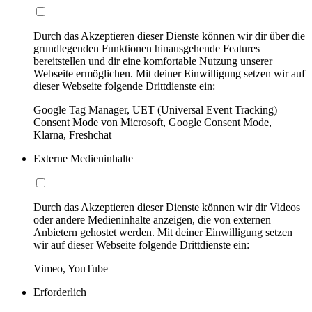
Durch das Akzeptieren dieser Dienste können wir dir über die
grundlegenden Funktionen hinausgehende Features
bereitstellen und dir eine komfortable Nutzung unserer
Webseite ermöglichen. Mit deiner Einwilligung setzen wir auf
dieser Webseite folgende Drittdienste ein:
Google Tag Manager, UET (Universal Event Tracking)
Consent Mode von Microsoft, Google Consent Mode,
Klarna, Freshchat
Externe Medieninhalte
Durch das Akzeptieren dieser Dienste können wir dir Videos
oder andere Medieninhalte anzeigen, die von externen
Anbietern gehostet werden. Mit deiner Einwilligung setzen
wir auf dieser Webseite folgende Drittdienste ein:
Vimeo, YouTube
Erforderlich