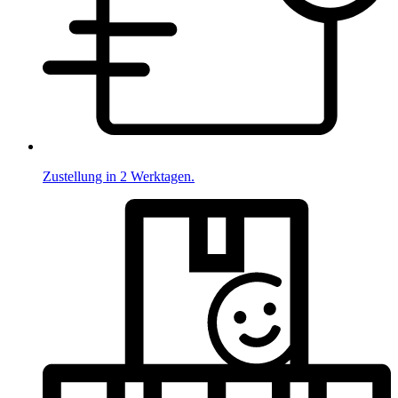
Zustellung in 2 Werktagen.