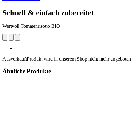
Schnell & einfach zubereitet
Wertvoll Tomatenrisotto BIO
Ausverkauft
Produkt wird in unserem Shop nicht mehr angeboten
Ähnliche Produkte