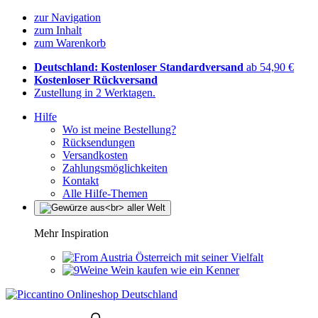
zur Navigation
zum Inhalt
zum Warenkorb
Deutschland: Kostenloser Standardversand
ab 54,90 €
Kostenloser Rückversand
Zustellung in 2 Werktagen.
Hilfe
Wo ist meine Bestellung?
Rücksendungen
Versandkosten
Zahlungsmöglichkeiten
Kontakt
Alle Hilfe-Themen
Mehr Inspiration
Österreich mit seiner Vielfalt
Wein kaufen wie ein Kenner