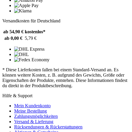
Versandkosten für Deutschland
ab 54,90 €
kostenlos*
ab 0,00 €
5,79 €
* Diese Lieferkosten fallen bei einem Standard-Versand an. Es
können weitere Kosten, z. B. aufgrund des Gewichts, Größe oder
Eigenschaften der Produkte, entstehen. Diese Informationen findest
du direkt in der Produktbeschreibung.
Hilfe & Support
Mein Kundenkonto
Meine Bestellung
Zahlungsmöglichkeiten
Versand & Lieferung
Rücksendungen & Rückerstattungen