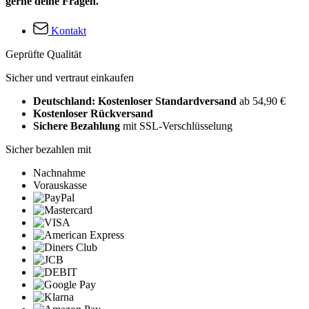
gerne deine Fragen.
Kontakt
Geprüfte Qualität
Sicher und vertraut einkaufen
Deutschland: Kostenloser Standardversand
ab 54,90 €
Kostenloser Rückversand
Sichere Bezahlung
mit SSL-Verschlüsselung
Sicher bezahlen mit
Nachnahme
Vorauskasse