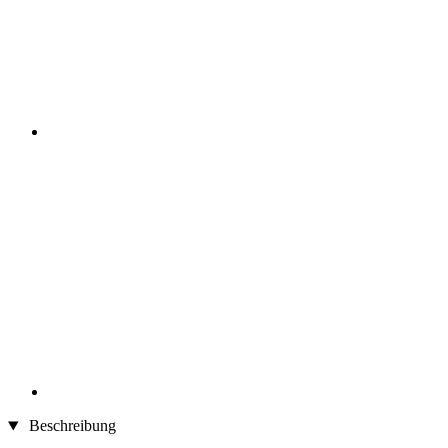
Beschreibung