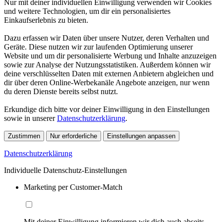
Nur mit deiner individuellen Einwilligung verwenden wir Cookies
und weitere Technologien, um dir ein personalisiertes
Einkaufserlebnis zu bieten.
Dazu erfassen wir Daten über unsere Nutzer, deren Verhalten und
Geräte. Diese nutzen wir zur laufenden Optimierung unserer
Website und um dir personalisierte Werbung und Inhalte anzuzeigen
sowie zur Analyse der Nutzungsstatistiken. Außerdem können wir
deine verschlüsselten Daten mit externen Anbietern abgleichen und
dir über deren Online-Werbekanäle Angebote anzeigen, nur wenn
du deren Dienste bereits selbst nutzt.
Erkundige dich bitte vor deiner Einwilligung in den Einstellungen
sowie in unserer
Datenschutzerklärung
.
Zustimmen
Nur erforderliche
Einstellungen anpassen
Datenschutzerklärung
Individuelle Datenschutz-Einstellungen
Marketing per Customer-Match
Mit deiner Einwilligung informieren wir dich auch abseits