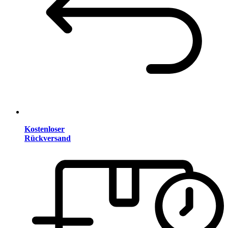
Kostenloser
Rückversand