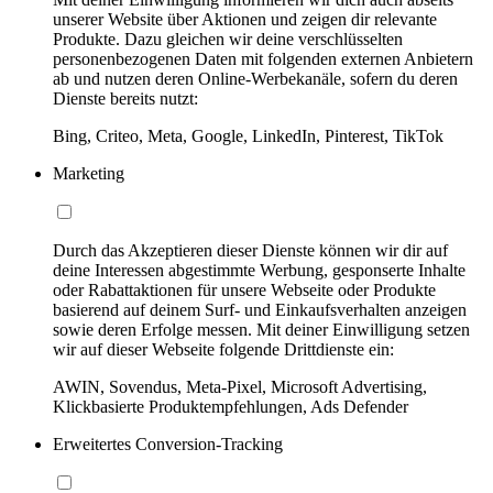
unserer Website über Aktionen und zeigen dir relevante
Produkte. Dazu gleichen wir deine verschlüsselten
personenbezogenen Daten mit folgenden externen Anbietern
ab und nutzen deren Online-Werbekanäle, sofern du deren
Dienste bereits nutzt:
Bing, Criteo, Meta, Google, LinkedIn, Pinterest, TikTok
Marketing
Durch das Akzeptieren dieser Dienste können wir dir auf
deine Interessen abgestimmte Werbung, gesponserte Inhalte
oder Rabattaktionen für unsere Webseite oder Produkte
basierend auf deinem Surf- und Einkaufsverhalten anzeigen
sowie deren Erfolge messen. Mit deiner Einwilligung setzen
wir auf dieser Webseite folgende Drittdienste ein:
AWIN, Sovendus, Meta-Pixel, Microsoft Advertising,
Klickbasierte Produktempfehlungen, Ads Defender
Erweitertes Conversion-Tracking