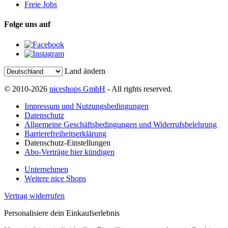
Freie Jobs
Folge uns auf
Land ändern
© 2010-2026
niceshops GmbH
- All rights reserved.
Impressum und Nutzungsbedingungen
Datenschutz
Allgemeine Geschäftsbedingungen und Widerrufsbelehrung
Barrierefreiheitserklärung
Datenschutz-Einstellungen
Abo-Verträge hier kündigen
Unternehmen
Weitere nice Shops
Vertrag widerrufen
Personalisiere dein Einkaufserlebnis