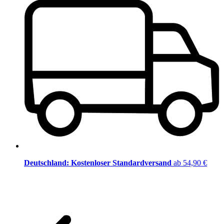
Deutschland: Kostenloser Standardversand
ab 54,90 €