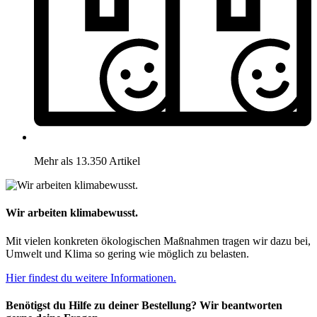
Mehr als 13.350 Artikel
Wir arbeiten klimabewusst.
Mit vielen konkreten ökologischen Maßnahmen tragen wir dazu bei,
Umwelt und Klima so gering wie möglich zu belasten.
Hier findest du weitere Informationen.
Benötigst du Hilfe zu deiner Bestellung? Wir beantworten