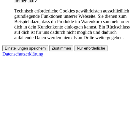
Immer aktiv
Technisch erforderliche Cookies gewährleisten ausschließlich
grundlegende Funktionen unserer Webseite. Sie dienen zum
Beispiel dazu, dass du Produkte im Warenkorb sammeln oder
dich in dein Kundenkonto einloggen kannst. Ein Rückschluss
auf dich ist für uns dadurch nicht möglich und dadurch
anfallende Daten werden niemals an Dritte weitergegeben.
Einstellungen speichern
Zustimmen
Nur erforderliche
Datenschutzerklärung