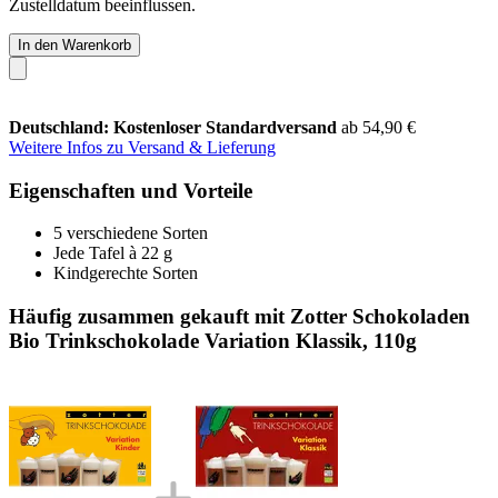
Zustelldatum beeinflussen.
In den Warenkorb
Deutschland: Kostenloser Standardversand
ab 54,90 €
Weitere Infos zu Versand & Lieferung
Eigenschaften und Vorteile
5 verschiedene Sorten
Jede Tafel à 22 g
Kindgerechte Sorten
Häufig zusammen gekauft mit Zotter Schokoladen
Bio Trinkschokolade Variation Klassik, 110g