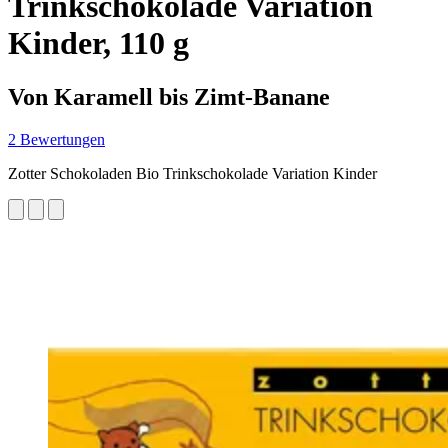
Trinkschokolade Variation
Kinder, 110 g
Von Karamell bis Zimt-Banane
2 Bewertungen
Zotter Schokoladen Bio Trinkschokolade Variation Kinder