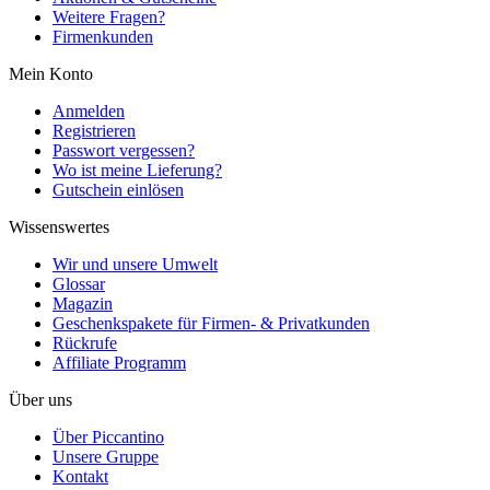
Weitere Fragen?
Firmenkunden
Mein Konto
Anmelden
Registrieren
Passwort vergessen?
Wo ist meine Lieferung?
Gutschein einlösen
Wissenswertes
Wir und unsere Umwelt
Glossar
Magazin
Geschenkspakete für Firmen- & Privatkunden
Rückrufe
Affiliate Programm
Über uns
Über Piccantino
Unsere Gruppe
Kontakt