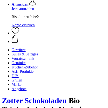
Anmelden
Jetzt anmelden
Bist du
neu hier?
Konto erstellen
Gewürze
Süßes & Salziges
Vorratsschrank
Getränke
Küchen-Zubehör
Asia-Produkte
DIY
Grillen
Marken
Angebote
Zotter Schokoladen
Bio