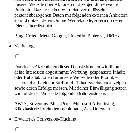
unserer Website über Aktionen und zeigen dir relevante
Produkte. Dazu gleichen wir deine verschlüsselten
personenbezogenen Daten mit folgenden externen Anbietern
ab und nutzen deren Online-Werbekanäle, sofern du deren
Dienste bereits nutzt:
Bing, Criteo, Meta, Google, LinkedIn, Pinterest, TikTok
Marketing
Durch das Akzeptieren dieser Dienste können wir dir auf
deine Interessen abgestimmte Werbung, gesponserte Inhalte
oder Rabattaktionen für unsere Webseite oder Produkte
basierend auf deinem Surf- und Einkaufsverhalten anzeigen
sowie deren Erfolge messen. Mit deiner Einwilligung setzen
wir auf dieser Webseite folgende Drittdienste ein:
AWIN, Sovendus, Meta-Pixel, Microsoft Advertising,
Klickbasierte Produktempfehlungen, Ads Defender
Erweitertes Conversion-Tracking