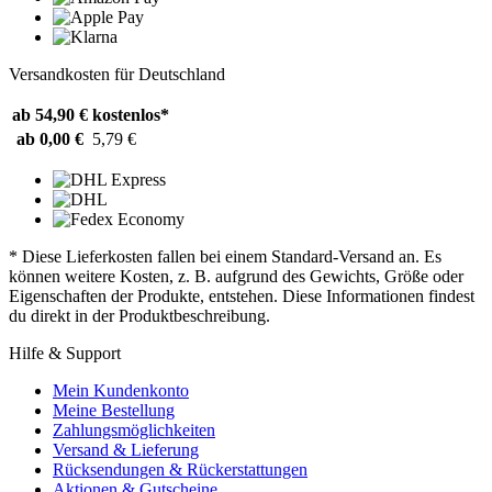
Versandkosten für Deutschland
ab 54,90 €
kostenlos*
ab 0,00 €
5,79 €
* Diese Lieferkosten fallen bei einem Standard-Versand an. Es
können weitere Kosten, z. B. aufgrund des Gewichts, Größe oder
Eigenschaften der Produkte, entstehen. Diese Informationen findest
du direkt in der Produktbeschreibung.
Hilfe & Support
Mein Kundenkonto
Meine Bestellung
Zahlungsmöglichkeiten
Versand & Lieferung
Rücksendungen & Rückerstattungen
Aktionen & Gutscheine