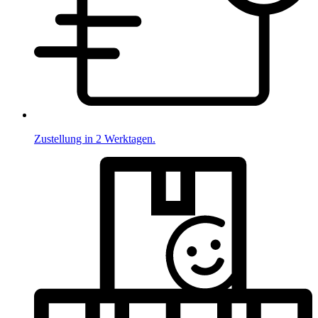
Zustellung in 2 Werktagen.