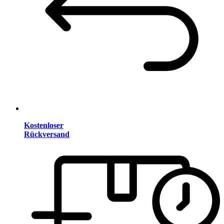
Kostenloser
Rückversand