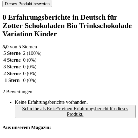
Dieses Produkt bewerten
0 Erfahrungsberichte in Deutsch für
Zotter Schokoladen Bio Trinkschokolade
Variation Kinder
5,0
von 5 Sternen
5 Sterne
2
(100%)
4 Sterne
0
(0%)
3 Sterne
0
(0%)
2 Sterne
0
(0%)
1 Stern
0
(0%)
2
Bewertungen
Keine Erfahrungsberichte vorhanden.
Schreibe als Erste*r einen Erfahrungsbericht für dieses
Produkt.
Aus unserem Magazin: