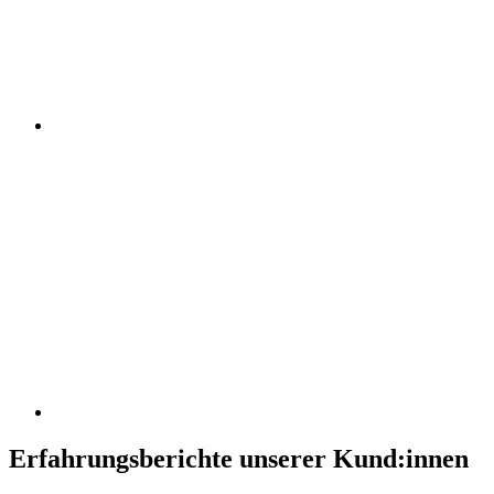
Erfahrungsberichte unserer Kund:innen