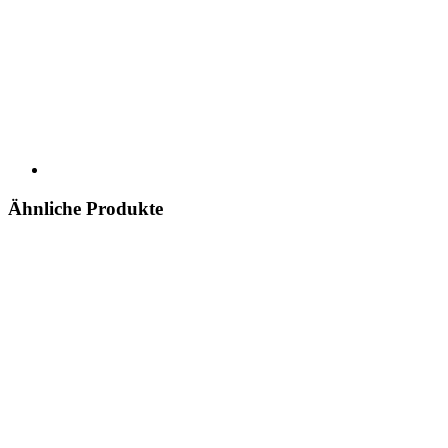
Ähnliche Produkte