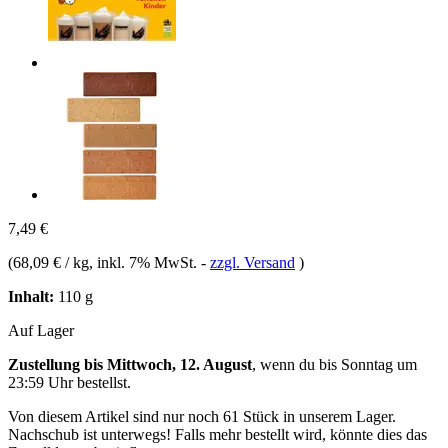
7,49 €
(
68,09 € / kg
, inkl. 7% MwSt.
-
zzgl. Versand
)
Inhalt:
110 g
Auf Lager
Zustellung bis Mittwoch, 12. August
, wenn du bis
Sonntag um
23:59 Uhr
bestellst.
Von diesem Artikel sind nur noch 61 Stück in unserem Lager.
Nachschub ist unterwegs! Falls mehr bestellt wird, könnte dies das