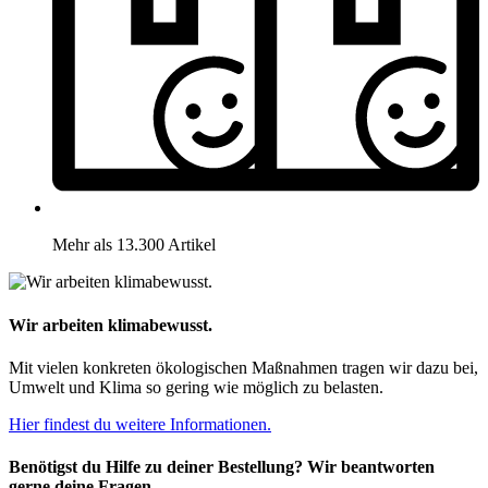
Mehr als 13.300 Artikel
Wir arbeiten klimabewusst.
Mit vielen konkreten ökologischen Maßnahmen tragen wir dazu bei,
Umwelt und Klima so gering wie möglich zu belasten.
Hier findest du weitere Informationen.
Benötigst du Hilfe zu deiner Bestellung? Wir beantworten
gerne deine Fragen.