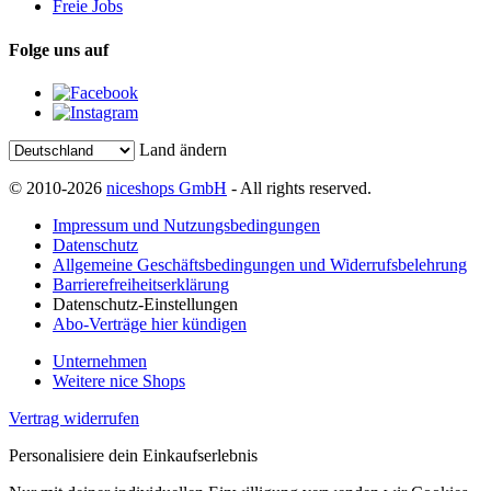
Freie Jobs
Folge uns auf
Land ändern
© 2010-2026
niceshops GmbH
- All rights reserved.
Impressum und Nutzungsbedingungen
Datenschutz
Allgemeine Geschäftsbedingungen und Widerrufsbelehrung
Barrierefreiheitserklärung
Datenschutz-Einstellungen
Abo-Verträge hier kündigen
Unternehmen
Weitere nice Shops
Vertrag widerrufen
Personalisiere dein Einkaufserlebnis