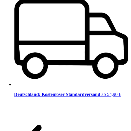
Deutschland: Kostenloser Standardversand
ab 54,90 €