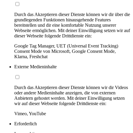
Durch das Akzeptieren dieser Dienste können wir dir über die
grundlegenden Funktionen hinausgehende Features
bereitstellen und dir eine komfortable Nutzung unserer
Webseite ermöglichen. Mit deiner Einwilligung setzen wir auf
dieser Webseite folgende Drittdienste ein:
Google Tag Manager, UET (Universal Event Tracking)
Consent Mode von Microsoft, Google Consent Mode,
Klarna, Freshchat
Externe Medieninhalte
Durch das Akzeptieren dieser Dienste können wir dir Videos
oder andere Medieninhalte anzeigen, die von externen
Anbietern gehostet werden. Mit deiner Einwilligung setzen
wir auf dieser Webseite folgende Drittdienste ein:
Vimeo, YouTube
Erforderlich