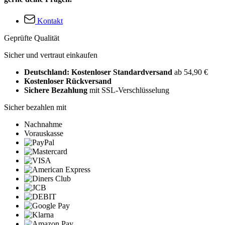
Kontakt
Geprüfte Qualität
Sicher und vertraut einkaufen
Deutschland: Kostenloser Standardversand
ab 54,90 €
Kostenloser Rückversand
Sichere Bezahlung
mit SSL-Verschlüsselung
Sicher bezahlen mit
Nachnahme
Vorauskasse