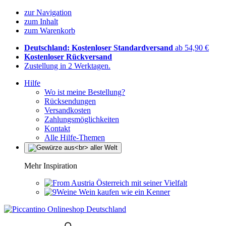
zur Navigation
zum Inhalt
zum Warenkorb
Deutschland: Kostenloser Standardversand
ab 54,90 €
Kostenloser Rückversand
Zustellung in 2 Werktagen.
Hilfe
Wo ist meine Bestellung?
Rücksendungen
Versandkosten
Zahlungsmöglichkeiten
Kontakt
Alle Hilfe-Themen
Mehr Inspiration
Österreich mit seiner Vielfalt
Wein kaufen wie ein Kenner