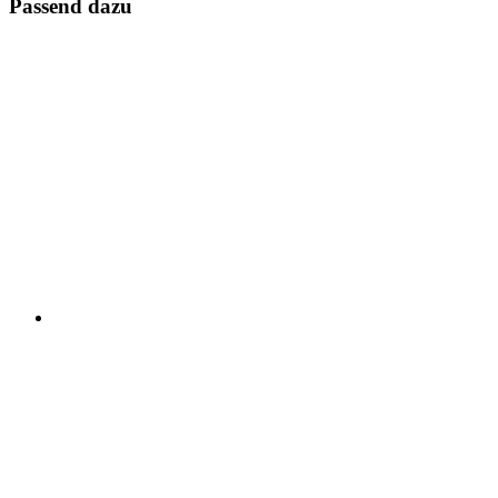
Passend dazu