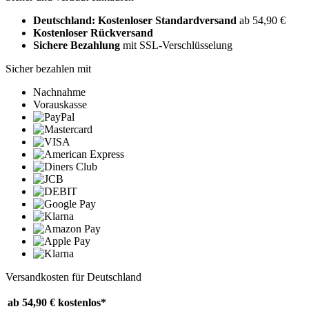
Deutschland: Kostenloser Standardversand
ab 54,90 €
Kostenloser Rückversand
Sichere Bezahlung
mit SSL-Verschlüsselung
Sicher bezahlen mit
Nachnahme
Vorauskasse
Versandkosten für Deutschland
ab 54,90 €
kostenlos*