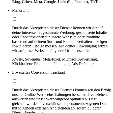
Bing, Criteo, Meta, Google, LinkedIn, Pinterest, TikTok
Marketing
Durch das Akzeptieren dieser Dienste können wir dir auf
deine Interessen abgestimmte Werbung, gesponserte Inhalte
oder Rabattaktionen für unsere Webseite oder Produkte
basierend auf deinem Surf- und Einkaufsverhalten anzeigen
sowie deren Erfolge messen. Mit deiner Einwilligung setzen
wir auf dieser Webseite folgende Drittdienste ein:
AWIN, Sovendus, Meta-Pixel, Microsoft Advertising,
Klickbasierte Produktempfehlungen, Ads Defender
Erweitertes Conversion-Tracking
Durch das Akzeptieren dieses Dienstes können wir den Erfolg
unserer Online-Werbeeinschaltungen besser nachvollziehen,
auswerten und unser Werbeangebot optimieren. Dazu
gleichen wir deine verschlüsselten personenbezogenen Daten
mit folgenden externen Anbietenden ab, sofern du deren
Dienste bereits nutzt: