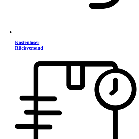
Kostenloser
Rückversand