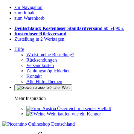
zur Navigation
zum Inhalt
zum Warenkorb
Deutschland: Kostenloser Standardversand
ab 54,90 €
Kostenloser Rückversand
Zustellung in 2 Werktagen.
Hilfe
Wo ist meine Bestellung?
Rücksendungen
Versandkosten
Zahlungsmöglichkeiten
Kontakt
Alle Hilfe-Themen
Mehr Inspiration
Österreich mit seiner Vielfalt
Wein kaufen wie ein Kenner