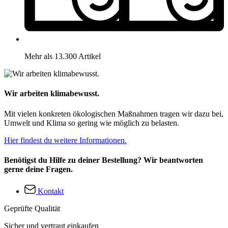
Mehr als 13.300 Artikel
Wir arbeiten klimabewusst.
Mit vielen konkreten ökologischen Maßnahmen tragen wir dazu bei,
Umwelt und Klima so gering wie möglich zu belasten.
Hier findest du weitere Informationen.
Benötigst du Hilfe zu deiner Bestellung? Wir beantworten
gerne deine Fragen.
Kontakt
Geprüfte Qualität
Sicher und vertraut einkaufen