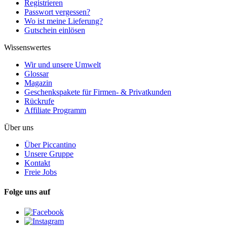
Registrieren
Passwort vergessen?
Wo ist meine Lieferung?
Gutschein einlösen
Wissenswertes
Wir und unsere Umwelt
Glossar
Magazin
Geschenkspakete für Firmen- & Privatkunden
Rückrufe
Affiliate Programm
Über uns
Über Piccantino
Unsere Gruppe
Kontakt
Freie Jobs
Folge uns auf