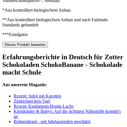
Vanilleschotenpulver*, Steinsalz
*Aus kontrolliert biologischem Anbau
**Aus kontrolliert biologischem Anbau und nach Fairtrade-
Standards gehandelt
***Emulgator
Dieses Produkt bewerten
Erfahrungsberichte in Deutsch für Zotter
Schokoladen SchokoBanane - Schokolade
macht Schule
Aus unserem Magazin:
Rezept: Subji mit Karotten
Zimtschnecken-Tag!
Rezept: Kardamom-Honig-Lachs
Kleinkinder & Babys: Auf die richtigen Nährstoffe kommt’s
an
Bohnenkraut - seit Jahrtausenden geschätzt