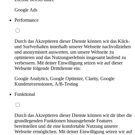
Google Ads
Performance
Durch das Akzeptieren dieser Dienste können wir das Klick-
und Surfverhalten innerhalb unserer Webseite nachvollziehen
und anonymisiert auswerten, um unsere Webseite zu
optimieren und das Nutzungserlebnis insgesamt laufend zu
verbessern. Mit deiner Einwilligung setzen wir auf dieser
Webseite folgende Drittdienste ein:
Google Analytics, Google Optimize, Clarity, Google
Kundenrezensionen, A/B-Testing
Funktional
Durch das Akzeptieren dieser Dienste können wir dir über die
grundlegenden Funktionen hinausgehende Features
bereitstellen und dir eine komfortable Nutzung unserer
Webseite ermöglichen. Mit deiner Einwilligung setzen wir auf