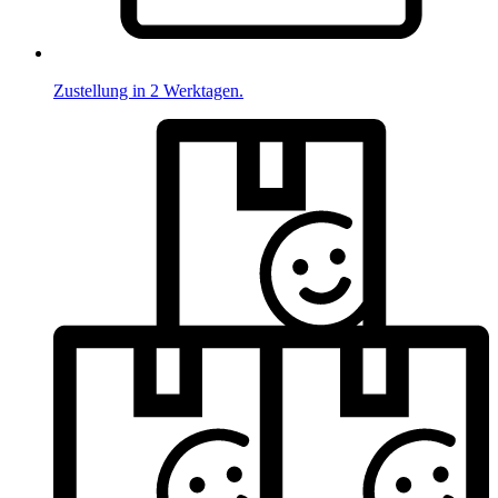
Zustellung in 2 Werktagen.