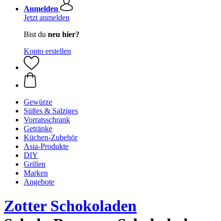
Anmelden
Jetzt anmelden
Bist du
neu hier?
Konto erstellen
Gewürze
Süßes & Salziges
Vorratsschrank
Getränke
Küchen-Zubehör
Asia-Produkte
DIY
Grillen
Marken
Angebote
Zotter Schokoladen