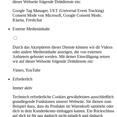
dieser Webseite folgende Drittdienste ein:
Google Tag Manager, UET (Universal Event Tracking)
Consent Mode von Microsoft, Google Consent Mode,
Klarna, Freshchat
Externe Medieninhalte
Durch das Akzeptieren dieser Dienste können wir dir Videos
oder andere Medieninhalte anzeigen, die von externen
Anbietern gehostet werden. Mit deiner Einwilligung setzen
wir auf dieser Webseite folgende Drittdienste ein:
Vimeo, YouTube
Erforderlich
Immer aktiv
Technisch erforderliche Cookies gewährleisten ausschließlich
grundlegende Funktionen unserer Webseite. Sie dienen zum
Beispiel dazu, dass du Produkte im Warenkorb sammeln oder
dich in dein Kundenkonto einloggen kannst. Ein Rückschluss
auf dich ist für uns dadurch nicht möglich und dadurch