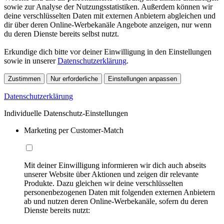
sowie zur Analyse der Nutzungsstatistiken. Außerdem können wir
deine verschlüsselten Daten mit externen Anbietern abgleichen und
dir über deren Online-Werbekanäle Angebote anzeigen, nur wenn
du deren Dienste bereits selbst nutzt.
Erkundige dich bitte vor deiner Einwilligung in den Einstellungen
sowie in unserer
Datenschutzerklärung
.
Zustimmen
Nur erforderliche
Einstellungen anpassen
Datenschutzerklärung
Individuelle Datenschutz-Einstellungen
Marketing per Customer-Match
Mit deiner Einwilligung informieren wir dich auch abseits
unserer Website über Aktionen und zeigen dir relevante
Produkte. Dazu gleichen wir deine verschlüsselten
personenbezogenen Daten mit folgenden externen Anbietern
ab und nutzen deren Online-Werbekanäle, sofern du deren
Dienste bereits nutzt: