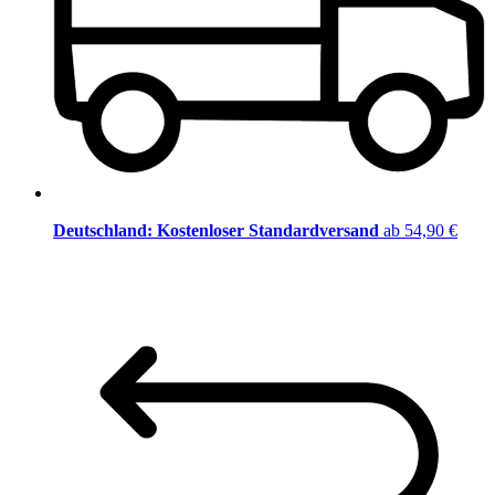
Deutschland: Kostenloser Standardversand
ab 54,90 €