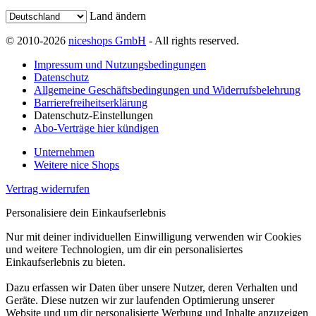
Land ändern
© 2010-2026
niceshops GmbH
- All rights reserved.
Impressum und Nutzungsbedingungen
Datenschutz
Allgemeine Geschäftsbedingungen und Widerrufsbelehrung
Barrierefreiheitserklärung
Datenschutz-Einstellungen
Abo-Verträge hier kündigen
Unternehmen
Weitere nice Shops
Vertrag widerrufen
Personalisiere dein Einkaufserlebnis
Nur mit deiner individuellen Einwilligung verwenden wir Cookies
und weitere Technologien, um dir ein personalisiertes
Einkaufserlebnis zu bieten.
Dazu erfassen wir Daten über unsere Nutzer, deren Verhalten und
Geräte. Diese nutzen wir zur laufenden Optimierung unserer
Website und um dir personalisierte Werbung und Inhalte anzuzeigen