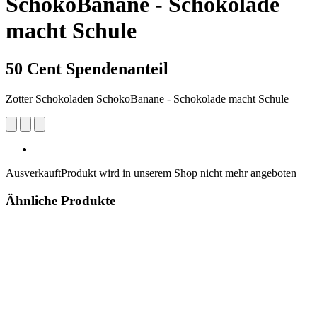
SchokoBanane - Schokolade
macht Schule
50 Cent Spendenanteil
Zotter Schokoladen SchokoBanane - Schokolade macht Schule
Ausverkauft
Produkt wird in unserem Shop nicht mehr angeboten
Ähnliche Produkte