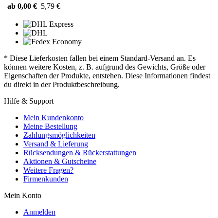
ab 0,00 €
5,79 €
* Diese Lieferkosten fallen bei einem Standard-Versand an. Es
können weitere Kosten, z. B. aufgrund des Gewichts, Größe oder
Eigenschaften der Produkte, entstehen. Diese Informationen findest
du direkt in der Produktbeschreibung.
Hilfe & Support
Mein Kundenkonto
Meine Bestellung
Zahlungsmöglichkeiten
Versand & Lieferung
Rücksendungen & Rückerstattungen
Aktionen & Gutscheine
Weitere Fragen?
Firmenkunden
Mein Konto
Anmelden