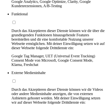
Google Analytics, Google Optimize, Clarity, Google
Kundenrezensionen, A/B-Testing
Funktional
Durch das Akzeptieren dieser Dienste können wir dir über die
grundlegenden Funktionen hinausgehende Features
bereitstellen und dir eine komfortable Nutzung unserer
Webseite ermöglichen. Mit deiner Einwilligung setzen wir auf
dieser Webseite folgende Drittdienste ein:
Google Tag Manager, UET (Universal Event Tracking)
Consent Mode von Microsoft, Google Consent Mode,
Klarna, Freshchat
Externe Medieninhalte
Durch das Akzeptieren dieser Dienste können wir dir Videos
oder andere Medieninhalte anzeigen, die von externen
Anbietern gehostet werden. Mit deiner Einwilligung setzen
wir auf dieser Webseite folgende Drittdienste ein: