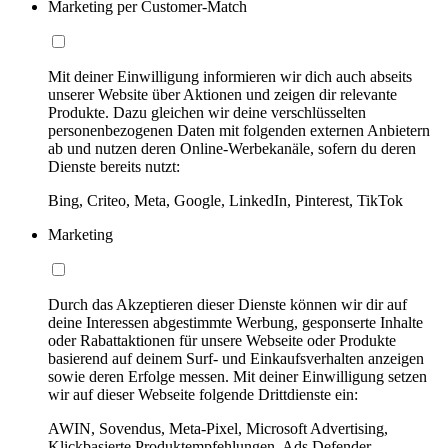
Marketing per Customer-Match
Mit deiner Einwilligung informieren wir dich auch abseits
unserer Website über Aktionen und zeigen dir relevante
Produkte. Dazu gleichen wir deine verschlüsselten
personenbezogenen Daten mit folgenden externen Anbietern
ab und nutzen deren Online-Werbekanäle, sofern du deren
Dienste bereits nutzt:
Bing, Criteo, Meta, Google, LinkedIn, Pinterest, TikTok
Marketing
Durch das Akzeptieren dieser Dienste können wir dir auf
deine Interessen abgestimmte Werbung, gesponserte Inhalte
oder Rabattaktionen für unsere Webseite oder Produkte
basierend auf deinem Surf- und Einkaufsverhalten anzeigen
sowie deren Erfolge messen. Mit deiner Einwilligung setzen
wir auf dieser Webseite folgende Drittdienste ein:
AWIN, Sovendus, Meta-Pixel, Microsoft Advertising,
Klickbasierte Produktempfehlungen, Ads Defender