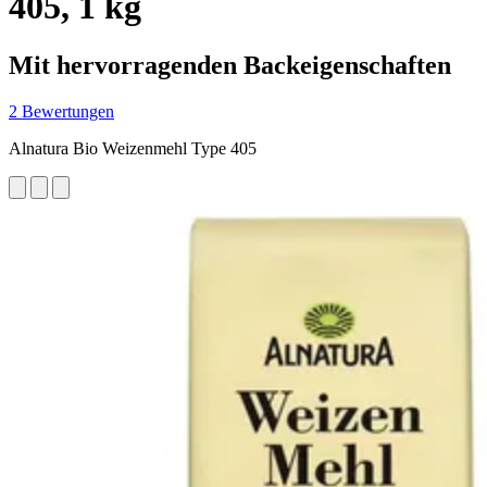
405, 1 kg
Mit hervorragenden Backeigenschaften
2 Bewertungen
Alnatura Bio Weizenmehl Type 405