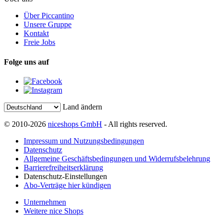
Über Piccantino
Unsere Gruppe
Kontakt
Freie Jobs
Folge uns auf
Land ändern
© 2010-2026
niceshops GmbH
- All rights reserved.
Impressum und Nutzungsbedingungen
Datenschutz
Allgemeine Geschäftsbedingungen und Widerrufsbelehrung
Barrierefreiheitserklärung
Datenschutz-Einstellungen
Abo-Verträge hier kündigen
Unternehmen
Weitere nice Shops