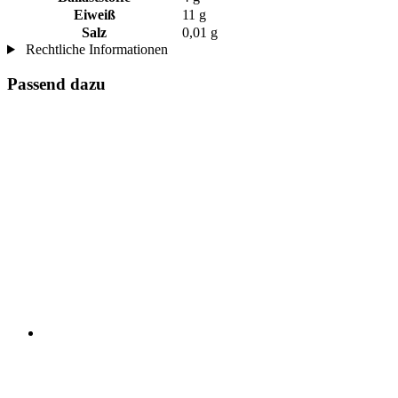
Eiweiß
11 g
Salz
0,01 g
Rechtliche Informationen
Passend dazu