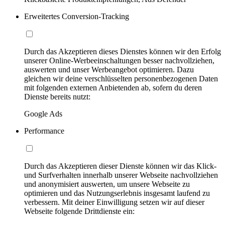
Erweitertes Conversion-Tracking
Durch das Akzeptieren dieses Dienstes können wir den Erfolg
unserer Online-Werbeeinschaltungen besser nachvollziehen,
auswerten und unser Werbeangebot optimieren. Dazu
gleichen wir deine verschlüsselten personenbezogenen Daten
mit folgenden externen Anbietenden ab, sofern du deren
Dienste bereits nutzt:
Google Ads
Performance
Durch das Akzeptieren dieser Dienste können wir das Klick-
und Surfverhalten innerhalb unserer Webseite nachvollziehen
und anonymisiert auswerten, um unsere Webseite zu
optimieren und das Nutzungserlebnis insgesamt laufend zu
verbessern. Mit deiner Einwilligung setzen wir auf dieser
Webseite folgende Drittdienste ein: