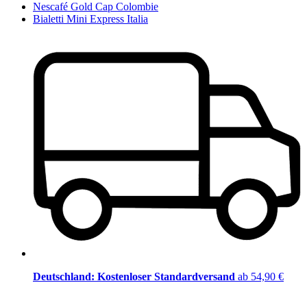
Nescafé Gold Cap Colombie
Bialetti Mini Express Italia
Deutschland: Kostenloser Standardversand
ab 54,90 €