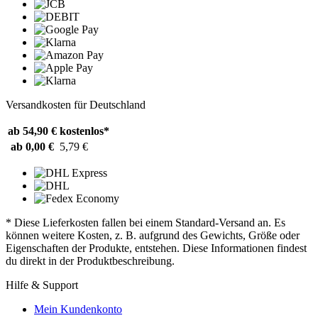
Versandkosten für Deutschland
ab 54,90 €
kostenlos*
ab 0,00 €
5,79 €
* Diese Lieferkosten fallen bei einem Standard-Versand an. Es
können weitere Kosten, z. B. aufgrund des Gewichts, Größe oder
Eigenschaften der Produkte, entstehen. Diese Informationen findest
du direkt in der Produktbeschreibung.
Hilfe & Support
Mein Kundenkonto