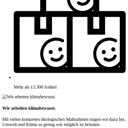
Mehr als 13.300 Artikel
Wir arbeiten klimabewusst.
Mit vielen konkreten ökologischen Maßnahmen tragen wir dazu bei,
Umwelt und Klima so gering wie möglich zu belasten.