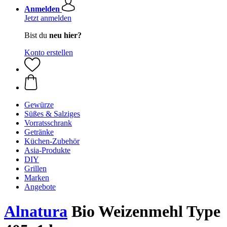
Anmelden
Jetzt anmelden
Bist du
neu hier?
Konto erstellen
Gewürze
Süßes & Salziges
Vorratsschrank
Getränke
Küchen-Zubehör
Asia-Produkte
DIY
Grillen
Marken
Angebote
Alnatura
Bio Weizenmehl Type