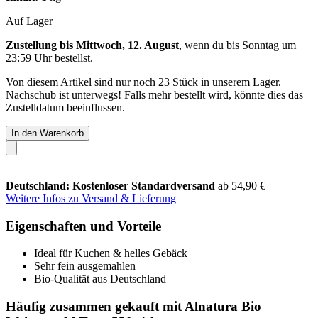
Auf Lager
Zustellung bis Mittwoch, 12. August
, wenn du bis
Sonntag um
23:59 Uhr
bestellst.
Von diesem Artikel sind nur noch 23 Stück in unserem Lager.
Nachschub ist unterwegs! Falls mehr bestellt wird, könnte dies das
Zustelldatum beeinflussen.
In den Warenkorb
Deutschland: Kostenloser Standardversand
ab 54,90 €
Weitere Infos zu Versand & Lieferung
Eigenschaften und Vorteile
Ideal für Kuchen & helles Gebäck
Sehr fein ausgemahlen
Bio-Qualität aus Deutschland
Häufig zusammen gekauft mit Alnatura Bio