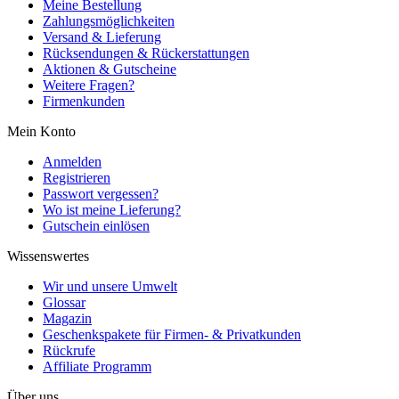
Meine Bestellung
Zahlungsmöglichkeiten
Versand & Lieferung
Rücksendungen & Rückerstattungen
Aktionen & Gutscheine
Weitere Fragen?
Firmenkunden
Mein Konto
Anmelden
Registrieren
Passwort vergessen?
Wo ist meine Lieferung?
Gutschein einlösen
Wissenswertes
Wir und unsere Umwelt
Glossar
Magazin
Geschenkspakete für Firmen- & Privatkunden
Rückrufe
Affiliate Programm
Über uns