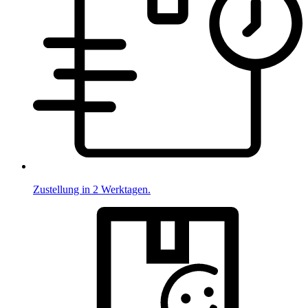
Zustellung in 2 Werktagen.