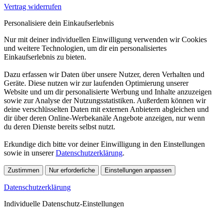
Vertrag widerrufen
Personalisiere dein Einkaufserlebnis
Nur mit deiner individuellen Einwilligung verwenden wir Cookies
und weitere Technologien, um dir ein personalisiertes
Einkaufserlebnis zu bieten.
Dazu erfassen wir Daten über unsere Nutzer, deren Verhalten und
Geräte. Diese nutzen wir zur laufenden Optimierung unserer
Website und um dir personalisierte Werbung und Inhalte anzuzeigen
sowie zur Analyse der Nutzungsstatistiken. Außerdem können wir
deine verschlüsselten Daten mit externen Anbietern abgleichen und
dir über deren Online-Werbekanäle Angebote anzeigen, nur wenn
du deren Dienste bereits selbst nutzt.
Erkundige dich bitte vor deiner Einwilligung in den Einstellungen
sowie in unserer
Datenschutzerklärung
.
Zustimmen
Nur erforderliche
Einstellungen anpassen
Datenschutzerklärung
Individuelle Datenschutz-Einstellungen