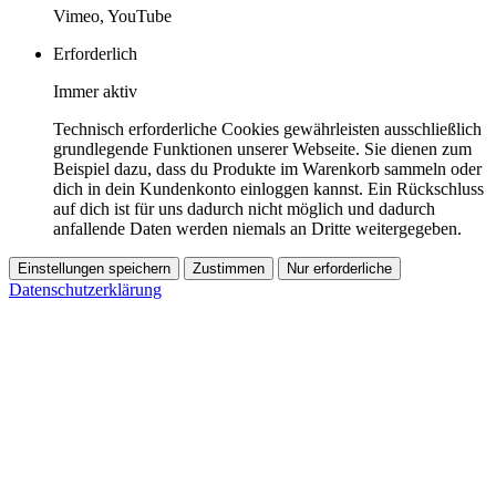
Vimeo, YouTube
Erforderlich
Immer aktiv
Technisch erforderliche Cookies gewährleisten ausschließlich
grundlegende Funktionen unserer Webseite. Sie dienen zum
Beispiel dazu, dass du Produkte im Warenkorb sammeln oder
dich in dein Kundenkonto einloggen kannst. Ein Rückschluss
auf dich ist für uns dadurch nicht möglich und dadurch
anfallende Daten werden niemals an Dritte weitergegeben.
Einstellungen speichern
Zustimmen
Nur erforderliche
Datenschutzerklärung