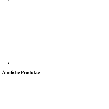
Ähnliche Produkte