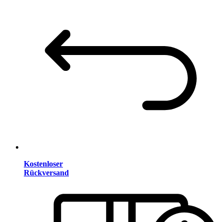
Kostenloser
Rückversand