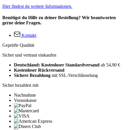
Hier findest du weitere Informationen.
Benötigst du Hilfe zu deiner Bestellung? Wir beantworten
gerne deine Fragen.
Kontakt
Geprüfte Qualität
Sicher und vertraut einkaufen
Deutschland: Kostenloser Standardversand
ab 54,90 €
Kostenloser Rückversand
Sichere Bezahlung
mit SSL-Verschlüsselung
Sicher bezahlen mit
Nachnahme
Vorauskasse