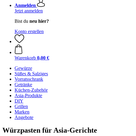
Anmelden
Jetzt anmelden
Bist du
neu hier?
Konto erstellen
Warenkorb
0,00 €
Gewürze
Süßes & Salziges
Vorratsschrank
Getränke
Küchen-Zubehör
Asia-Produkte
DIY
Grillen
Marken
Angebote
Würzpasten für Asia-Gerichte