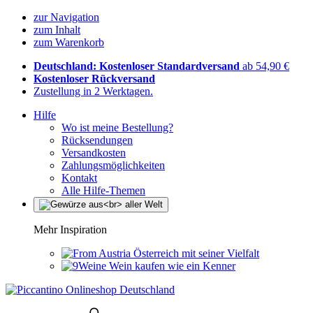
zur Navigation
zum Inhalt
zum Warenkorb
Deutschland: Kostenloser Standardversand
ab 54,90 €
Kostenloser Rückversand
Zustellung in 2 Werktagen.
Hilfe
Wo ist meine Bestellung?
Rücksendungen
Versandkosten
Zahlungsmöglichkeiten
Kontakt
Alle Hilfe-Themen
Mehr Inspiration
Österreich mit seiner Vielfalt
Wein kaufen wie ein Kenner