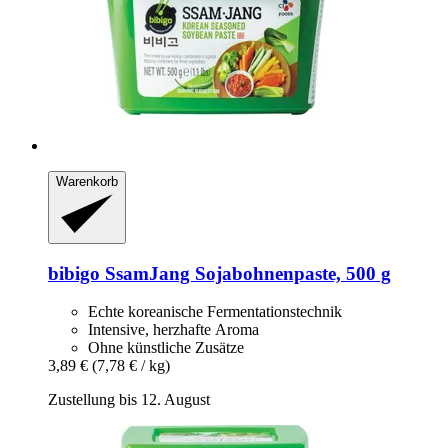
Warenkorb
bibigo
SsamJang Sojabohnenpaste, 500 g
Echte koreanische Fermentationstechnik
Intensive, herzhafte Aroma
Ohne künstliche Zusätze
3,89 €
(7,78 € / kg)
Zustellung bis 12. August