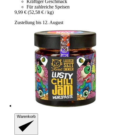
Kräftiger Geschmack
Für zahlreiche Speisen
9,99 €
(52,58 € / kg)
Zustellung bis 12. August
Warenkorb