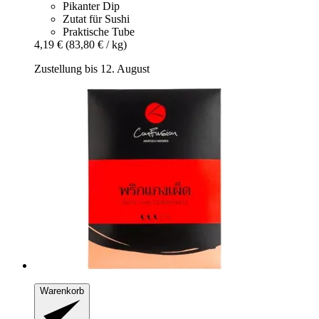
Pikanter Dip
Zutat für Sushi
Praktische Tube
4,19 €
(83,80 € / kg)
Zustellung bis 12. August
Warenkorb