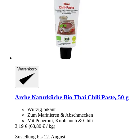
Warenkorb
Arche Naturküche
Bio Thai Chili Paste, 50 g
Würzig-pikant
Zum Marinieren & Abschmecken
Mit Peperoni, Knoblauch & Chili
3,19 €
(63,80 € / kg)
Zustellung bis 12. August