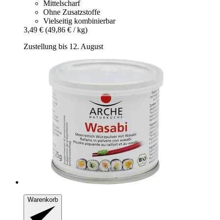
Mittelscharf
Ohne Zusatzstoffe
Vielseitig kombinierbar
3,49 €
(49,86 € / kg)
Zustellung bis 12. August
Warenkorb