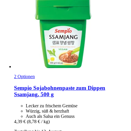
2 Optionen
Sempio
Sojabohnenpaste zum Dippen
Ssamjang, 500 g
Lecker zu frischem Gemüse
Würzig, süß & herzhaft
Auch als Salsa ein Genuss
4,39 €
(8,78 € / kg)