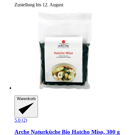
Zustellung bis 12. August
Warenkorb
5.0 (2)
Arche Naturküche
Bio Hatcho Miso, 300 g