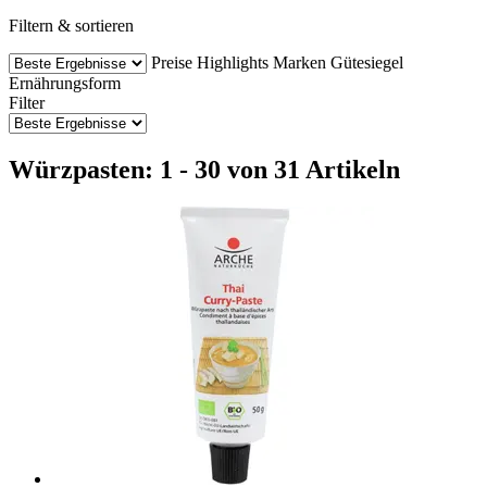
Filtern & sortieren
Preise
Highlights
Marken
Gütesiegel
Ernährungsform
Filter
Würzpasten: 1 - 30 von 31 Artikeln