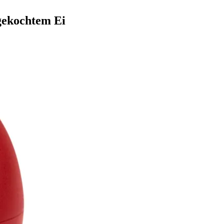
gekochtem Ei