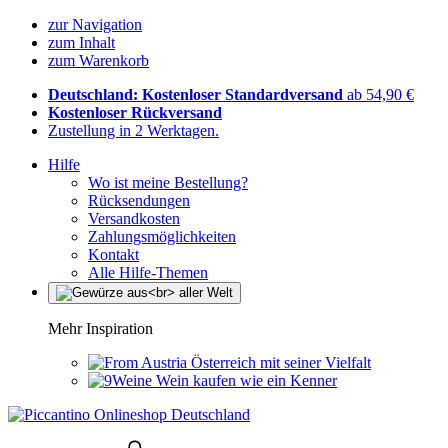
zur Navigation
zum Inhalt
zum Warenkorb
Deutschland: Kostenloser Standardversand
ab 54,90 €
Kostenloser Rückversand
Zustellung in 2 Werktagen.
Hilfe
Wo ist meine Bestellung?
Rücksendungen
Versandkosten
Zahlungsmöglichkeiten
Kontakt
Alle Hilfe-Themen
Mehr Inspiration
Österreich mit seiner Vielfalt
Wein kaufen wie ein Kenner