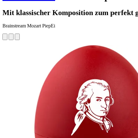
Mit klassischer Komposition zum perfekt 
Brainstream Mozart PiepEi