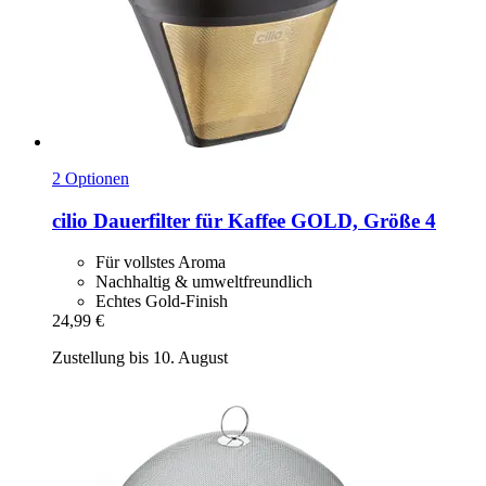
2 Optionen
cilio
Dauerfilter für Kaffee GOLD, Größe 4
Für vollstes Aroma
Nachhaltig & umweltfreundlich
Echtes Gold-Finish
24,99 €
Zustellung bis 10. August