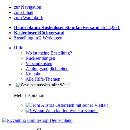
zur Navigation
zum Inhalt
zum Warenkorb
Deutschland: Kostenloser Standardversand
ab 54,90 €
Kostenloser Rückversand
Zustellung in 2 Werktagen.
Hilfe
Wo ist meine Bestellung?
Rücksendungen
Versandkosten
Zahlungsmöglichkeiten
Kontakt
Alle Hilfe-Themen
Mehr Inspiration
Österreich mit seiner Vielfalt
Wein kaufen wie ein Kenner