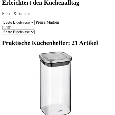
Erleichtert den Küchenalltag
Filtern & sortieren
Preise
Marken
Filter
Praktische Küchenhelfer: 21 Artikel