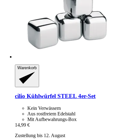
Warenkorb
cilio
Kühlwürfel STEEL 4er-​Set
Kein Verwässern
Aus rostfreiem Edelstahl
Mit Aufbewahrungs-Box
14,99 €
Zustellung bis 12. August