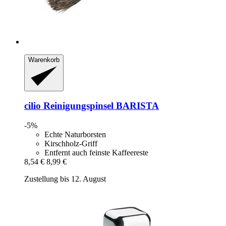
Warenkorb
cilio
Reinigungspinsel BARISTA
-5%
Echte Naturborsten
Kirschholz-Griff
Entfernt auch feinste Kaffeereste
8,54 €
8,99 €
Zustellung bis 12. August