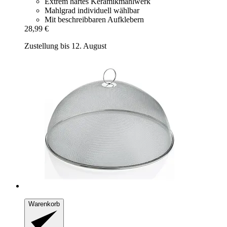
Extrem hartes Keramikmahlwerk
Mahlgrad individuell wählbar
Mit beschreibbaren Aufklebern
28,99 €
Zustellung bis 12. August
Warenkorb