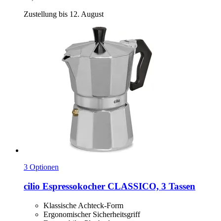
Zustellung bis 12. August
3 Optionen
cilio
Espressokocher CLASSICO, 3 Tassen
Klassische Achteck-Form
Ergonomischer Sicherheitsgriff