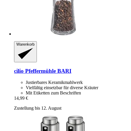
Warenkorb
cilio
Pfeffermühle BARI
Justierbares Keramikmahlwerk
Vielfältig einsetzbar für diverse Kräuter
Mit Etiketten zum Beschriften
14,99 €
Zustellung bis 12. August