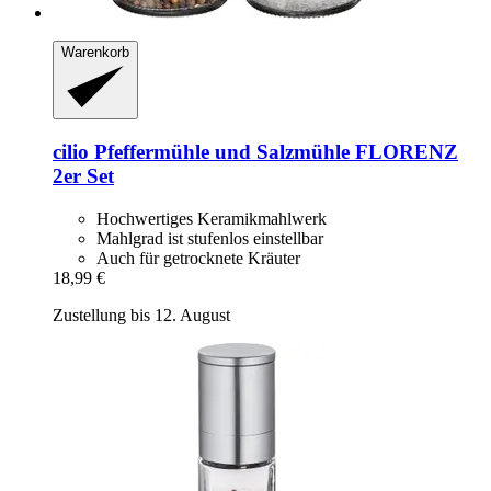
Warenkorb
cilio
Pfeffermühle und Salzmühle FLORENZ
2er Set
Hochwertiges Keramikmahlwerk
Mahlgrad ist stufenlos einstellbar
Auch für getrocknete Kräuter
18,99 €
Zustellung bis 12. August