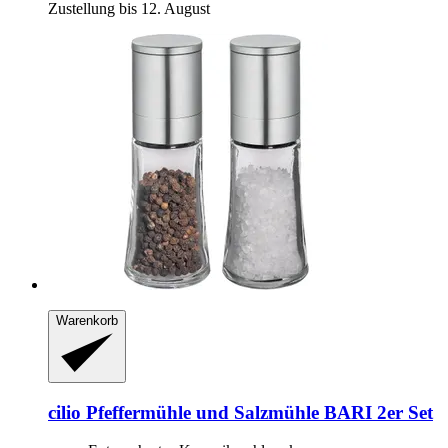
Zustellung bis 12. August
Warenkorb
cilio
Pfeffermühle und Salzmühle BARI 2er Set