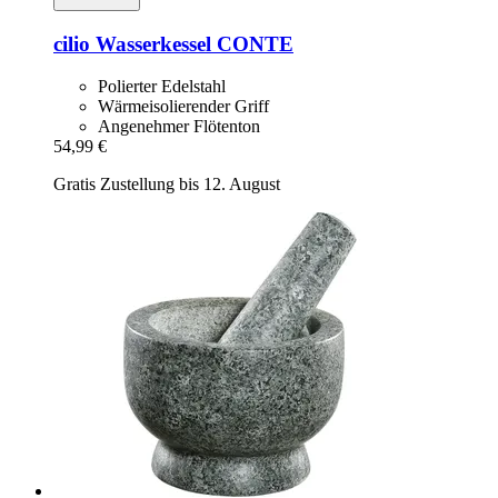
cilio
Wasserkessel CONTE
Polierter Edelstahl
Wärmeisolierender Griff
Angenehmer Flötenton
54,99 €
Gratis Zustellung bis 12. August