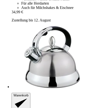
Für alle Herdarten
Auch für Milchshakes & Eischnee
34,99 €
Zustellung bis 12. August
Warenkorb