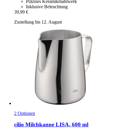
Präzises Keramikmahlwerk
Inklusive Beleuchtung
39,99 €
Zustellung bis 12. August
2 Optionen
cilio
Milchkanne LISA, 600 ml