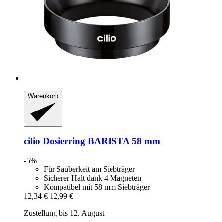
Warenkorb
cilio
Dosierring BARISTA 58 mm
-5%
Für Sauberkeit am Siebträger
Sicherer Halt dank 4 Magneten
Kompatibel mit 58 mm Siebträger
12,34 €
12,99 €
Zustellung bis 12. August