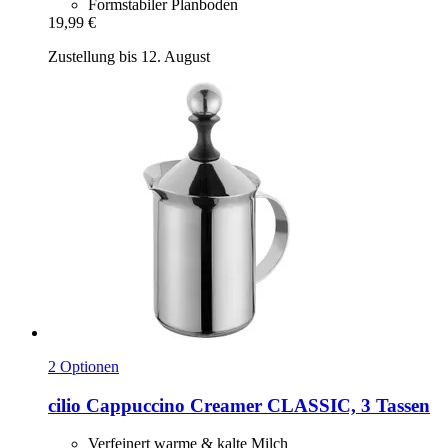
Formstabiler Planboden
19,99 €
Zustellung bis 12. August
2 Optionen
cilio
Cappuccino Creamer CLASSIC, 3 Tassen
Verfeinert warme & kalte Milch