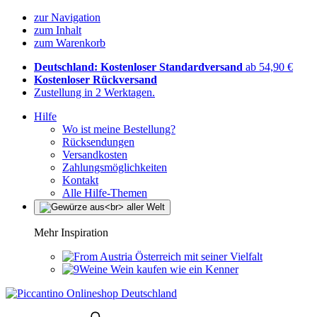
zur Navigation
zum Inhalt
zum Warenkorb
Deutschland: Kostenloser Standardversand
ab 54,90 €
Kostenloser Rückversand
Zustellung in 2 Werktagen.
Hilfe
Wo ist meine Bestellung?
Rücksendungen
Versandkosten
Zahlungsmöglichkeiten
Kontakt
Alle Hilfe-Themen
Mehr Inspiration
Österreich mit seiner Vielfalt
Wein kaufen wie ein Kenner