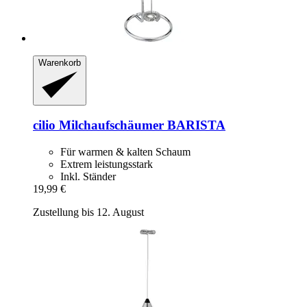
Warenkorb
cilio
Milchaufschäumer BARISTA
Für warmen & kalten Schaum
Extrem leistungsstark
Inkl. Ständer
19,99 €
Zustellung bis 12. August