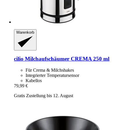
Warenkorb
cilio
Milchaufschäumer CREMA 250 ml
Für Crema & Milchshakes
Integrierter Temperatursensor
Kabellos
79,99 €
Gratis Zustellung bis 12. August