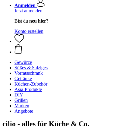
Anmelden
Jetzt anmelden
Bist du
neu hier?
Konto erstellen
Gewürze
Süßes & Salziges
Vorratsschrank
Getränke
Küchen-Zubehör
Asia-Produkte
DIY
Grillen
Marken
Angebote
cilio - alles für Küche & Co.