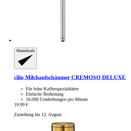
Warenkorb
cilio
Milchaufschäumer CREMOSO DELUXE
Für feine Kaffeespezialitäten
Einfache Bedienung
16.000 Umdrehungen pro Minute
19,99 €
Zustellung bis 12. August