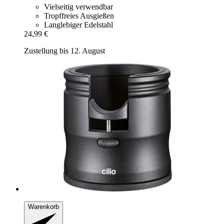
Vielseitig verwendbar
Tropffreies Ausgießen
Langlebiger Edelstahl
24,99 €
Zustellung bis 12. August
Warenkorb