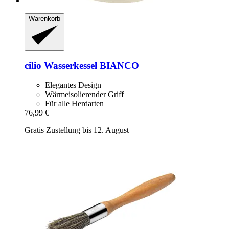
Warenkorb
cilio
Wasserkessel BIANCO
Elegantes Design
Wärmeisolierender Griff
Für alle Herdarten
76,99 €
Gratis Zustellung bis 12. August