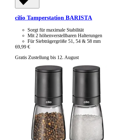
cilio
Tamperstation BARISTA
Sorgt für maximale Stabilität
Mit 2 höhenverstellbaren Halterungen
Für Siebträgergröße 51, 54 & 58 mm
69,99 €
Gratis Zustellung bis 12. August