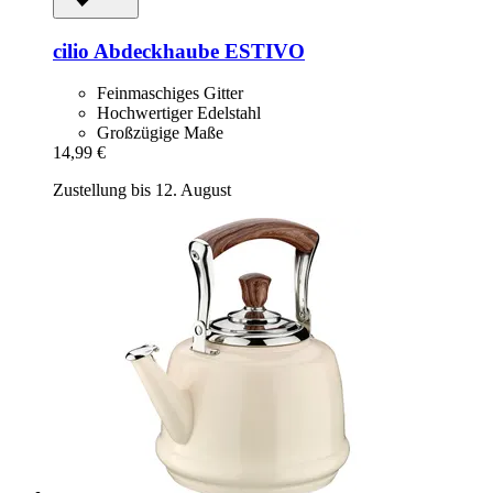
cilio
Abdeckhaube ESTIVO
Feinmaschiges Gitter
Hochwertiger Edelstahl
Großzügige Maße
14,99 €
Zustellung bis 12. August