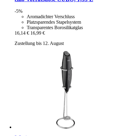
-5%
Aromadichter Verschluss
Platzsparendes Stapelsystem
Transparentes Borosilikatglas
16,14 €
16,99 €
Zustellung bis 12. August