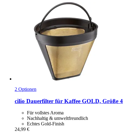
2 Optionen
cilio
Dauerfilter für Kaffee GOLD, Größe 4
Für vollstes Aroma
Nachhaltig & umweltfreundlich
Echtes Gold-Finish
24,99 €