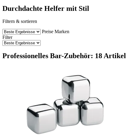
Durchdachte Helfer mit Stil
Filtern & sortieren
Preise
Marken
Filter
Professionelles Bar-Zubehör: 18 Artikel