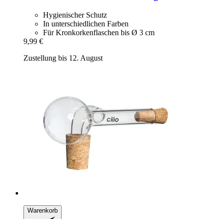
Hygienischer Schutz
In unterschiedlichen Farben
Für Kronkorkenflaschen bis Ø 3 cm
9,99 €
Zustellung bis 12. August
Warenkorb