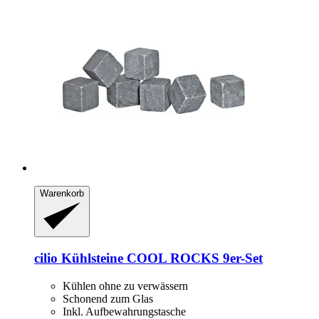
Warenkorb
cilio
Kühlsteine COOL ROCKS 9er-​Set
Kühlen ohne zu verwässern
Schonend zum Glas
Inkl. Aufbewahrungstasche