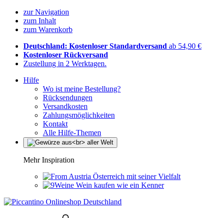
zur Navigation
zum Inhalt
zum Warenkorb
Deutschland: Kostenloser Standardversand
ab 54,90 €
Kostenloser Rückversand
Zustellung in 2 Werktagen.
Hilfe
Wo ist meine Bestellung?
Rücksendungen
Versandkosten
Zahlungsmöglichkeiten
Kontakt
Alle Hilfe-Themen
Mehr Inspiration
Österreich mit seiner Vielfalt
Wein kaufen wie ein Kenner