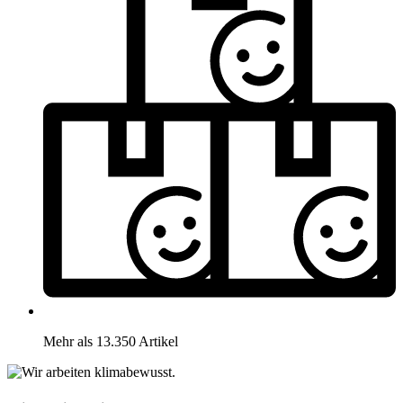
Mehr als 13.350 Artikel