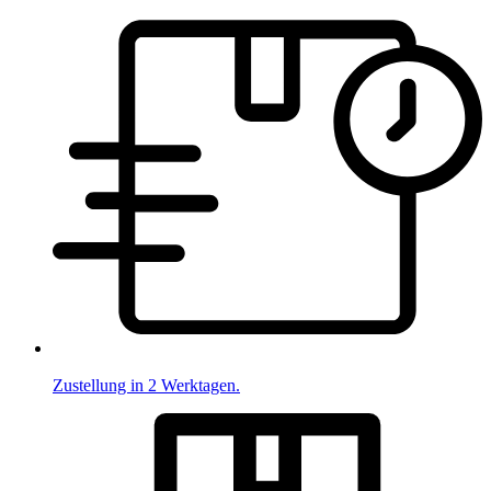
Zustellung in 2 Werktagen.