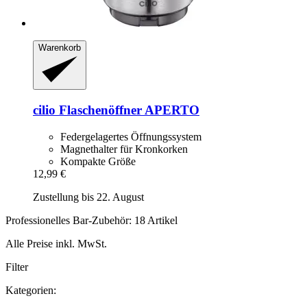
Warenkorb
cilio
Flaschenöffner APERTO
Federgelagertes Öffnungssystem
Magnethalter für Kronkorken
Kompakte Größe
12,99 €
Zustellung bis 22. August
Professionelles Bar-Zubehör: 18 Artikel
Alle Preise inkl. MwSt.
Filter
Kategorien: