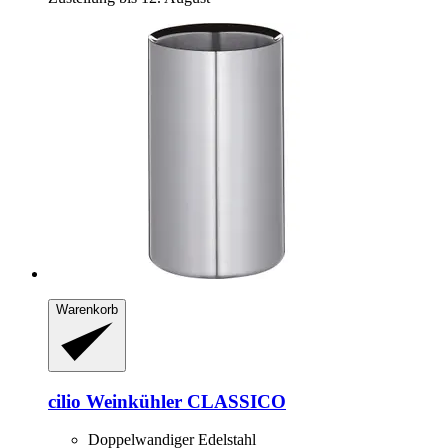
Warenkorb
cilio
Weinkühler CLASSICO
Doppelwandiger Edelstahl