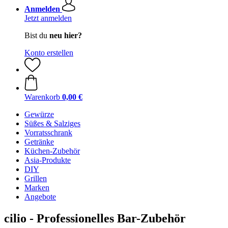
Anmelden
Jetzt anmelden
Bist du
neu hier?
Konto erstellen
Warenkorb
0,00 €
Gewürze
Süßes & Salziges
Vorratsschrank
Getränke
Küchen-Zubehör
Asia-Produkte
DIY
Grillen
Marken
Angebote
cilio - Professionelles Bar-Zubehör