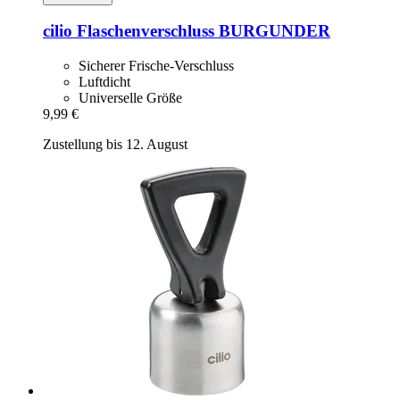
cilio
Flaschenverschluss BURGUNDER
Sicherer Frische-Verschluss
Luftdicht
Universelle Größe
9,99 €
Zustellung bis 12. August