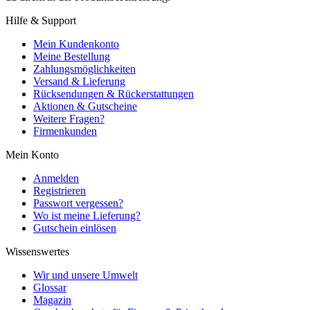
Hilfe & Support
Mein Kundenkonto
Meine Bestellung
Zahlungsmöglichkeiten
Versand & Lieferung
Rücksendungen & Rückerstattungen
Aktionen & Gutscheine
Weitere Fragen?
Firmenkunden
Mein Konto
Anmelden
Registrieren
Passwort vergessen?
Wo ist meine Lieferung?
Gutschein einlösen
Wissenswertes
Wir und unsere Umwelt
Glossar
Magazin