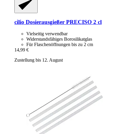
cilio
Dosierausgießer PRECISO 2 cl
Vielseitig verwendbar
Widerstandsfähiges Borosilikatglas
Für Flaschenöffnungen bis zu 2 cm
14,99 €
Zustellung bis 12. August