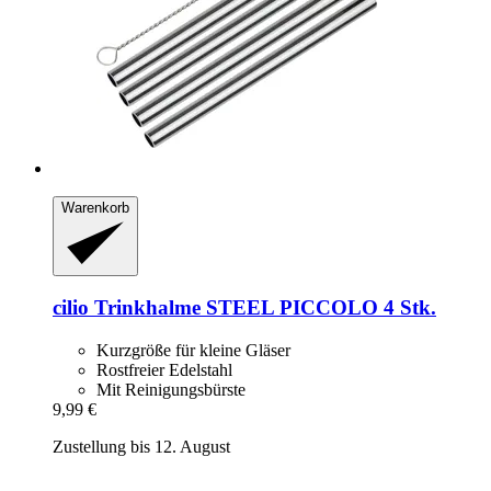
Warenkorb
cilio
Trinkhalme STEEL PICCOLO 4 Stk.
Kurzgröße für kleine Gläser
Rostfreier Edelstahl
Mit Reinigungsbürste
9,99 €
Zustellung bis 12. August