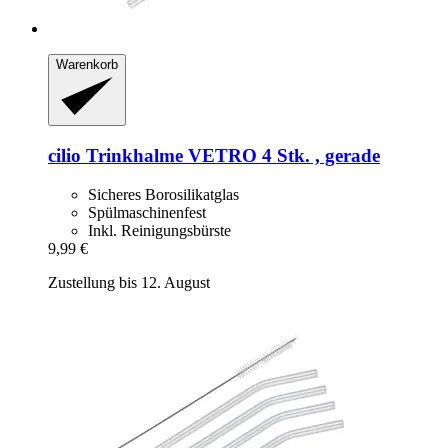
Warenkorb
cilio
Trinkhalme VETRO 4 Stk. , gerade
Sicheres Borosilikatglas
Spülmaschinenfest
Inkl. Reinigungsbürste
9,99 €
Zustellung bis 12. August