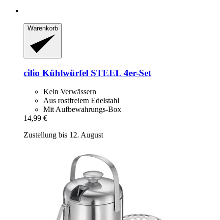
Warenkorb
cilio
Kühlwürfel STEEL 4er-​Set
Kein Verwässern
Aus rostfreiem Edelstahl
Mit Aufbewahrungs-Box
14,99 €
Zustellung bis 12. August