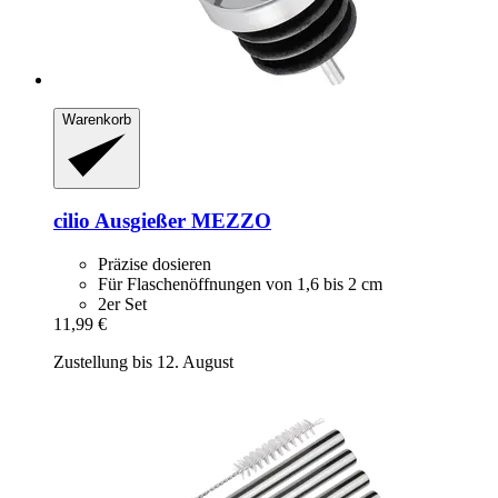
Warenkorb
cilio
Ausgießer MEZZO
Präzise dosieren
Für Flaschenöffnungen von 1,6 bis 2 cm
2er Set
11,99 €
Zustellung bis 12. August