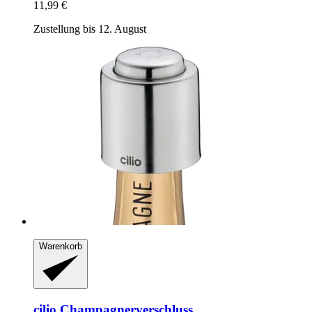
11,99 €
Zustellung bis 12. August
Warenkorb
cilio
Champagnerverschluss