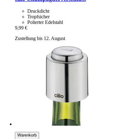
Druckdicht
Tropfsicher
Polierter Edelstahl
9,99 €
Zustellung bis 12. August
Warenkorb