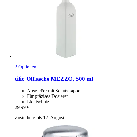
2 Optionen
cilio
Ölflasche MEZZO, 500 ml
Ausgießer mit Schutzkappe
Für präzises Dosieren
Lichtschutz
29,99 €
Zustellung bis 12. August