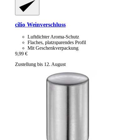
cilio
Weinverschluss
Luftdichter Aroma-Schutz
Flaches, platzsparendes Profil
Mit Geschenkverpackung
9,99 €
Zustellung bis 12. August