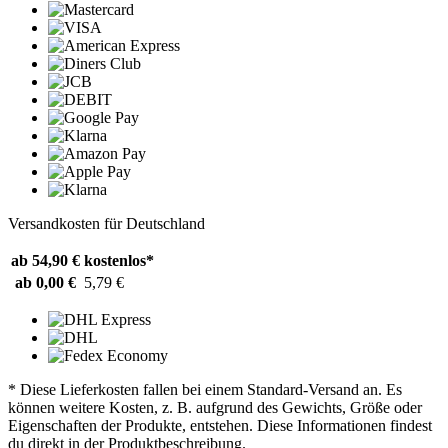
Versandkosten für Deutschland
ab 54,90 €
kostenlos*
ab 0,00 €
5,79 €
* Diese Lieferkosten fallen bei einem Standard-Versand an. Es
können weitere Kosten, z. B. aufgrund des Gewichts, Größe oder
Eigenschaften der Produkte, entstehen. Diese Informationen findest
du direkt in der Produktbeschreibung.