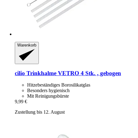
Warenkorb
cilio
Trinkhalme VETRO 4 Stk. , gebogen
Hitzebeständiges Borosilikatglas
Besonders hygienisch
Mit Reinigungsbürste
9,99 €
Zustellung bis 12. August