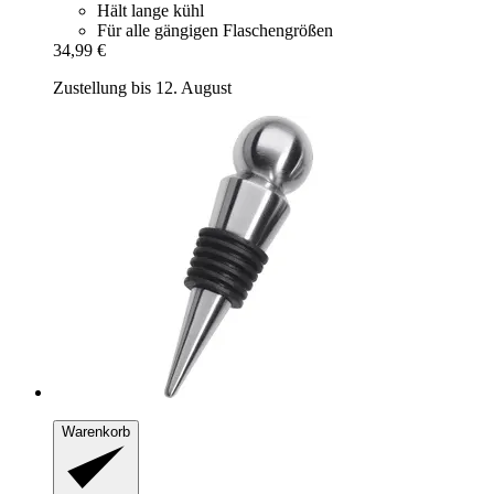
Hält lange kühl
Für alle gängigen Flaschengrößen
34,99 €
Zustellung bis 12. August
Warenkorb