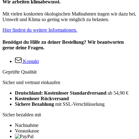
Wir arbeiten klimabewusst.
Mit vielen konkreten ökologischen Maßnahmen tragen wir dazu bei,
Umwelt und Klima so gering wie möglich zu belasten.
Hier findest du weitere Informationen.
Benötigst du Hilfe zu deiner Bestellung? Wir beantworten
gerne deine Fragen.
Kontakt
Geprüfte Qualität
Sicher und vertraut einkaufen
Deutschland: Kostenloser Standardversand
ab 54,90 €
Kostenloser Rückversand
Sichere Bezahlung
mit SSL-Verschlüsselung
Sicher bezahlen mit
Nachnahme
Vorauskasse