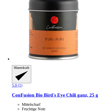
Warenkorb
5.0 (1)
ConFusion
Bio Bird's Eye Chili ganz, 25 g
Mittelscharf
Fruchtige Note