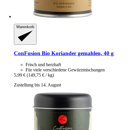
Warenkorb
ConFusion
Bio Koriander gemahlen, 40 g
Frisch und herzhaft
Für viele verschiedene Gewürzmischungen
5,99 €
(149,75 € / kg)
Zustellung bis 14. August