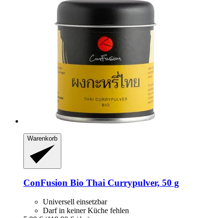
Warenkorb
ConFusion
Bio Thai Currypulver, 50 g
Universell einsetzbar
Darf in keiner Küche fehlen