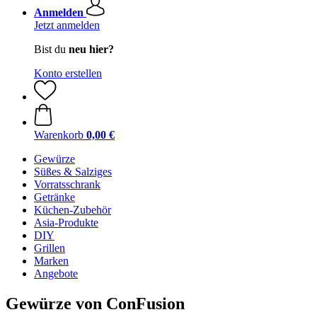
Anmelden
Jetzt anmelden
Bist du
neu hier?
Konto erstellen
Warenkorb
0,00 €
Gewürze
Süßes & Salziges
Vorratsschrank
Getränke
Küchen-Zubehör
Asia-Produkte
DIY
Grillen
Marken
Angebote
Gewürze von ConFusion