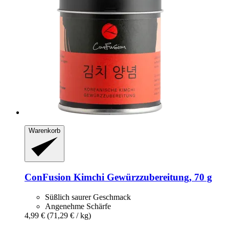
Warenkorb
ConFusion
Kimchi Gewürzzubereitung, 70 g
Süßlich saurer Geschmack
Angenehme Schärfe
4,99 €
(71,29 € / kg)