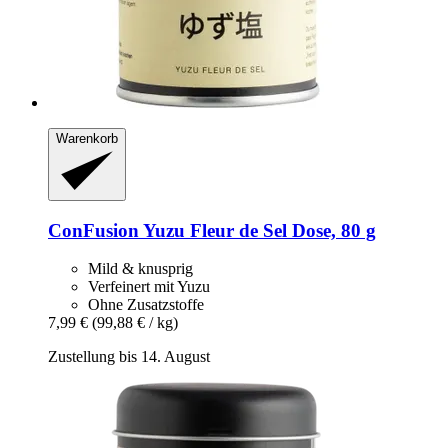
Warenkorb
ConFusion
Yuzu Fleur de Sel Dose, 80 g
Mild & knusprig
Verfeinert mit Yuzu
Ohne Zusatzstoffe
7,99 €
(99,88 € / kg)
Zustellung bis 14. August