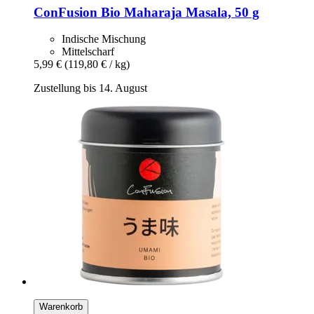
ConFusion
Bio Maharaja Masala, 50 g
Indische Mischung
Mittelscharf
5,99 €
(119,80 € / kg)
Zustellung bis 14. August
Warenkorb