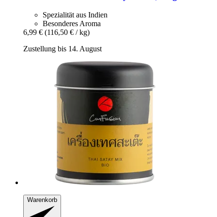
Spezialität aus Indien
Besonderes Aroma
6,99 €
(116,50 € / kg)
Zustellung bis 14. August
Warenkorb