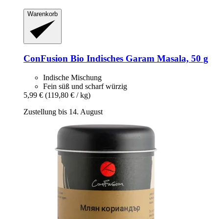
Warenkorb
ConFusion
Bio Indisches Garam Masala, 50 g
Indische Mischung
Fein süß und scharf würzig
5,99 €
(119,80 € / kg)
Zustellung bis 14. August