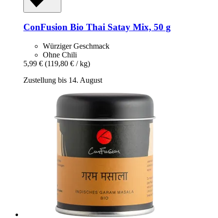
ConFusion
Bio Thai Satay Mix, 50 g
Würziger Geschmack
Ohne Chili
5,99 €
(119,80 € / kg)
Zustellung bis 14. August