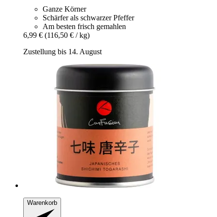
Ganze Körner
Schärfer als schwarzer Pfeffer
Am besten frisch gemahlen
6,99 €
(116,50 € / kg)
Zustellung bis 14. August
Warenkorb