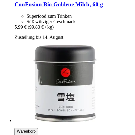
ConFusion
Bio Goldene Milch, 60 g
Superfood zum Trinken
Süß würziger Geschmack
5,99 €
(99,83 € / kg)
Zustellung bis 14. August
Warenkorb