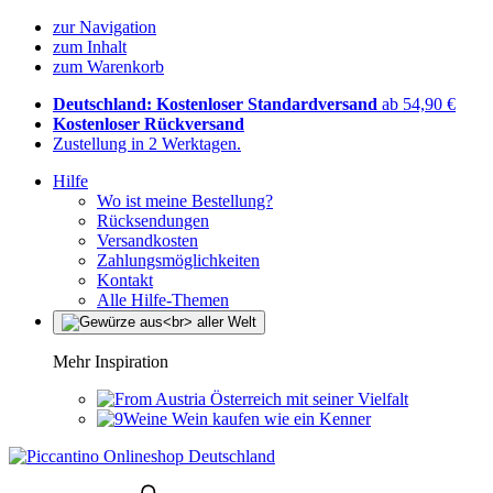
zur Navigation
zum Inhalt
zum Warenkorb
Deutschland: Kostenloser Standardversand
ab 54,90 €
Kostenloser Rückversand
Zustellung in 2 Werktagen.
Hilfe
Wo ist meine Bestellung?
Rücksendungen
Versandkosten
Zahlungsmöglichkeiten
Kontakt
Alle Hilfe-Themen
Mehr Inspiration
Österreich mit seiner Vielfalt
Wein kaufen wie ein Kenner