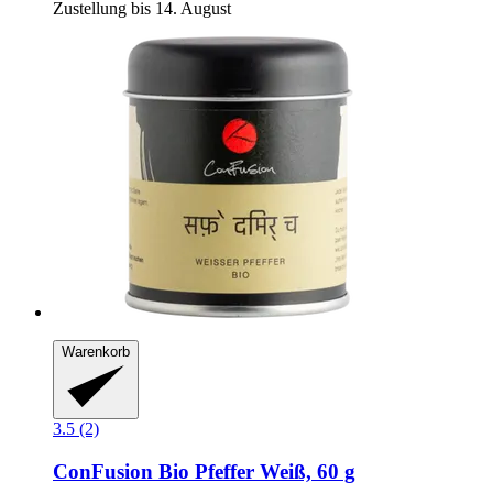
Zustellung bis 14. August
Warenkorb
3.5 (2)
ConFusion
Bio Pfeffer Weiß, 60 g