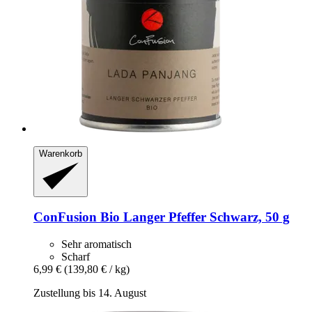
Warenkorb
ConFusion
Bio Langer Pfeffer Schwarz, 50 g
Sehr aromatisch
Scharf
6,99 €
(139,80 € / kg)
Zustellung bis 14. August