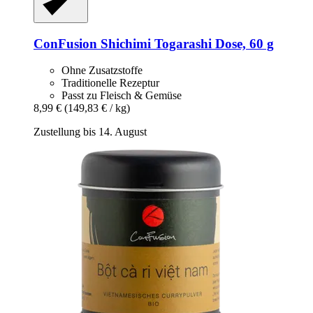
ConFusion
Shichimi Togarashi Dose, 60 g
Ohne Zusatzstoffe
Traditionelle Rezeptur
Passt zu Fleisch & Gemüse
8,99 €
(149,83 € / kg)
Zustellung bis 14. August