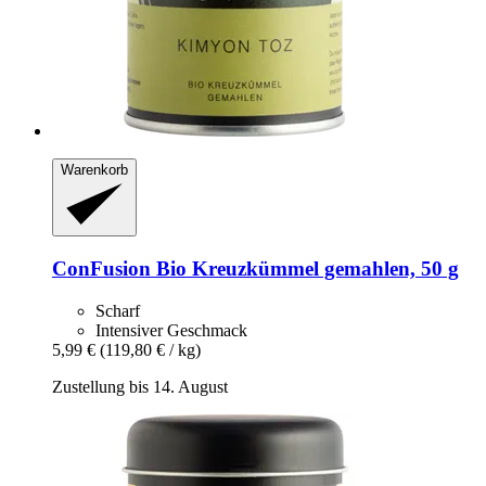
Warenkorb
ConFusion
Bio Kreuzkümmel gemahlen, 50 g
Scharf
Intensiver Geschmack
5,99 €
(119,80 € / kg)
Zustellung bis 14. August