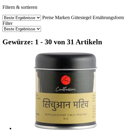
Filtern & sortieren
Preise
Marken
Gütesiegel
Ernährungsform
Filter
Gewürze: 1 - 30 von 31 Artikeln