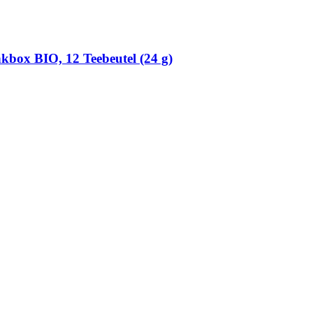
kbox BIO, 12 Teebeutel (24 g)