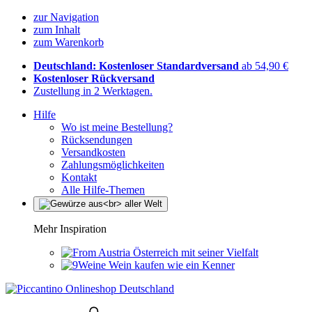
zur Navigation
zum Inhalt
zum Warenkorb
Deutschland: Kostenloser Standardversand
ab 54,90 €
Kostenloser Rückversand
Zustellung in 2 Werktagen.
Hilfe
Wo ist meine Bestellung?
Rücksendungen
Versandkosten
Zahlungsmöglichkeiten
Kontakt
Alle Hilfe-Themen
Mehr Inspiration
Österreich mit seiner Vielfalt
Wein kaufen wie ein Kenner