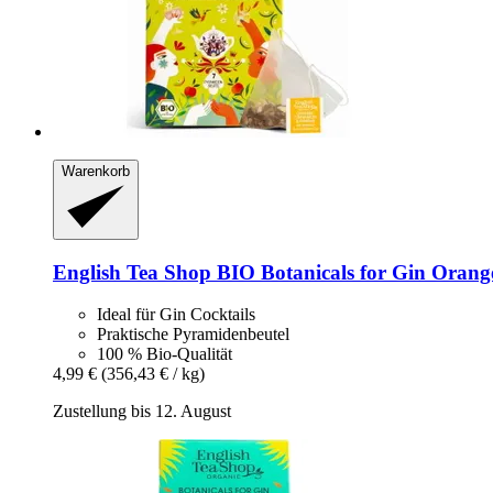
Warenkorb
English Tea Shop
BIO Botanicals for Gin Orange
Ideal für Gin Cocktails
Praktische Pyramidenbeutel
100 % Bio-Qualität
4,99 €
(356,43 € / kg)
Zustellung bis 12. August