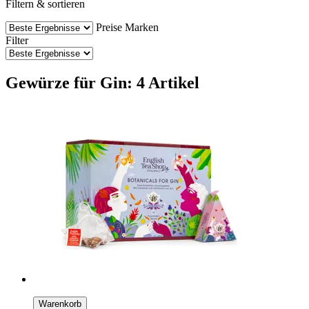
Filtern & sortieren
Preise
Marken
Filter
Gewürze für Gin: 4 Artikel
Warenkorb