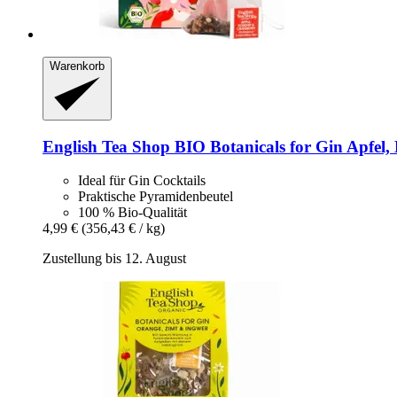
Warenkorb
English Tea Shop
BIO Botanicals for Gin Apfel, 
Ideal für Gin Cocktails
Praktische Pyramidenbeutel
100 % Bio-Qualität
4,99 €
(356,43 € / kg)
Zustellung bis 12. August