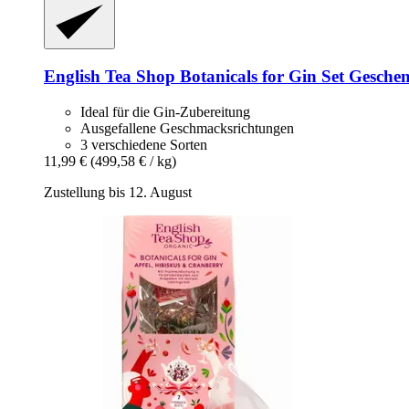
English Tea Shop
Botanicals for Gin Set Geschen
Ideal für die Gin-Zubereitung
Ausgefallene Geschmacksrichtungen
3 verschiedene Sorten
11,99 €
(499,58 € / kg)
Zustellung bis 12. August