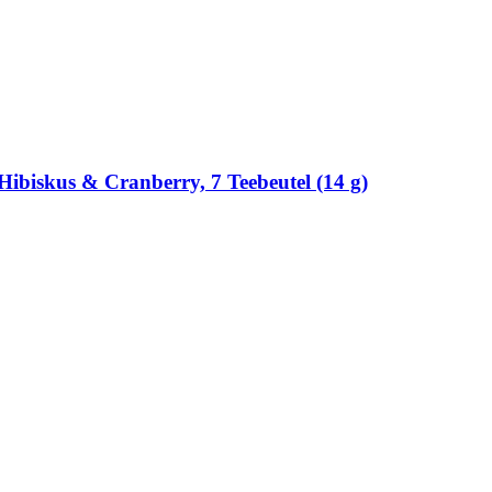
Hibiskus & Cranberry, 7 Teebeutel (14 g)