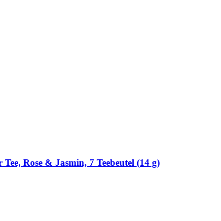
Tee, Rose & Jasmin, 7 Teebeutel (14 g)