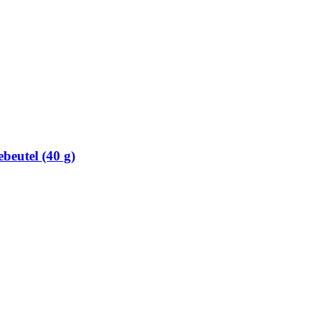
beutel (40 g)