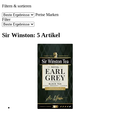
Filtern & sortieren
Preise
Marken
Filter
Sir Winston: 5 Artikel