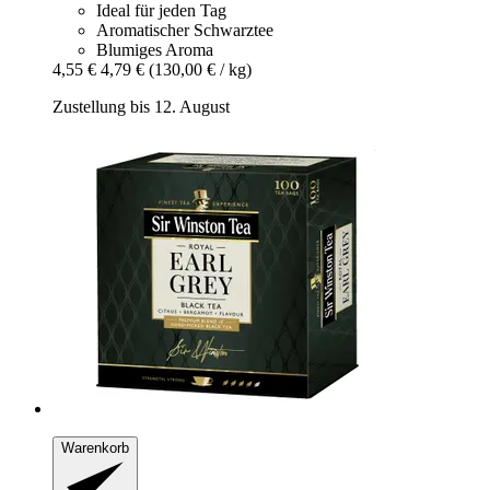
Ideal für jeden Tag
Aromatischer Schwarztee
Blumiges Aroma
4,55 €
4,79 €
(130,00 € / kg)
Zustellung bis 12. August
Warenkorb