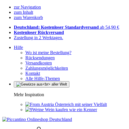
zur Navigation
zum Inhalt
zum Warenkorb
Deutschland: Kostenloser Standardversand
ab 54,90 €
Kostenloser Rückversand
Zustellung in 2 Werktagen.
Hilfe
Wo ist meine Bestellung?
Rücksendungen
Versandkosten
Zahlungsmöglichkeiten
Kontakt
Alle Hilfe-Themen
Mehr Inspiration
Österreich mit seiner Vielfalt
Wein kaufen wie ein Kenner