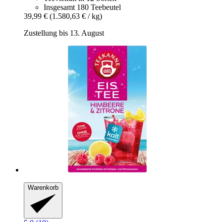
Insgesamt 180 Teebeutel
39,99 €
(1.580,63 € / kg)
Zustellung bis 13. August
Warenkorb