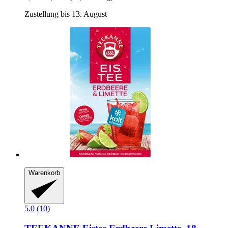
Zustellung bis 13. August
Warenkorb
5.0 (10)