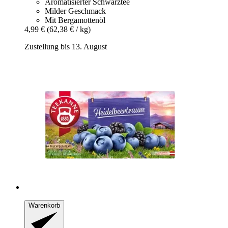
Aromatisierter Schwarztee
Milder Geschmack
Mit Bergamottenöl
4,99 €
(62,38 € / kg)
Zustellung bis 13. August
Warenkorb