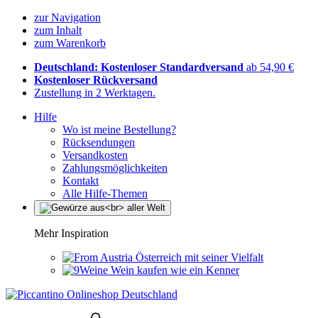
zur Navigation
zum Inhalt
zum Warenkorb
Deutschland: Kostenloser Standardversand
ab 54,90 €
Kostenloser Rückversand
Zustellung in 2 Werktagen.
Hilfe
Wo ist meine Bestellung?
Rücksendungen
Versandkosten
Zahlungsmöglichkeiten
Kontakt
Alle Hilfe-Themen
Mehr Inspiration
Österreich mit seiner Vielfalt
Wein kaufen wie ein Kenner