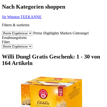
Nach Kategorien shoppen
Sir Winston
TEEKANNE
Filtern & sortieren
Preise
Highlights
Marken
Gütesiegel
Ernährungsform
Filter
Willi Dungl Gratis Geschenk: 1 - 30 von
164 Artikeln