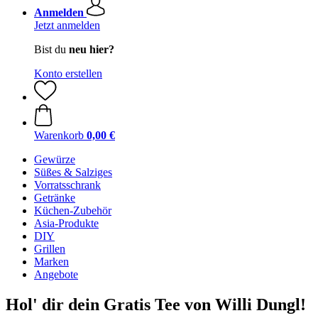
Anmelden
Jetzt anmelden
Bist du
neu hier?
Konto erstellen
Warenkorb
0,00 €
Gewürze
Süßes & Salziges
Vorratsschrank
Getränke
Küchen-Zubehör
Asia-Produkte
DIY
Grillen
Marken
Angebote
Hol' dir dein Gratis Tee von Willi Dungl!