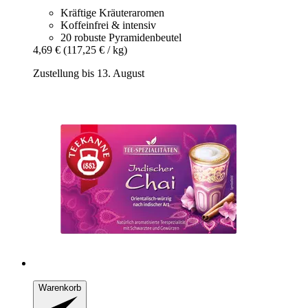
Kräftige Kräuteraromen
Koffeinfrei & intensiv
20 robuste Pyramidenbeutel
4,69 €
(117,25 € / kg)
Zustellung bis 13. August
Warenkorb