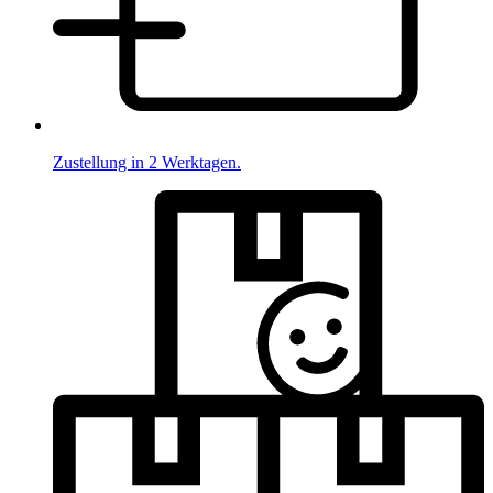
Zustellung in 2 Werktagen.