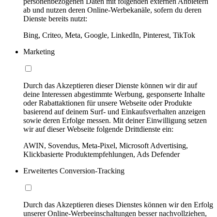
personenbezogenen Daten mit folgenden externen Anbietern
ab und nutzen deren Online-Werbekanäle, sofern du deren
Dienste bereits nutzt:
Bing, Criteo, Meta, Google, LinkedIn, Pinterest, TikTok
Marketing
Durch das Akzeptieren dieser Dienste können wir dir auf
deine Interessen abgestimmte Werbung, gesponserte Inhalte
oder Rabattaktionen für unsere Webseite oder Produkte
basierend auf deinem Surf- und Einkaufsverhalten anzeigen
sowie deren Erfolge messen. Mit deiner Einwilligung setzen
wir auf dieser Webseite folgende Drittdienste ein:
AWIN, Sovendus, Meta-Pixel, Microsoft Advertising,
Klickbasierte Produktempfehlungen, Ads Defender
Erweitertes Conversion-Tracking
Durch das Akzeptieren dieses Dienstes können wir den Erfolg
unserer Online-Werbeeinschaltungen besser nachvollziehen,