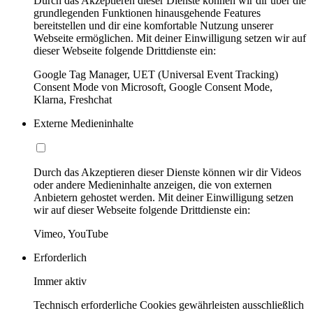
Durch das Akzeptieren dieser Dienste können wir dir über die
grundlegenden Funktionen hinausgehende Features
bereitstellen und dir eine komfortable Nutzung unserer
Webseite ermöglichen. Mit deiner Einwilligung setzen wir auf
dieser Webseite folgende Drittdienste ein:
Google Tag Manager, UET (Universal Event Tracking)
Consent Mode von Microsoft, Google Consent Mode,
Klarna, Freshchat
Externe Medieninhalte
Durch das Akzeptieren dieser Dienste können wir dir Videos
oder andere Medieninhalte anzeigen, die von externen
Anbietern gehostet werden. Mit deiner Einwilligung setzen
wir auf dieser Webseite folgende Drittdienste ein:
Vimeo, YouTube
Erforderlich
Immer aktiv
Technisch erforderliche Cookies gewährleisten ausschließlich