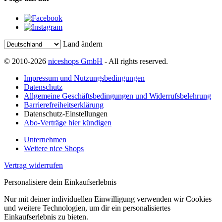
Land ändern
© 2010-2026
niceshops GmbH
- All rights reserved.
Impressum und Nutzungsbedingungen
Datenschutz
Allgemeine Geschäftsbedingungen und Widerrufsbelehrung
Barrierefreiheitserklärung
Datenschutz-Einstellungen
Abo-Verträge hier kündigen
Unternehmen
Weitere nice Shops
Vertrag widerrufen
Personalisiere dein Einkaufserlebnis
Nur mit deiner individuellen Einwilligung verwenden wir Cookies
und weitere Technologien, um dir ein personalisiertes
Einkaufserlebnis zu bieten.