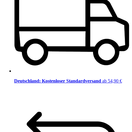
Deutschland: Kostenloser Standardversand
ab 54,90 €