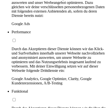
auswerten und unser Werbeangebot optimieren. Dazu
gleichen wir deine verschlüsselten personenbezogenen Daten
mit folgenden externen Anbietenden ab, sofern du deren
Dienste bereits nutzt:
Google Ads
Performance
Durch das Akzeptieren dieser Dienste können wir das Klick-
und Surfverhalten innerhalb unserer Webseite nachvollziehen
und anonymisiert auswerten, um unsere Webseite zu
optimieren und das Nutzungserlebnis insgesamt laufend zu
verbessern. Mit deiner Einwilligung setzen wir auf dieser
Webseite folgende Drittdienste ein:
Google Analytics, Google Optimize, Clarity, Google
Kundenrezensionen, A/B-Testing
Funktional