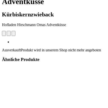
Adventküsse
Kürbiskernzwieback
Hofladen Hirschmann Omas Adventküsse
Ausverkauft
Produkt wird in unserem Shop nicht mehr angeboten
Ähnliche Produkte