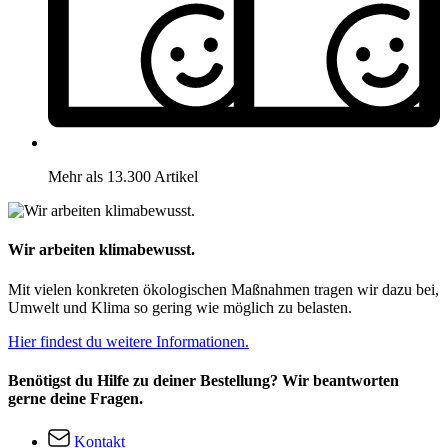
Mehr als 13.300 Artikel
Wir arbeiten klimabewusst.
Mit vielen konkreten ökologischen Maßnahmen tragen wir dazu bei,
Umwelt und Klima so gering wie möglich zu belasten.
Hier findest du weitere Informationen.
Benötigst du Hilfe zu deiner Bestellung? Wir beantworten
gerne deine Fragen.
Kontakt