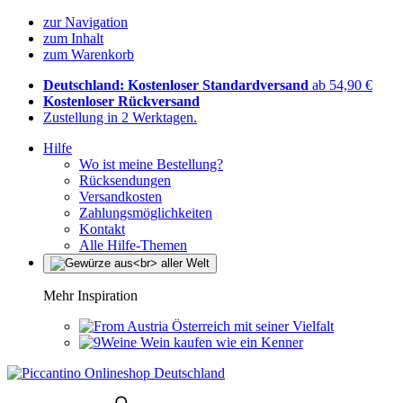
zur Navigation
zum Inhalt
zum Warenkorb
Deutschland: Kostenloser Standardversand
ab 54,90 €
Kostenloser Rückversand
Zustellung in 2 Werktagen.
Hilfe
Wo ist meine Bestellung?
Rücksendungen
Versandkosten
Zahlungsmöglichkeiten
Kontakt
Alle Hilfe-Themen
Mehr Inspiration
Österreich mit seiner Vielfalt
Wein kaufen wie ein Kenner