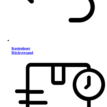
Kostenloser
Rückversand