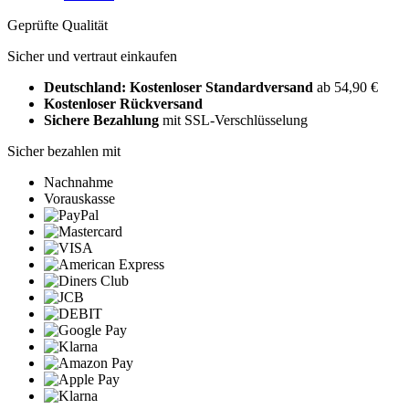
Geprüfte Qualität
Sicher und vertraut einkaufen
Deutschland: Kostenloser Standardversand
ab 54,90 €
Kostenloser Rückversand
Sichere Bezahlung
mit SSL-Verschlüsselung
Sicher bezahlen mit
Nachnahme
Vorauskasse