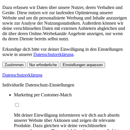
Dazu erfassen wir Daten über unsere Nutzer, deren Verhalten und
Geräte. Diese nutzen wir zur laufenden Optimierung unserer
Website und um dir personalisierte Werbung und Inhalte anzuzeigen
sowie zur Analyse der Nutzungsstatistiken. Außerdem können wir
deine verschlüsselten Daten mit externen Anbietern abgleichen und
dir über deren Online-Werbekanäle Angebote anzeigen, nur wenn
du deren Dienste bereits selbst nutzt.
Erkundige dich bitte vor deiner Einwilligung in den Einstellungen
sowie in unserer
Datenschutzerklärung
.
Zustimmen
Nur erforderliche
Einstellungen anpassen
Datenschutzerklärung
Individuelle Datenschutz-Einstellungen
Marketing per Customer-Match
Mit deiner Einwilligung informieren wir dich auch abseits
unserer Website über Aktionen und zeigen dir relevante
Produkte. Dazu gleichen wir deine verschlüsselten