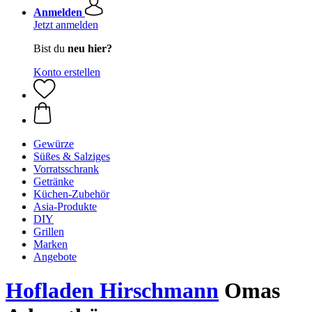
Anmelden
Jetzt anmelden
Bist du
neu hier?
Konto erstellen
Gewürze
Süßes & Salziges
Vorratsschrank
Getränke
Küchen-Zubehör
Asia-Produkte
DIY
Grillen
Marken
Angebote
Hofladen Hirschmann
Omas