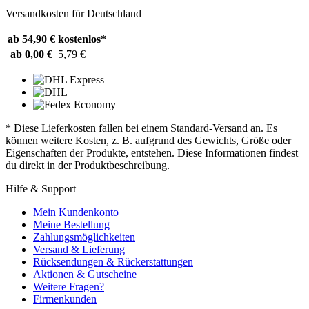
Versandkosten für Deutschland
ab 54,90 €
kostenlos*
ab 0,00 €
5,79 €
* Diese Lieferkosten fallen bei einem Standard-Versand an. Es
können weitere Kosten, z. B. aufgrund des Gewichts, Größe oder
Eigenschaften der Produkte, entstehen. Diese Informationen findest
du direkt in der Produktbeschreibung.
Hilfe & Support
Mein Kundenkonto
Meine Bestellung
Zahlungsmöglichkeiten
Versand & Lieferung
Rücksendungen & Rückerstattungen
Aktionen & Gutscheine
Weitere Fragen?
Firmenkunden