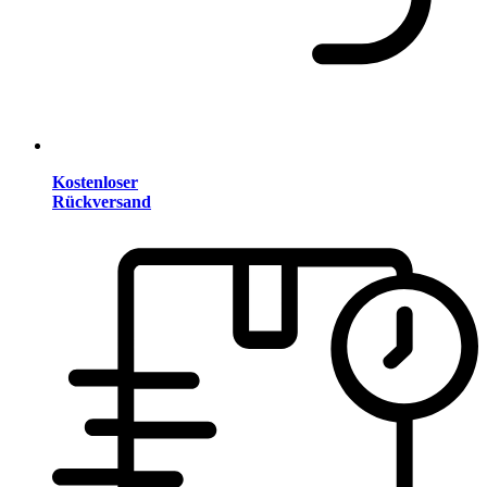
Kostenloser
Rückversand