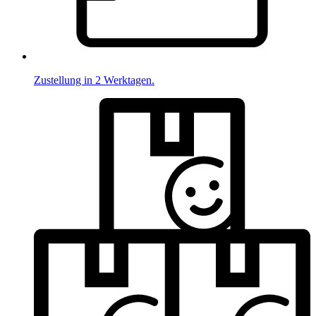
Zustellung in 2 Werktagen.