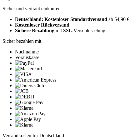
Sicher und vertraut einkaufen
Deutschland: Kostenloser Standardversand
ab 54,90 €
Kostenloser Rückversand
Sichere Bezahlung
mit SSL-Verschlüsselung
Sicher bezahlen mit
Nachnahme
Vorauskasse
Versandkosten für Deutschland