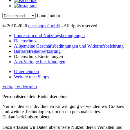
Land ändern
© 2010-2026
niceshops GmbH
- All rights reserved.
Impressum und Nutzungsbedingungen
Datenschutz
Allgemeine Geschäftsbedingungen und Widerrufsbelehrung
Barrierefreiheitserklärung
Datenschutz-Einstellungen
Abo-Verträge hier kündigen
Unternehmen
Weitere nice Shops
Vertrag widerrufen
Personalisiere dein Einkaufserlebnis
Nur mit deiner individuellen Einwilligung verwenden wir Cookies
und weitere Technologien, um dir ein personalisiertes
Einkaufserlebnis zu bieten.
Dazu erfassen wir Daten über unsere Nutzer, deren Verhalten und