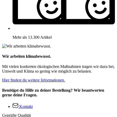
Mehr als 13.300 Artikel
Wir arbeiten klimabewusst.
Mit vielen konkreten ökologischen Maßnahmen tragen wir dazu bei,
Umwelt und Klima so gering wie möglich zu belasten.
Hier findest du weitere Informationen.
Benötigst du Hilfe zu deiner Bestellung? Wir beantworten
gerne deine Fragen.
Kontakt
Geprüfte Qualität