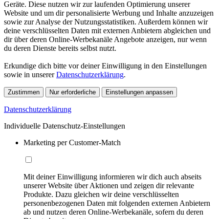
Geräte. Diese nutzen wir zur laufenden Optimierung unserer
Website und um dir personalisierte Werbung und Inhalte anzuzeigen
sowie zur Analyse der Nutzungsstatistiken. Außerdem können wir
deine verschlüsselten Daten mit externen Anbietern abgleichen und
dir über deren Online-Werbekanäle Angebote anzeigen, nur wenn
du deren Dienste bereits selbst nutzt.
Erkundige dich bitte vor deiner Einwilligung in den Einstellungen
sowie in unserer
Datenschutzerklärung
.
Zustimmen
Nur erforderliche
Einstellungen anpassen
Datenschutzerklärung
Individuelle Datenschutz-Einstellungen
Marketing per Customer-Match
Mit deiner Einwilligung informieren wir dich auch abseits
unserer Website über Aktionen und zeigen dir relevante
Produkte. Dazu gleichen wir deine verschlüsselten
personenbezogenen Daten mit folgenden externen Anbietern
ab und nutzen deren Online-Werbekanäle, sofern du deren