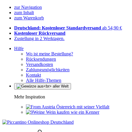
zur Navigation
zum Inhalt
zum Warenkorb
Deutschland: Kostenloser Standardversand
ab 54,90 €
Kostenloser Rückversand
Zustellung in 2 Werktagen.
Hilfe
Wo ist meine Bestellung?
Rücksendungen
Versandkosten
Zahlungsmöglichkeiten
Kontakt
Alle Hilfe-Themen
Mehr Inspiration
Österreich mit seiner Vielfalt
Wein kaufen wie ein Kenner