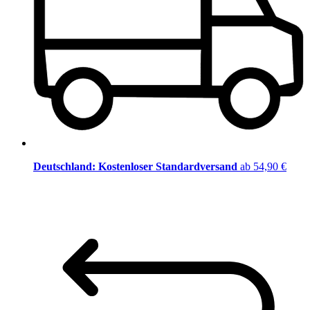
Deutschland: Kostenloser Standardversand
ab 54,90 €