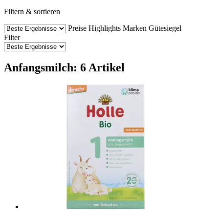
Filtern & sortieren
Preise
Highlights
Marken
Gütesiegel
Filter
Anfangsmilch: 6 Artikel