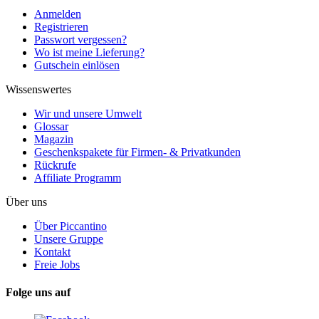
Anmelden
Registrieren
Passwort vergessen?
Wo ist meine Lieferung?
Gutschein einlösen
Wissenswertes
Wir und unsere Umwelt
Glossar
Magazin
Geschenkspakete für Firmen- & Privatkunden
Rückrufe
Affiliate Programm
Über uns
Über Piccantino
Unsere Gruppe
Kontakt
Freie Jobs
Folge uns auf