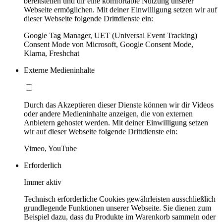
bereitstellen und dir eine komfortable Nutzung unserer
Webseite ermöglichen. Mit deiner Einwilligung setzen wir auf
dieser Webseite folgende Drittdienste ein:
Google Tag Manager, UET (Universal Event Tracking)
Consent Mode von Microsoft, Google Consent Mode,
Klarna, Freshchat
Externe Medieninhalte
Durch das Akzeptieren dieser Dienste können wir dir Videos
oder andere Medieninhalte anzeigen, die von externen
Anbietern gehostet werden. Mit deiner Einwilligung setzen
wir auf dieser Webseite folgende Drittdienste ein:
Vimeo, YouTube
Erforderlich
Immer aktiv
Technisch erforderliche Cookies gewährleisten ausschließlich
grundlegende Funktionen unserer Webseite. Sie dienen zum
Beispiel dazu, dass du Produkte im Warenkorb sammeln oder