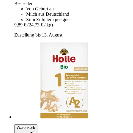
Bestseller
Von Geburt an
Milch aus Deutschland
Zum Zufüttern geeignet
9,89 €
(24,73 € / kg)
Zustellung bis 13. August
Warenkorb