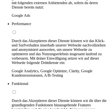
mit folgenden externen Anbietenden ab, sofern du deren
Dienste bereits nutzt:
Google Ads
Performance
Durch das Akzeptieren dieser Dienste können wir das Klick-
und Surfverhalten innerhalb unserer Webseite nachvollziehen
und anonymisiert auswerten, um unsere Webseite zu
optimieren und das Nutzungserlebnis insgesamt laufend zu
verbessern. Mit deiner Einwilligung setzen wir auf dieser
Webseite folgende Drittdienste ein:
Google Analytics, Google Optimize, Clarity, Google
Kundenrezensionen, A/B-Testing
Funktional
Durch das Akzeptieren dieser Dienste können wir dir über die
grundlegenden Funktionen hinausgehende Features