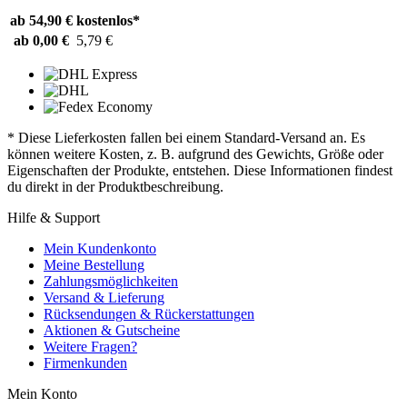
ab 54,90 €
kostenlos*
ab 0,00 €
5,79 €
* Diese Lieferkosten fallen bei einem Standard-Versand an. Es
können weitere Kosten, z. B. aufgrund des Gewichts, Größe oder
Eigenschaften der Produkte, entstehen. Diese Informationen findest
du direkt in der Produktbeschreibung.
Hilfe & Support
Mein Kundenkonto
Meine Bestellung
Zahlungsmöglichkeiten
Versand & Lieferung
Rücksendungen & Rückerstattungen
Aktionen & Gutscheine
Weitere Fragen?
Firmenkunden
Mein Konto