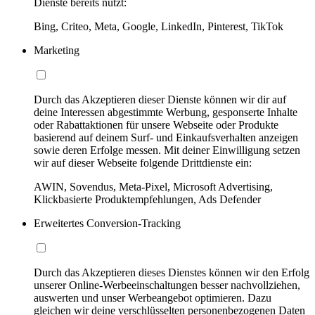
Dienste bereits nutzt:
Bing, Criteo, Meta, Google, LinkedIn, Pinterest, TikTok
Marketing
Durch das Akzeptieren dieser Dienste können wir dir auf
deine Interessen abgestimmte Werbung, gesponserte Inhalte
oder Rabattaktionen für unsere Webseite oder Produkte
basierend auf deinem Surf- und Einkaufsverhalten anzeigen
sowie deren Erfolge messen. Mit deiner Einwilligung setzen
wir auf dieser Webseite folgende Drittdienste ein:
AWIN, Sovendus, Meta-Pixel, Microsoft Advertising,
Klickbasierte Produktempfehlungen, Ads Defender
Erweitertes Conversion-Tracking
Durch das Akzeptieren dieses Dienstes können wir den Erfolg
unserer Online-Werbeeinschaltungen besser nachvollziehen,
auswerten und unser Werbeangebot optimieren. Dazu
gleichen wir deine verschlüsselten personenbezogenen Daten