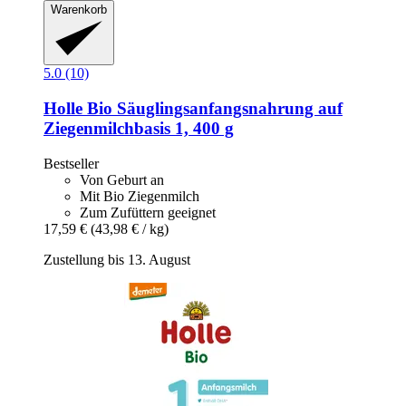
Warenkorb
5.0 (10)
Holle
Bio Säuglingsanfangsnahrung auf
Ziegenmilchbasis 1, 400 g
Bestseller
Von Geburt an
Mit Bio Ziegenmilch
Zum Zufüttern geeignet
17,59 €
(43,98 € / kg)
Zustellung bis 13. August