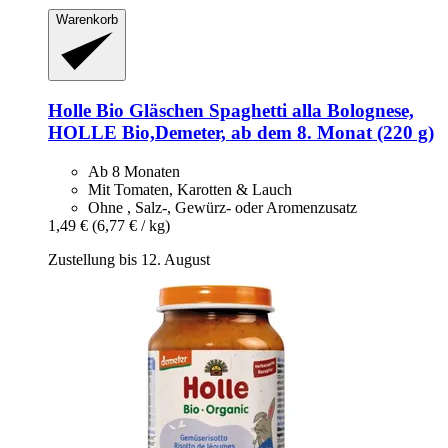
Warenkorb
Holle
Bio Gläschen Spaghetti alla Bolognese,
HOLLE Bio,Demeter, ab dem 8. Monat (220 g)
Ab 8 Monaten
Mit Tomaten, Karotten & Lauch
Ohne , Salz-, Gewürz- oder Aromenzusatz
1,49 €
(6,77 € / kg)
Zustellung bis 12. August