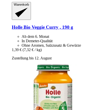
Warenkorb
Holle
Bio Veggie Curry , 190 g
Ab dem 6. Monat
In Demeter-Qualität
Ohne Aromen, Salzzusatz & Gewürze
1,39 €
(7,32 € / kg)
Zustellung bis 12. August