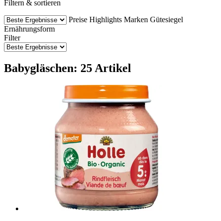
Filtern & sortieren
Preise
Highlights
Marken
Gütesiegel
Ernährungsform
Filter
Babygläschen: 25 Artikel