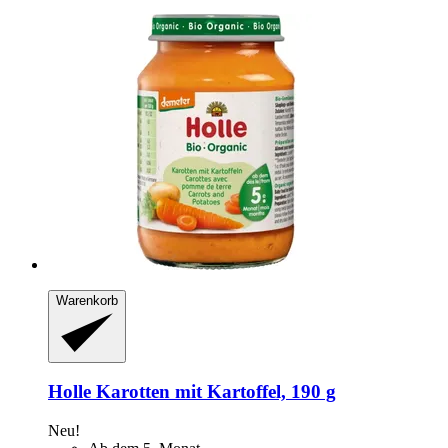
Warenkorb
Holle
Karotten mit Kartoffel, 190 g
Neu!