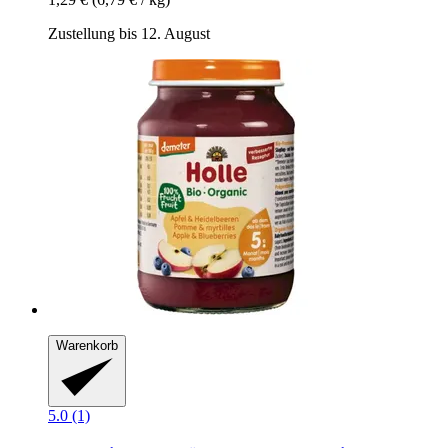
Zustellung bis 12. August
Warenkorb
5.0 (1)