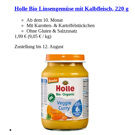
Holle
Bio Linsengemüse mit Kalbfleisch, 220 g
Ab dem 10. Monat
Mit Karotten- & Kartoffelstückchen
Ohne Gluten & Salzzusatz
1,99 €
(9,05 € / kg)
Zustellung bis 12. August