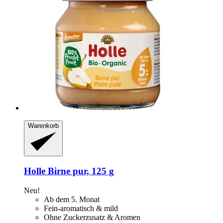
Warenkorb
Holle
Birne pur, 125 g
Neu!
Ab dem 5. Monat
Fein-aromatisch & mild
Ohne Zuckerzusatz & Aromen