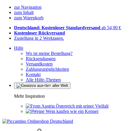
zur Navigation
zum Inhalt
zum Warenkorb
Deutschland: Kostenloser Standardversand
ab 54,90 €
Kostenloser Rückversand
Zustellung in 2 Werktagen.
Hilfe
Wo ist meine Bestellung?
Rücksendungen
Versandkosten
Zahlungsmöglichkeiten
Kontakt
Alle Hilfe-Themen
Mehr Inspiration
Österreich mit seiner Vielfalt
Wein kaufen wie ein Kenner