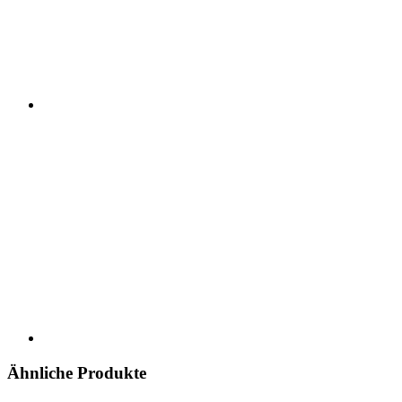
Ähnliche Produkte