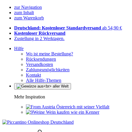
zur Navigation
zum Inhalt
zum Warenkorb
Deutschland: Kostenloser Standardversand
ab 54,90 €
Kostenloser Rückversand
Zustellung in 2 Werktagen.
Hilfe
Wo ist meine Bestellung?
Rücksendungen
Versandkosten
Zahlungsmöglichkeiten
Kontakt
Alle Hilfe-Themen
Mehr Inspiration
Österreich mit seiner Vielfalt
Wein kaufen wie ein Kenner