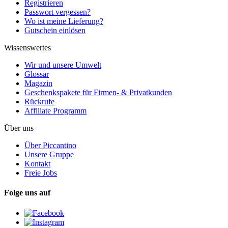
Registrieren
Passwort vergessen?
Wo ist meine Lieferung?
Gutschein einlösen
Wissenswertes
Wir und unsere Umwelt
Glossar
Magazin
Geschenkspakete für Firmen- & Privatkunden
Rückrufe
Affiliate Programm
Über uns
Über Piccantino
Unsere Gruppe
Kontakt
Freie Jobs
Folge uns auf