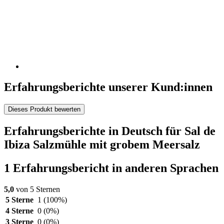
Erfahrungsberichte unserer Kund:innen
Dieses Produkt bewerten
Erfahrungsberichte in Deutsch für Sal de
Ibiza Salzmühle mit grobem Meersalz
1 Erfahrungsbericht in anderen Sprachen
5,0
von 5 Sternen
5 Sterne
1
(100%)
4 Sterne
0
(0%)
3 Sterne
0
(0%)