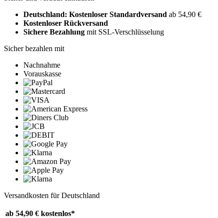
Deutschland: Kostenloser Standardversand
ab 54,90 €
Kostenloser Rückversand
Sichere Bezahlung
mit SSL-Verschlüsselung
Sicher bezahlen mit
Nachnahme
Vorauskasse
Versandkosten für Deutschland
ab 54,90 €
kostenlos*