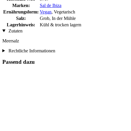
Marken:
Sal de Ibiza
Ernährungsform:
Vegan
, Vegetarisch
Salz:
Grob, In der Mühle
Lagerhinweis:
Kühl & trocken lagern
Zutaten
Meersalz
Rechtliche Informationen
Passend dazu