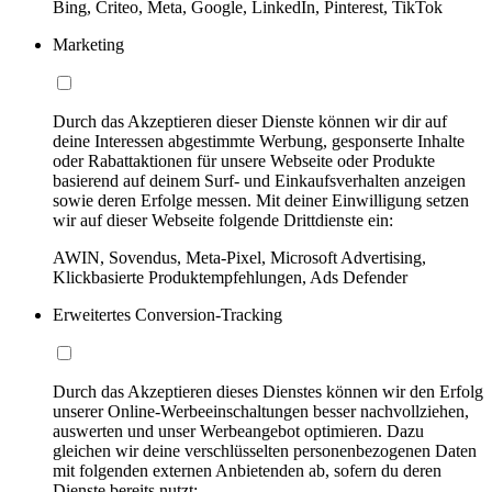
Bing, Criteo, Meta, Google, LinkedIn, Pinterest, TikTok
Marketing
Durch das Akzeptieren dieser Dienste können wir dir auf
deine Interessen abgestimmte Werbung, gesponserte Inhalte
oder Rabattaktionen für unsere Webseite oder Produkte
basierend auf deinem Surf- und Einkaufsverhalten anzeigen
sowie deren Erfolge messen. Mit deiner Einwilligung setzen
wir auf dieser Webseite folgende Drittdienste ein:
AWIN, Sovendus, Meta-Pixel, Microsoft Advertising,
Klickbasierte Produktempfehlungen, Ads Defender
Erweitertes Conversion-Tracking
Durch das Akzeptieren dieses Dienstes können wir den Erfolg
unserer Online-Werbeeinschaltungen besser nachvollziehen,
auswerten und unser Werbeangebot optimieren. Dazu
gleichen wir deine verschlüsselten personenbezogenen Daten
mit folgenden externen Anbietenden ab, sofern du deren
Dienste bereits nutzt: