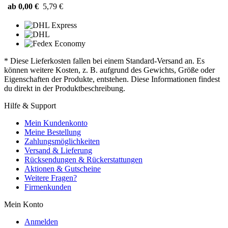
ab 0,00 €
5,79 €
* Diese Lieferkosten fallen bei einem Standard-Versand an. Es
können weitere Kosten, z. B. aufgrund des Gewichts, Größe oder
Eigenschaften der Produkte, entstehen. Diese Informationen findest
du direkt in der Produktbeschreibung.
Hilfe & Support
Mein Kundenkonto
Meine Bestellung
Zahlungsmöglichkeiten
Versand & Lieferung
Rücksendungen & Rückerstattungen
Aktionen & Gutscheine
Weitere Fragen?
Firmenkunden
Mein Konto
Anmelden