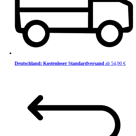
Deutschland: Kostenloser Standardversand
ab 54,90 €