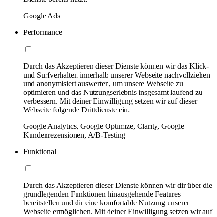
Google Ads
Performance
Durch das Akzeptieren dieser Dienste können wir das Klick-
und Surfverhalten innerhalb unserer Webseite nachvollziehen
und anonymisiert auswerten, um unsere Webseite zu
optimieren und das Nutzungserlebnis insgesamt laufend zu
verbessern. Mit deiner Einwilligung setzen wir auf dieser
Webseite folgende Drittdienste ein:
Google Analytics, Google Optimize, Clarity, Google
Kundenrezensionen, A/B-Testing
Funktional
Durch das Akzeptieren dieser Dienste können wir dir über die
grundlegenden Funktionen hinausgehende Features
bereitstellen und dir eine komfortable Nutzung unserer
Webseite ermöglichen. Mit deiner Einwilligung setzen wir auf