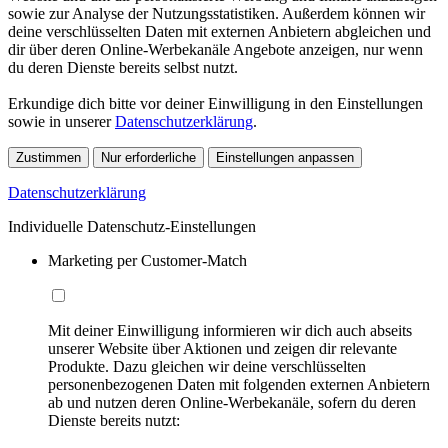
sowie zur Analyse der Nutzungsstatistiken. Außerdem können wir
deine verschlüsselten Daten mit externen Anbietern abgleichen und
dir über deren Online-Werbekanäle Angebote anzeigen, nur wenn
du deren Dienste bereits selbst nutzt.
Erkundige dich bitte vor deiner Einwilligung in den Einstellungen
sowie in unserer
Datenschutzerklärung
.
Zustimmen
Nur erforderliche
Einstellungen anpassen
Datenschutzerklärung
Individuelle Datenschutz-Einstellungen
Marketing per Customer-Match
Mit deiner Einwilligung informieren wir dich auch abseits
unserer Website über Aktionen und zeigen dir relevante
Produkte. Dazu gleichen wir deine verschlüsselten
personenbezogenen Daten mit folgenden externen Anbietern
ab und nutzen deren Online-Werbekanäle, sofern du deren
Dienste bereits nutzt: