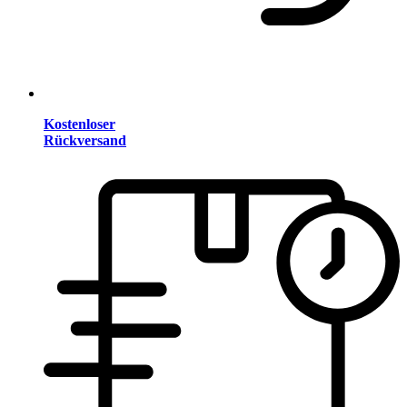
Kostenloser
Rückversand