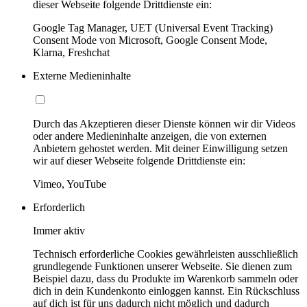
dieser Webseite folgende Drittdienste ein:
Google Tag Manager, UET (Universal Event Tracking)
Consent Mode von Microsoft, Google Consent Mode,
Klarna, Freshchat
Externe Medieninhalte
Durch das Akzeptieren dieser Dienste können wir dir Videos
oder andere Medieninhalte anzeigen, die von externen
Anbietern gehostet werden. Mit deiner Einwilligung setzen
wir auf dieser Webseite folgende Drittdienste ein:
Vimeo, YouTube
Erforderlich
Immer aktiv
Technisch erforderliche Cookies gewährleisten ausschließlich
grundlegende Funktionen unserer Webseite. Sie dienen zum
Beispiel dazu, dass du Produkte im Warenkorb sammeln oder
dich in dein Kundenkonto einloggen kannst. Ein Rückschluss
auf dich ist für uns dadurch nicht möglich und dadurch