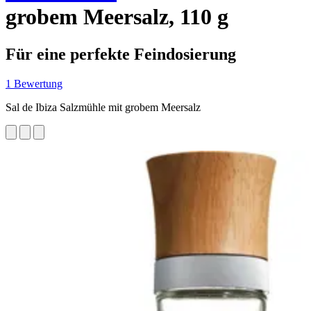
grobem Meersalz, 110 g
Für eine perfekte Feindosierung
1 Bewertung
Sal de Ibiza Salzmühle mit grobem Meersalz