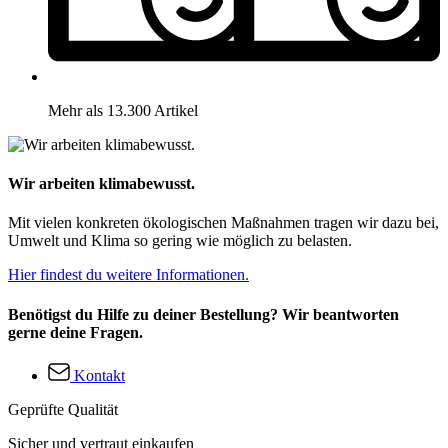
Mehr als 13.300 Artikel
Wir arbeiten klimabewusst.
Mit vielen konkreten ökologischen Maßnahmen tragen wir dazu bei,
Umwelt und Klima so gering wie möglich zu belasten.
Hier findest du weitere Informationen.
Benötigst du Hilfe zu deiner Bestellung? Wir beantworten
gerne deine Fragen.
Kontakt
Geprüfte Qualität
Sicher und vertraut einkaufen