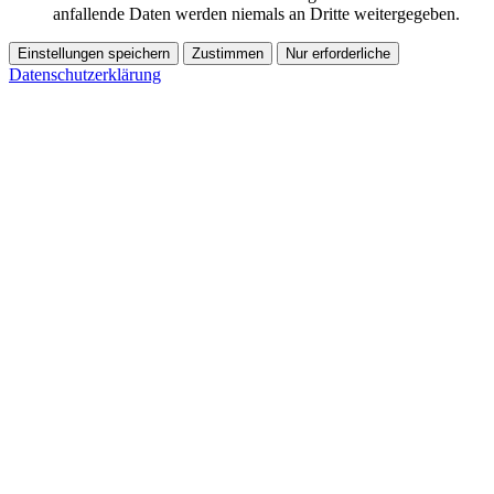
anfallende Daten werden niemals an Dritte weitergegeben.
Einstellungen speichern
Zustimmen
Nur erforderliche
Datenschutzerklärung