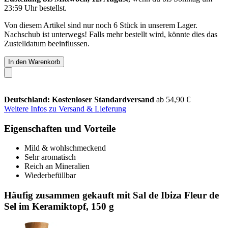
23:59 Uhr
bestellst.
Von diesem Artikel sind nur noch 6 Stück in unserem Lager.
Nachschub ist unterwegs! Falls mehr bestellt wird, könnte dies das
Zustelldatum beeinflussen.
In den Warenkorb
Deutschland: Kostenloser Standardversand
ab 54,90 €
Weitere Infos zu Versand & Lieferung
Eigenschaften und Vorteile
Mild & wohlschmeckend
Sehr aromatisch
Reich an Mineralien
Wiederbefüllbar
Häufig zusammen gekauft mit Sal de Ibiza Fleur de
Sel im Keramiktopf, 150 g