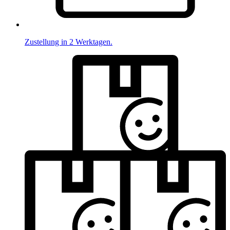
Zustellung in 2 Werktagen.