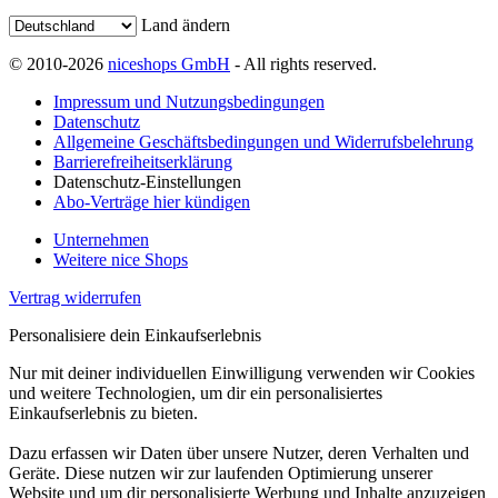
Land ändern
© 2010-2026
niceshops GmbH
- All rights reserved.
Impressum und Nutzungsbedingungen
Datenschutz
Allgemeine Geschäftsbedingungen und Widerrufsbelehrung
Barrierefreiheitserklärung
Datenschutz-Einstellungen
Abo-Verträge hier kündigen
Unternehmen
Weitere nice Shops
Vertrag widerrufen
Personalisiere dein Einkaufserlebnis
Nur mit deiner individuellen Einwilligung verwenden wir Cookies
und weitere Technologien, um dir ein personalisiertes
Einkaufserlebnis zu bieten.
Dazu erfassen wir Daten über unsere Nutzer, deren Verhalten und
Geräte. Diese nutzen wir zur laufenden Optimierung unserer
Website und um dir personalisierte Werbung und Inhalte anzuzeigen