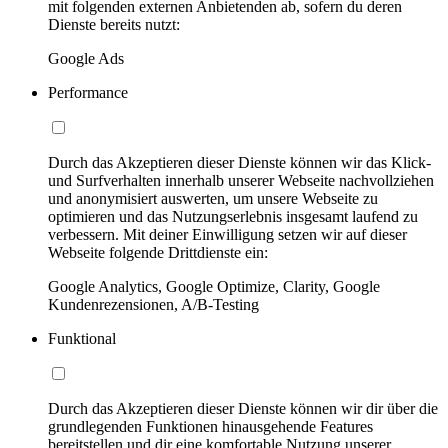
mit folgenden externen Anbietenden ab, sofern du deren
Dienste bereits nutzt:
Google Ads
Performance
Durch das Akzeptieren dieser Dienste können wir das Klick-
und Surfverhalten innerhalb unserer Webseite nachvollziehen
und anonymisiert auswerten, um unsere Webseite zu
optimieren und das Nutzungserlebnis insgesamt laufend zu
verbessern. Mit deiner Einwilligung setzen wir auf dieser
Webseite folgende Drittdienste ein:
Google Analytics, Google Optimize, Clarity, Google
Kundenrezensionen, A/B-Testing
Funktional
Durch das Akzeptieren dieser Dienste können wir dir über die
grundlegenden Funktionen hinausgehende Features
bereitstellen und dir eine komfortable Nutzung unserer