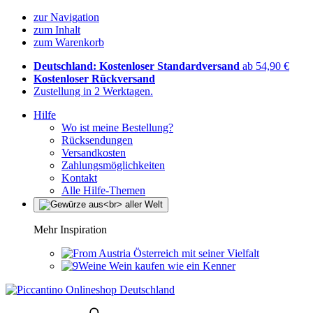
zur Navigation
zum Inhalt
zum Warenkorb
Deutschland: Kostenloser Standardversand
ab 54,90 €
Kostenloser Rückversand
Zustellung in 2 Werktagen.
Hilfe
Wo ist meine Bestellung?
Rücksendungen
Versandkosten
Zahlungsmöglichkeiten
Kontakt
Alle Hilfe-Themen
Mehr Inspiration
Österreich mit seiner Vielfalt
Wein kaufen wie ein Kenner