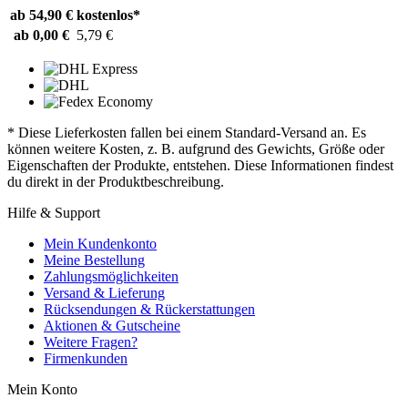
ab 54,90 €
kostenlos*
ab 0,00 €
5,79 €
* Diese Lieferkosten fallen bei einem Standard-Versand an. Es
können weitere Kosten, z. B. aufgrund des Gewichts, Größe oder
Eigenschaften der Produkte, entstehen. Diese Informationen findest
du direkt in der Produktbeschreibung.
Hilfe & Support
Mein Kundenkonto
Meine Bestellung
Zahlungsmöglichkeiten
Versand & Lieferung
Rücksendungen & Rückerstattungen
Aktionen & Gutscheine
Weitere Fragen?
Firmenkunden
Mein Konto