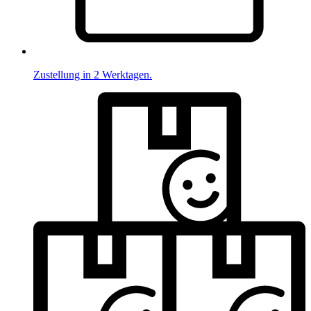
Zustellung in 2 Werktagen.