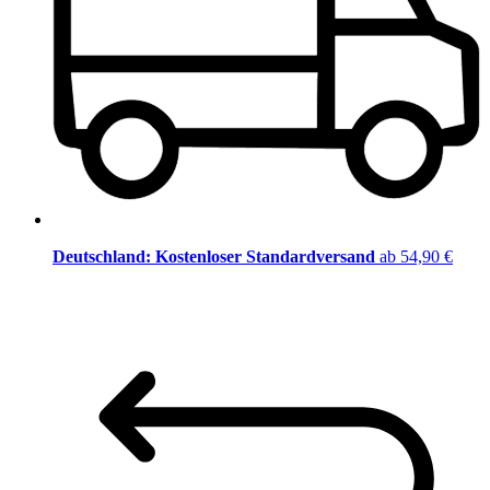
Deutschland: Kostenloser Standardversand
ab 54,90 €