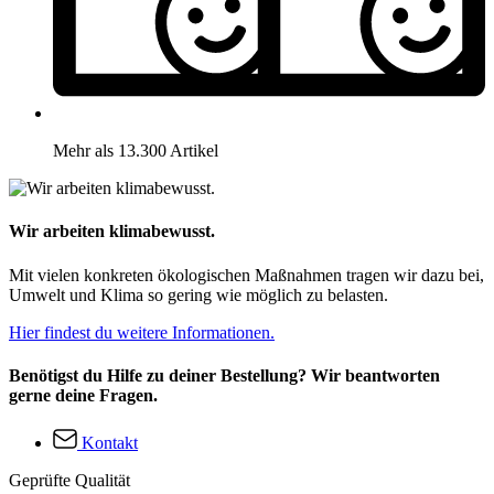
Mehr als 13.300 Artikel
Wir arbeiten klimabewusst.
Mit vielen konkreten ökologischen Maßnahmen tragen wir dazu bei,
Umwelt und Klima so gering wie möglich zu belasten.
Hier findest du weitere Informationen.
Benötigst du Hilfe zu deiner Bestellung? Wir beantworten
gerne deine Fragen.
Kontakt
Geprüfte Qualität