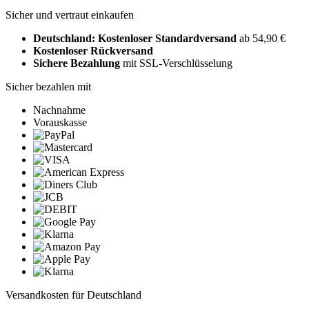
Sicher und vertraut einkaufen
Deutschland: Kostenloser Standardversand
ab 54,90 €
Kostenloser Rückversand
Sichere Bezahlung
mit SSL-Verschlüsselung
Sicher bezahlen mit
Nachnahme
Vorauskasse
Versandkosten für Deutschland