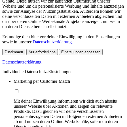
Geräte. Diese nutzen wir zur laufenden Optimierung unserer
Website und um dir personalisierte Werbung und Inhalte anzuzeigen
sowie zur Analyse der Nutzungsstatistiken. Außerdem können wir
deine verschlüsselten Daten mit externen Anbietern abgleichen und
dir über deren Online-Werbekanäle Angebote anzeigen, nur wenn
du deren Dienste bereits selbst nutzt.
Erkundige dich bitte vor deiner Einwilligung in den Einstellungen
sowie in unserer
Datenschutzerklärung
.
Zustimmen
Nur erforderliche
Einstellungen anpassen
Datenschutzerklärung
Individuelle Datenschutz-Einstellungen
Marketing per Customer-Match
Mit deiner Einwilligung informieren wir dich auch abseits
unserer Website über Aktionen und zeigen dir relevante
Produkte. Dazu gleichen wir deine verschlüsselten
personenbezogenen Daten mit folgenden externen Anbietern
ab und nutzen deren Online-Werbekanäle, sofern du deren
Dienste bereits nutzt: