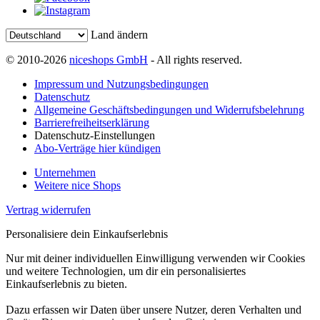
Land ändern
© 2010-2026
niceshops GmbH
- All rights reserved.
Impressum und Nutzungsbedingungen
Datenschutz
Allgemeine Geschäftsbedingungen und Widerrufsbelehrung
Barrierefreiheitserklärung
Datenschutz-Einstellungen
Abo-Verträge hier kündigen
Unternehmen
Weitere nice Shops
Vertrag widerrufen
Personalisiere dein Einkaufserlebnis
Nur mit deiner individuellen Einwilligung verwenden wir Cookies
und weitere Technologien, um dir ein personalisiertes
Einkaufserlebnis zu bieten.
Dazu erfassen wir Daten über unsere Nutzer, deren Verhalten und