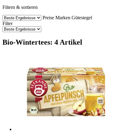
Filtern & sortieren
Preise
Marken
Gütesiegel
Filter
Bio-Wintertees: 4 Artikel