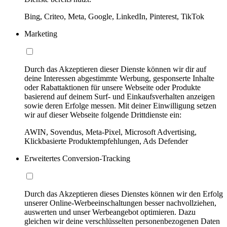
Bing, Criteo, Meta, Google, LinkedIn, Pinterest, TikTok
Marketing
Durch das Akzeptieren dieser Dienste können wir dir auf
deine Interessen abgestimmte Werbung, gesponserte Inhalte
oder Rabattaktionen für unsere Webseite oder Produkte
basierend auf deinem Surf- und Einkaufsverhalten anzeigen
sowie deren Erfolge messen. Mit deiner Einwilligung setzen
wir auf dieser Webseite folgende Drittdienste ein:
AWIN, Sovendus, Meta-Pixel, Microsoft Advertising,
Klickbasierte Produktempfehlungen, Ads Defender
Erweitertes Conversion-Tracking
Durch das Akzeptieren dieses Dienstes können wir den Erfolg
unserer Online-Werbeeinschaltungen besser nachvollziehen,
auswerten und unser Werbeangebot optimieren. Dazu
gleichen wir deine verschlüsselten personenbezogenen Daten