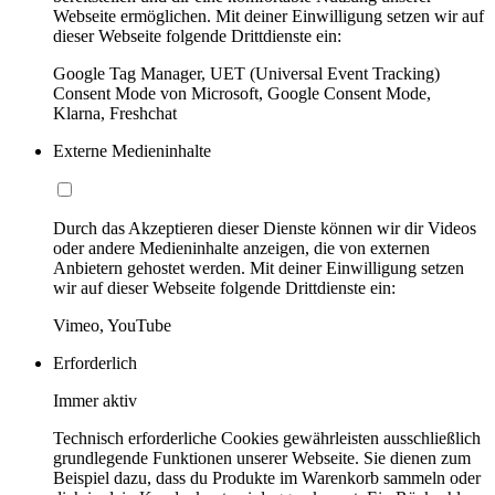
Webseite ermöglichen. Mit deiner Einwilligung setzen wir auf
dieser Webseite folgende Drittdienste ein:
Google Tag Manager, UET (Universal Event Tracking)
Consent Mode von Microsoft, Google Consent Mode,
Klarna, Freshchat
Externe Medieninhalte
Durch das Akzeptieren dieser Dienste können wir dir Videos
oder andere Medieninhalte anzeigen, die von externen
Anbietern gehostet werden. Mit deiner Einwilligung setzen
wir auf dieser Webseite folgende Drittdienste ein:
Vimeo, YouTube
Erforderlich
Immer aktiv
Technisch erforderliche Cookies gewährleisten ausschließlich
grundlegende Funktionen unserer Webseite. Sie dienen zum
Beispiel dazu, dass du Produkte im Warenkorb sammeln oder