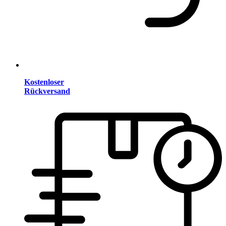
Kostenloser
Rückversand