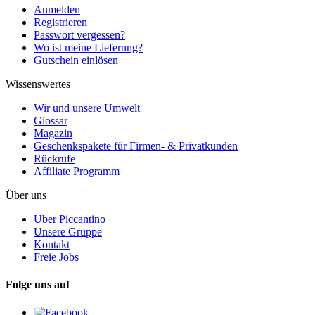
Anmelden
Registrieren
Passwort vergessen?
Wo ist meine Lieferung?
Gutschein einlösen
Wissenswertes
Wir und unsere Umwelt
Glossar
Magazin
Geschenkspakete für Firmen- & Privatkunden
Rückrufe
Affiliate Programm
Über uns
Über Piccantino
Unsere Gruppe
Kontakt
Freie Jobs
Folge uns auf