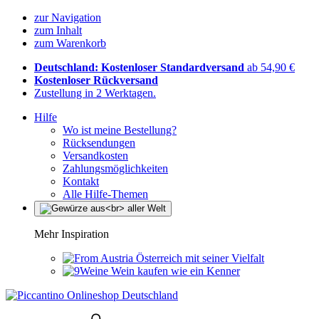
zur Navigation
zum Inhalt
zum Warenkorb
Deutschland: Kostenloser Standardversand
ab 54,90 €
Kostenloser Rückversand
Zustellung in 2 Werktagen.
Hilfe
Wo ist meine Bestellung?
Rücksendungen
Versandkosten
Zahlungsmöglichkeiten
Kontakt
Alle Hilfe-Themen
Mehr Inspiration
Österreich mit seiner Vielfalt
Wein kaufen wie ein Kenner