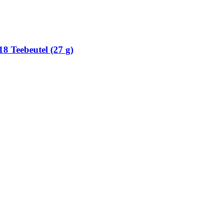
8 Teebeutel (27 g)