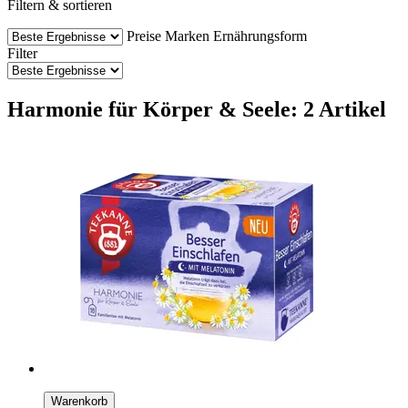
Filtern & sortieren
Preise
Marken
Ernährungsform
Filter
Harmonie für Körper & Seele: 2 Artikel
Warenkorb