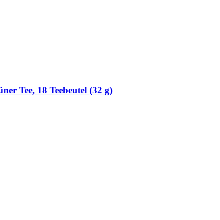
er Tee, 18 Teebeutel (32 g)