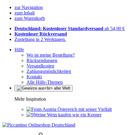
zur Navigation
zum Inhalt
zum Warenkorb
Deutschland: Kostenloser Standardversand
ab 54,90 €
Kostenloser Rückversand
Zustellung in 2 Werktagen.
Hilfe
Wo ist meine Bestellung?
Rücksendungen
Versandkosten
Zahlungsmöglichkeiten
Kontakt
Alle Hilfe-Themen
Mehr Inspiration
Österreich mit seiner Vielfalt
Wein kaufen wie ein Kenner