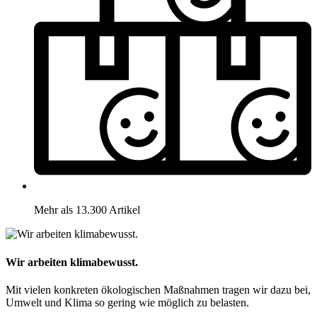
Mehr als 13.300 Artikel
Wir arbeiten klimabewusst.
Mit vielen konkreten ökologischen Maßnahmen tragen wir dazu bei,
Umwelt und Klima so gering wie möglich zu belasten.