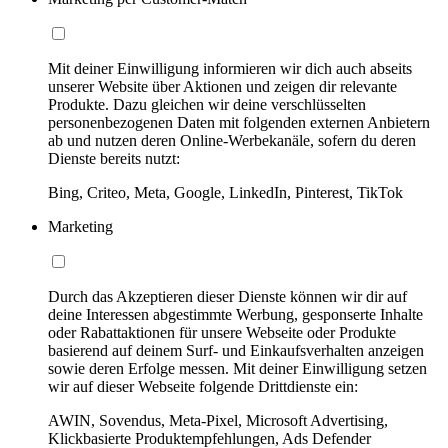
Mit deiner Einwilligung informieren wir dich auch abseits
unserer Website über Aktionen und zeigen dir relevante
Produkte. Dazu gleichen wir deine verschlüsselten
personenbezogenen Daten mit folgenden externen Anbietern
ab und nutzen deren Online-Werbekanäle, sofern du deren
Dienste bereits nutzt:
Bing, Criteo, Meta, Google, LinkedIn, Pinterest, TikTok
Marketing
Durch das Akzeptieren dieser Dienste können wir dir auf
deine Interessen abgestimmte Werbung, gesponserte Inhalte
oder Rabattaktionen für unsere Webseite oder Produkte
basierend auf deinem Surf- und Einkaufsverhalten anzeigen
sowie deren Erfolge messen. Mit deiner Einwilligung setzen
wir auf dieser Webseite folgende Drittdienste ein:
AWIN, Sovendus, Meta-Pixel, Microsoft Advertising,
Klickbasierte Produktempfehlungen, Ads Defender