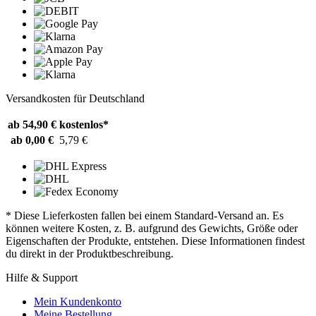
Versandkosten für Deutschland
ab 54,90 €
kostenlos*
ab 0,00 €
5,79 €
* Diese Lieferkosten fallen bei einem Standard-Versand an. Es
können weitere Kosten, z. B. aufgrund des Gewichts, Größe oder
Eigenschaften der Produkte, entstehen. Diese Informationen findest
du direkt in der Produktbeschreibung.
Hilfe & Support
Mein Kundenkonto
Meine Bestellung