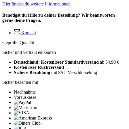
Hier findest du weitere Informationen.
Benötigst du Hilfe zu deiner Bestellung? Wir beantworten
gerne deine Fragen.
Kontakt
Geprüfte Qualität
Sicher und vertraut einkaufen
Deutschland: Kostenloser Standardversand
ab 54,90 €
Kostenloser Rückversand
Sichere Bezahlung
mit SSL-Verschlüsselung
Sicher bezahlen mit
Nachnahme
Vorauskasse