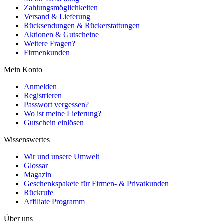
Zahlungsmöglichkeiten
Versand & Lieferung
Rücksendungen & Rückerstattungen
Aktionen & Gutscheine
Weitere Fragen?
Firmenkunden
Mein Konto
Anmelden
Registrieren
Passwort vergessen?
Wo ist meine Lieferung?
Gutschein einlösen
Wissenswertes
Wir und unsere Umwelt
Glossar
Magazin
Geschenkspakete für Firmen- & Privatkunden
Rückrufe
Affiliate Programm
Über uns