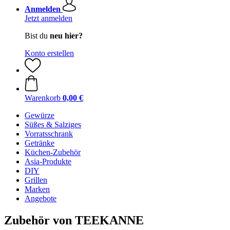
Anmelden
Jetzt anmelden
Bist du
neu hier?
Konto erstellen
Warenkorb
0,00 €
Gewürze
Süßes & Salziges
Vorratsschrank
Getränke
Küchen-Zubehör
Asia-Produkte
DIY
Grillen
Marken
Angebote
Zubehör von TEEKANNE