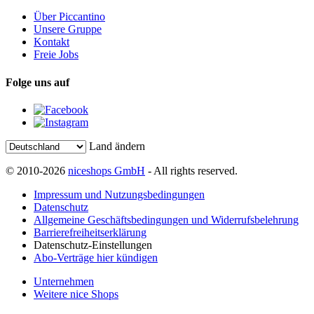
Über Piccantino
Unsere Gruppe
Kontakt
Freie Jobs
Folge uns auf
Land ändern
© 2010-2026
niceshops GmbH
- All rights reserved.
Impressum und Nutzungsbedingungen
Datenschutz
Allgemeine Geschäftsbedingungen und Widerrufsbelehrung
Barrierefreiheitserklärung
Datenschutz-Einstellungen
Abo-Verträge hier kündigen
Unternehmen
Weitere nice Shops