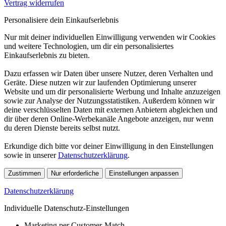
Vertrag widerrufen
Personalisiere dein Einkaufserlebnis
Nur mit deiner individuellen Einwilligung verwenden wir Cookies
und weitere Technologien, um dir ein personalisiertes
Einkaufserlebnis zu bieten.
Dazu erfassen wir Daten über unsere Nutzer, deren Verhalten und
Geräte. Diese nutzen wir zur laufenden Optimierung unserer
Website und um dir personalisierte Werbung und Inhalte anzuzeigen
sowie zur Analyse der Nutzungsstatistiken. Außerdem können wir
deine verschlüsselten Daten mit externen Anbietern abgleichen und
dir über deren Online-Werbekanäle Angebote anzeigen, nur wenn
du deren Dienste bereits selbst nutzt.
Erkundige dich bitte vor deiner Einwilligung in den Einstellungen
sowie in unserer
Datenschutzerklärung
.
Zustimmen
Nur erforderliche
Einstellungen anpassen
Datenschutzerklärung
Individuelle Datenschutz-Einstellungen
Marketing per Customer-Match