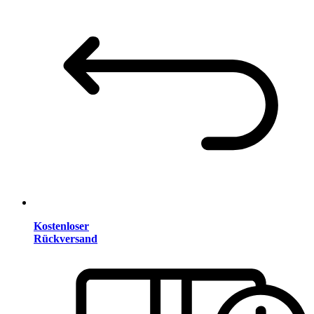
Kostenloser
Rückversand