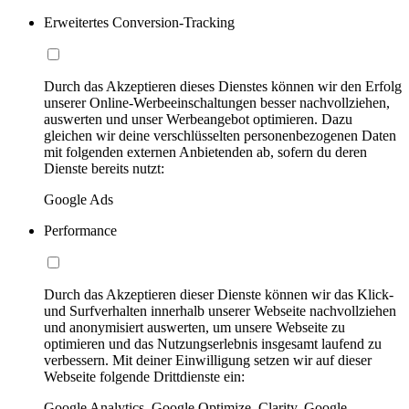
Erweitertes Conversion-Tracking
Durch das Akzeptieren dieses Dienstes können wir den Erfolg
unserer Online-Werbeeinschaltungen besser nachvollziehen,
auswerten und unser Werbeangebot optimieren. Dazu
gleichen wir deine verschlüsselten personenbezogenen Daten
mit folgenden externen Anbietenden ab, sofern du deren
Dienste bereits nutzt:
Google Ads
Performance
Durch das Akzeptieren dieser Dienste können wir das Klick-
und Surfverhalten innerhalb unserer Webseite nachvollziehen
und anonymisiert auswerten, um unsere Webseite zu
optimieren und das Nutzungserlebnis insgesamt laufend zu
verbessern. Mit deiner Einwilligung setzen wir auf dieser
Webseite folgende Drittdienste ein:
Google Analytics, Google Optimize, Clarity, Google