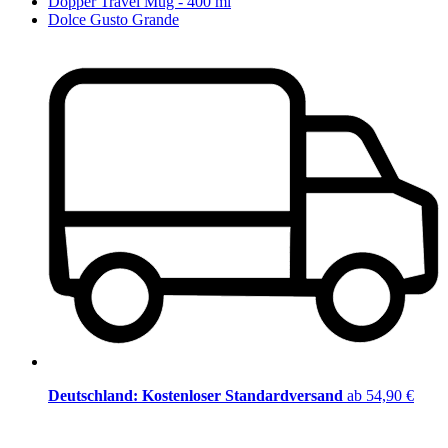
Dopper Travel Mug - 400 ml
Dolce Gusto Grande
Deutschland: Kostenloser Standardversand
ab 54,90 €