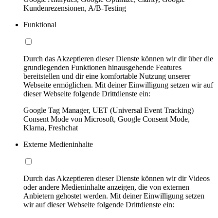
Kundenrezensionen, A/B-Testing
Funktional
Durch das Akzeptieren dieser Dienste können wir dir über die
grundlegenden Funktionen hinausgehende Features
bereitstellen und dir eine komfortable Nutzung unserer
Webseite ermöglichen. Mit deiner Einwilligung setzen wir auf
dieser Webseite folgende Drittdienste ein:
Google Tag Manager, UET (Universal Event Tracking)
Consent Mode von Microsoft, Google Consent Mode,
Klarna, Freshchat
Externe Medieninhalte
Durch das Akzeptieren dieser Dienste können wir dir Videos
oder andere Medieninhalte anzeigen, die von externen
Anbietern gehostet werden. Mit deiner Einwilligung setzen
wir auf dieser Webseite folgende Drittdienste ein: