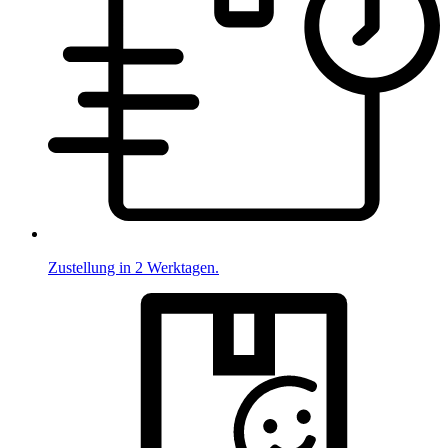
Zustellung in 2 Werktagen.