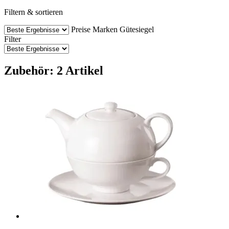
Filtern & sortieren
Preise
Marken
Gütesiegel
Filter
Zubehör: 2 Artikel