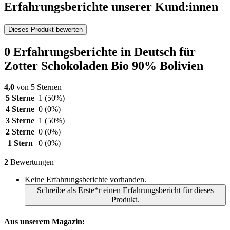
Erfahrungsberichte unserer Kund:innen
Dieses Produkt bewerten
0 Erfahrungsberichte in Deutsch für
Zotter Schokoladen Bio 90% Bolivien
4,0
von 5 Sternen
5 Sterne
1
(50%)
4 Sterne
0
(0%)
3 Sterne
1
(50%)
2 Sterne
0
(0%)
1 Stern
0
(0%)
2
Bewertungen
Keine Erfahrungsberichte vorhanden.
Schreibe als Erste*r einen Erfahrungsbericht für dieses
Produkt.
Aus unserem Magazin: