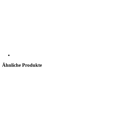
Ähnliche Produkte