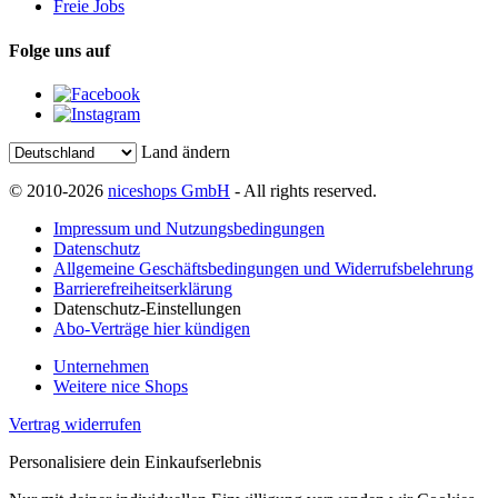
Freie Jobs
Folge uns auf
Land ändern
© 2010-2026
niceshops GmbH
- All rights reserved.
Impressum und Nutzungsbedingungen
Datenschutz
Allgemeine Geschäftsbedingungen und Widerrufsbelehrung
Barrierefreiheitserklärung
Datenschutz-Einstellungen
Abo-Verträge hier kündigen
Unternehmen
Weitere nice Shops
Vertrag widerrufen
Personalisiere dein Einkaufserlebnis