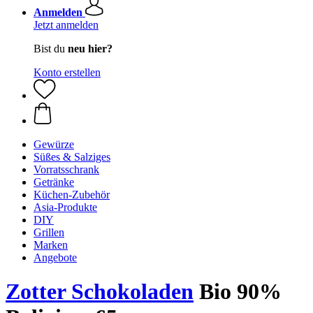
Anmelden
Jetzt anmelden
Bist du
neu hier?
Konto erstellen
Gewürze
Süßes & Salziges
Vorratsschrank
Getränke
Küchen-Zubehör
Asia-Produkte
DIY
Grillen
Marken
Angebote
Zotter Schokoladen
Bio 90%