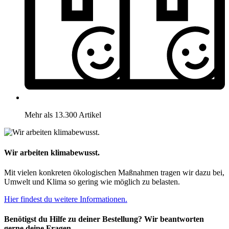
Mehr als 13.300 Artikel
Wir arbeiten klimabewusst.
Mit vielen konkreten ökologischen Maßnahmen tragen wir dazu bei,
Umwelt und Klima so gering wie möglich zu belasten.
Hier findest du weitere Informationen.
Benötigst du Hilfe zu deiner Bestellung? Wir beantworten
gerne deine Fragen.