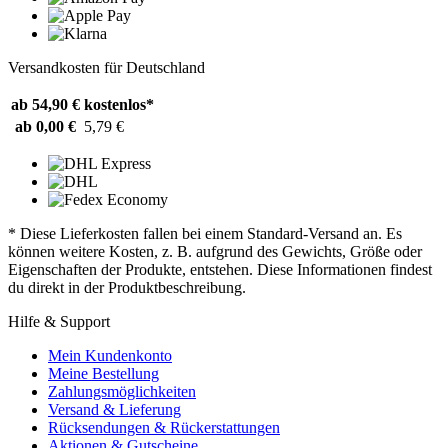
Versandkosten für Deutschland
ab 54,90 €
kostenlos*
ab 0,00 €
5,79 €
* Diese Lieferkosten fallen bei einem Standard-Versand an. Es
können weitere Kosten, z. B. aufgrund des Gewichts, Größe oder
Eigenschaften der Produkte, entstehen. Diese Informationen findest
du direkt in der Produktbeschreibung.
Hilfe & Support
Mein Kundenkonto
Meine Bestellung
Zahlungsmöglichkeiten
Versand & Lieferung
Rücksendungen & Rückerstattungen
Aktionen & Gutscheine