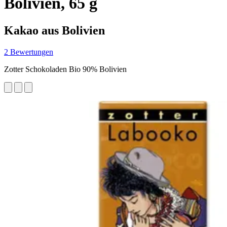
Bolivien, 65 g
Kakao aus Bolivien
2 Bewertungen
Zotter Schokoladen Bio 90% Bolivien