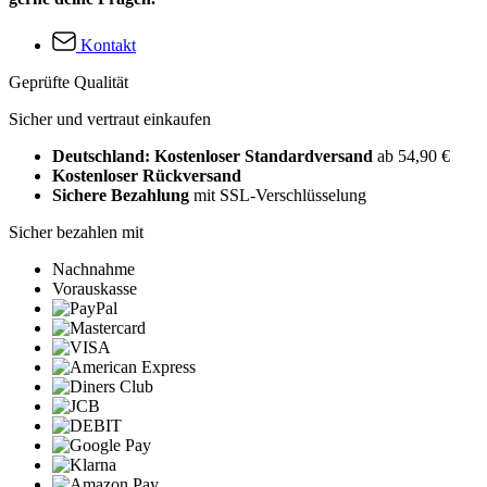
Kontakt
Geprüfte Qualität
Sicher und vertraut einkaufen
Deutschland: Kostenloser Standardversand
ab 54,90 €
Kostenloser Rückversand
Sichere Bezahlung
mit SSL-Verschlüsselung
Sicher bezahlen mit
Nachnahme
Vorauskasse