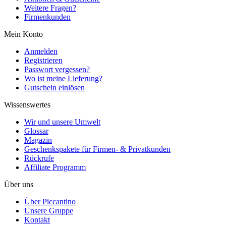
Weitere Fragen?
Firmenkunden
Mein Konto
Anmelden
Registrieren
Passwort vergessen?
Wo ist meine Lieferung?
Gutschein einlösen
Wissenswertes
Wir und unsere Umwelt
Glossar
Magazin
Geschenkspakete für Firmen- & Privatkunden
Rückrufe
Affiliate Programm
Über uns
Über Piccantino
Unsere Gruppe
Kontakt