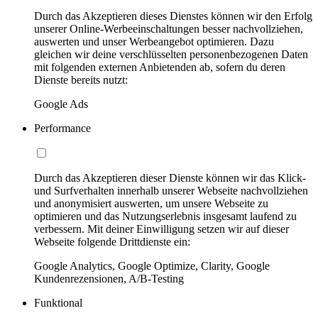
Durch das Akzeptieren dieses Dienstes können wir den Erfolg
unserer Online-Werbeeinschaltungen besser nachvollziehen,
auswerten und unser Werbeangebot optimieren. Dazu
gleichen wir deine verschlüsselten personenbezogenen Daten
mit folgenden externen Anbietenden ab, sofern du deren
Dienste bereits nutzt:
Google Ads
Performance
Durch das Akzeptieren dieser Dienste können wir das Klick-
und Surfverhalten innerhalb unserer Webseite nachvollziehen
und anonymisiert auswerten, um unsere Webseite zu
optimieren und das Nutzungserlebnis insgesamt laufend zu
verbessern. Mit deiner Einwilligung setzen wir auf dieser
Webseite folgende Drittdienste ein:
Google Analytics, Google Optimize, Clarity, Google
Kundenrezensionen, A/B-Testing
Funktional