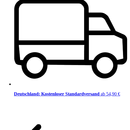
Deutschland: Kostenloser Standardversand
ab 54,90 €