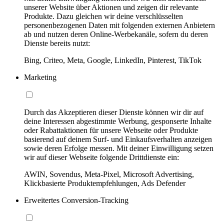
unserer Website über Aktionen und zeigen dir relevante
Produkte. Dazu gleichen wir deine verschlüsselten
personenbezogenen Daten mit folgenden externen Anbietern
ab und nutzen deren Online-Werbekanäle, sofern du deren
Dienste bereits nutzt:
Bing, Criteo, Meta, Google, LinkedIn, Pinterest, TikTok
Marketing
Durch das Akzeptieren dieser Dienste können wir dir auf
deine Interessen abgestimmte Werbung, gesponserte Inhalte
oder Rabattaktionen für unsere Webseite oder Produkte
basierend auf deinem Surf- und Einkaufsverhalten anzeigen
sowie deren Erfolge messen. Mit deiner Einwilligung setzen
wir auf dieser Webseite folgende Drittdienste ein:
AWIN, Sovendus, Meta-Pixel, Microsoft Advertising,
Klickbasierte Produktempfehlungen, Ads Defender
Erweitertes Conversion-Tracking