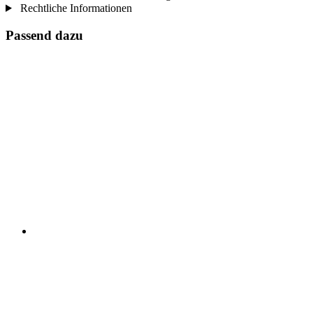
Rechtliche Informationen
Passend dazu