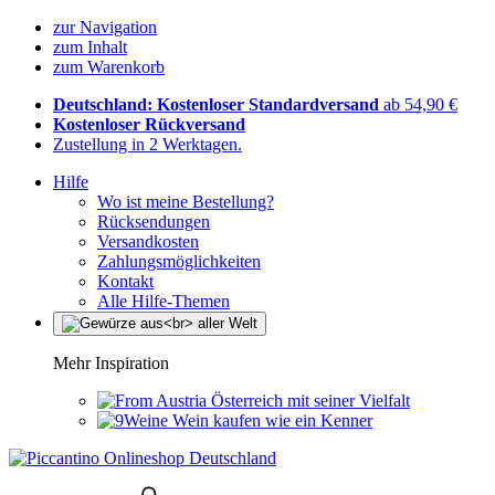
zur Navigation
zum Inhalt
zum Warenkorb
Deutschland: Kostenloser Standardversand
ab 54,90 €
Kostenloser Rückversand
Zustellung in 2 Werktagen.
Hilfe
Wo ist meine Bestellung?
Rücksendungen
Versandkosten
Zahlungsmöglichkeiten
Kontakt
Alle Hilfe-Themen
Mehr Inspiration
Österreich mit seiner Vielfalt
Wein kaufen wie ein Kenner