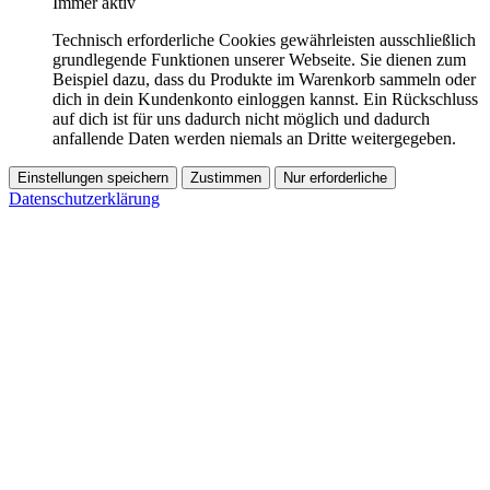
Immer aktiv
Technisch erforderliche Cookies gewährleisten ausschließlich
grundlegende Funktionen unserer Webseite. Sie dienen zum
Beispiel dazu, dass du Produkte im Warenkorb sammeln oder
dich in dein Kundenkonto einloggen kannst. Ein Rückschluss
auf dich ist für uns dadurch nicht möglich und dadurch
anfallende Daten werden niemals an Dritte weitergegeben.
Einstellungen speichern
Zustimmen
Nur erforderliche
Datenschutzerklärung