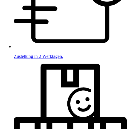
Zustellung in 2 Werktagen.