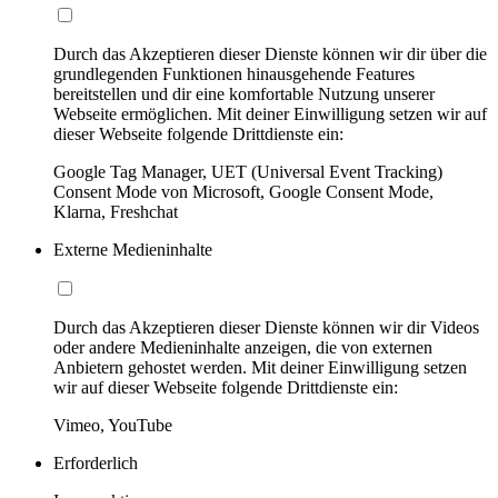
Durch das Akzeptieren dieser Dienste können wir dir über die
grundlegenden Funktionen hinausgehende Features
bereitstellen und dir eine komfortable Nutzung unserer
Webseite ermöglichen. Mit deiner Einwilligung setzen wir auf
dieser Webseite folgende Drittdienste ein:
Google Tag Manager, UET (Universal Event Tracking)
Consent Mode von Microsoft, Google Consent Mode,
Klarna, Freshchat
Externe Medieninhalte
Durch das Akzeptieren dieser Dienste können wir dir Videos
oder andere Medieninhalte anzeigen, die von externen
Anbietern gehostet werden. Mit deiner Einwilligung setzen
wir auf dieser Webseite folgende Drittdienste ein:
Vimeo, YouTube
Erforderlich