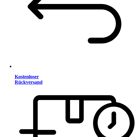
Kostenloser
Rückversand