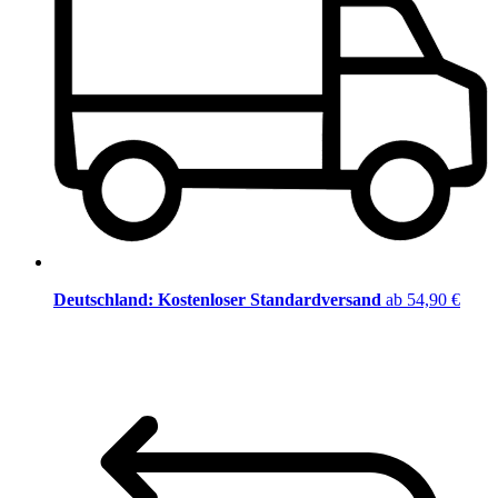
Deutschland: Kostenloser Standardversand
ab 54,90 €