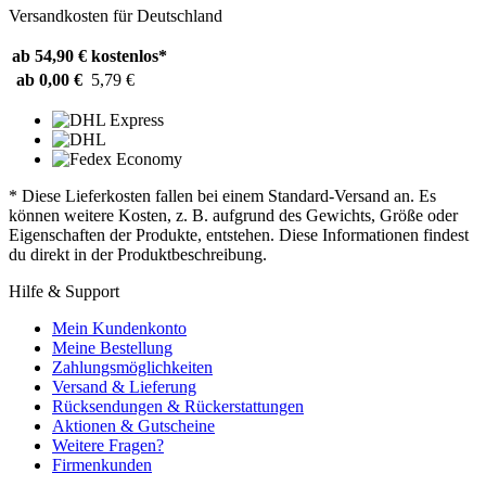
Versandkosten für Deutschland
ab 54,90 €
kostenlos*
ab 0,00 €
5,79 €
* Diese Lieferkosten fallen bei einem Standard-Versand an. Es
können weitere Kosten, z. B. aufgrund des Gewichts, Größe oder
Eigenschaften der Produkte, entstehen. Diese Informationen findest
du direkt in der Produktbeschreibung.
Hilfe & Support
Mein Kundenkonto
Meine Bestellung
Zahlungsmöglichkeiten
Versand & Lieferung
Rücksendungen & Rückerstattungen
Aktionen & Gutscheine
Weitere Fragen?
Firmenkunden