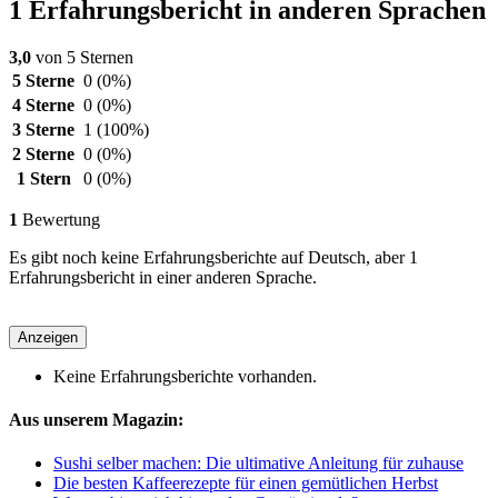
1 Erfahrungsbericht in anderen Sprachen
3,0
von 5 Sternen
5 Sterne
0
(0%)
4 Sterne
0
(0%)
3 Sterne
1
(100%)
2 Sterne
0
(0%)
1 Stern
0
(0%)
1
Bewertung
Es gibt noch keine Erfahrungsberichte auf Deutsch, aber 1
Erfahrungsbericht in einer anderen Sprache.
Anzeigen
Keine Erfahrungsberichte vorhanden.
Aus unserem Magazin:
Sushi selber machen: Die ultimative Anleitung für zuhause
Die besten Kaffeerezepte für einen gemütlichen Herbst