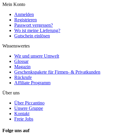
Mein Konto
Anmelden
Registrieren
Passwort vergessen?
Wo ist meine Lieferung?
Gutschein einlösen
Wissenswertes
Wir und unsere Umwelt
Glossar
Magazin
Geschenkspakete für Firmen- & Privatkunden
Rückrufe
Affiliate Programm
Über uns
Über Piccantino
Unsere Gruppe
Kontakt
Freie Jobs
Folge uns auf