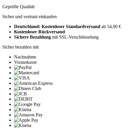
Geprüfte Qualität
Sicher und vertraut einkaufen
Deutschland: Kostenloser Standardversand
ab 54,90 €
Kostenloser Rückversand
Sichere Bezahlung
mit SSL-Verschlüsselung
Sicher bezahlen mit
Nachnahme
Vorauskasse