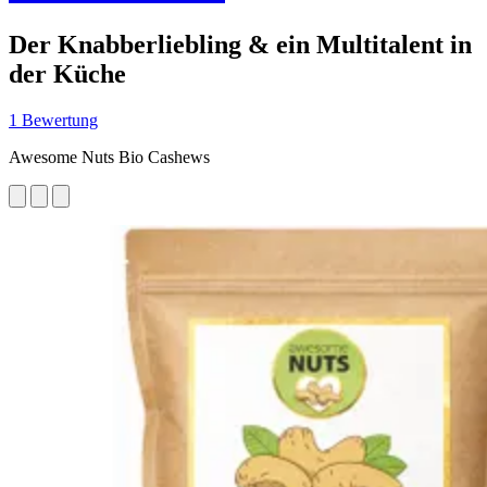
Der Knabberliebling & ein Multitalent in
der Küche
1 Bewertung
Awesome Nuts Bio Cashews