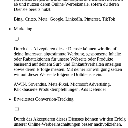
ab und nutzen deren Online-Werbekanäle, sofern du deren
Dienste bereits nutzt:
Bing, Criteo, Meta, Google, LinkedIn, Pinterest, TikTok
Marketing
Durch das Akzeptieren dieser Dienste können wir dir auf
deine Interessen abgestimmte Werbung, gesponserte Inhalte
oder Rabattaktionen für unsere Webseite oder Produkte
basierend auf deinem Surf- und Einkaufsverhalten anzeigen
sowie deren Erfolge messen. Mit deiner Einwilligung setzen
wir auf dieser Webseite folgende Drittdienste ein:
AWIN, Sovendus, Meta-Pixel, Microsoft Advertising,
Klickbasierte Produktempfehlungen, Ads Defender
Erweitertes Conversion-Tracking
Durch das Akzeptieren dieses Dienstes können wir den Erfolg
unserer Online-Werbeeinschaltungen besser nachvollziehen,