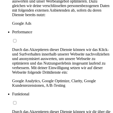
auswerten und unser Werbeangebot optimieren. Dazu
gleichen wir deine verschlüsselten personenbezogenen Daten
mit folgenden externen Anbietenden ab, sofern du deren
Dienste bereits nutzt:
Google Ads
Performance
Durch das Akzeptieren dieser Dienste können wir das Klick-
und Surfverhalten innerhalb unserer Webseite nachvollziehen
und anonymisiert auswerten, um unsere Webseite zu
optimieren und das Nutzungserlebnis insgesamt laufend zu
verbessern. Mit deiner Einwilligung setzen wir auf dieser
Webseite folgende Drittdienste ein:
Google Analytics, Google Optimize, Clarity, Google
Kundenrezensionen, A/B-Testing
Funktional
Durch das Akzeptieren dieser Dienste können wir dir über die