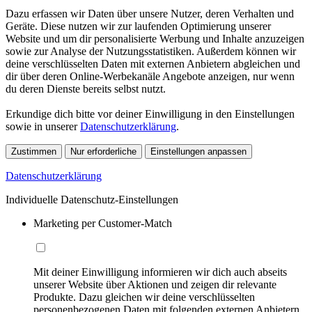
Dazu erfassen wir Daten über unsere Nutzer, deren Verhalten und
Geräte. Diese nutzen wir zur laufenden Optimierung unserer
Website und um dir personalisierte Werbung und Inhalte anzuzeigen
sowie zur Analyse der Nutzungsstatistiken. Außerdem können wir
deine verschlüsselten Daten mit externen Anbietern abgleichen und
dir über deren Online-Werbekanäle Angebote anzeigen, nur wenn
du deren Dienste bereits selbst nutzt.
Erkundige dich bitte vor deiner Einwilligung in den Einstellungen
sowie in unserer
Datenschutzerklärung
.
Zustimmen
Nur erforderliche
Einstellungen anpassen
Datenschutzerklärung
Individuelle Datenschutz-Einstellungen
Marketing per Customer-Match
Mit deiner Einwilligung informieren wir dich auch abseits
unserer Website über Aktionen und zeigen dir relevante
Produkte. Dazu gleichen wir deine verschlüsselten
personenbezogenen Daten mit folgenden externen Anbietern