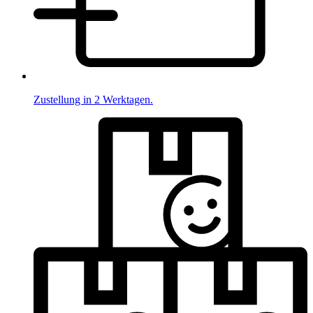
Zustellung in 2 Werktagen.