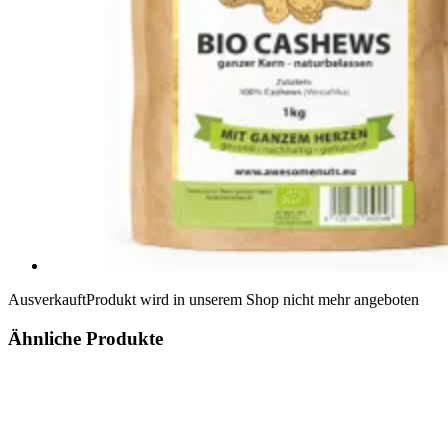
Ausverkauft
Produkt wird in unserem Shop nicht mehr angeboten
Ähnliche Produkte