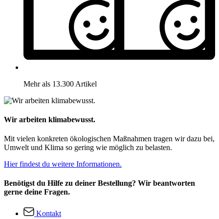
Mehr als 13.300 Artikel
Wir arbeiten klimabewusst.
Mit vielen konkreten ökologischen Maßnahmen tragen wir dazu bei,
Umwelt und Klima so gering wie möglich zu belasten.
Hier findest du weitere Informationen.
Benötigst du Hilfe zu deiner Bestellung? Wir beantworten
gerne deine Fragen.
Kontakt