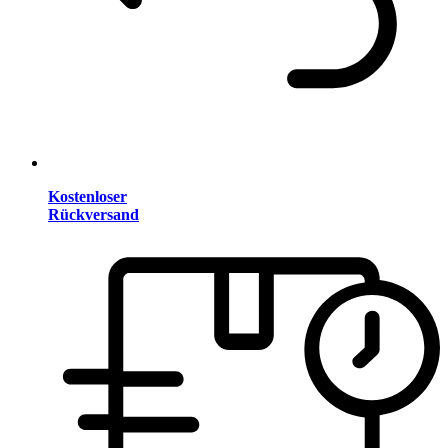
Kostenloser
Rückversand