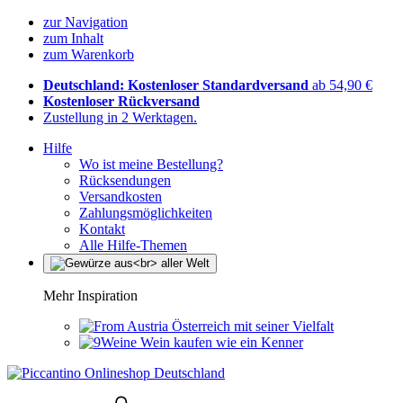
zur Navigation
zum Inhalt
zum Warenkorb
Deutschland: Kostenloser Standardversand
ab 54,90 €
Kostenloser Rückversand
Zustellung in 2 Werktagen.
Hilfe
Wo ist meine Bestellung?
Rücksendungen
Versandkosten
Zahlungsmöglichkeiten
Kontakt
Alle Hilfe-Themen
Mehr Inspiration
Österreich mit seiner Vielfalt
Wein kaufen wie ein Kenner