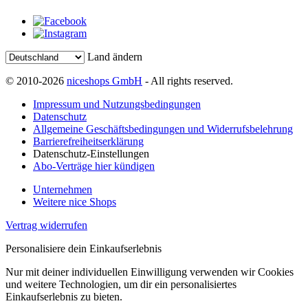
Land ändern
© 2010-2026
niceshops GmbH
- All rights reserved.
Impressum und Nutzungsbedingungen
Datenschutz
Allgemeine Geschäftsbedingungen und Widerrufsbelehrung
Barrierefreiheitserklärung
Datenschutz-Einstellungen
Abo-Verträge hier kündigen
Unternehmen
Weitere nice Shops
Vertrag widerrufen
Personalisiere dein Einkaufserlebnis
Nur mit deiner individuellen Einwilligung verwenden wir Cookies
und weitere Technologien, um dir ein personalisiertes
Einkaufserlebnis zu bieten.