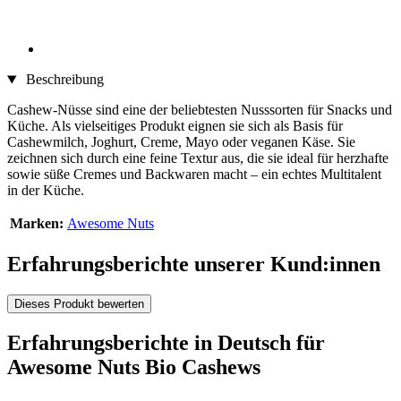
Beschreibung
Cashew-Nüsse sind eine der beliebtesten Nusssorten für Snacks und
Küche. Als vielseitiges Produkt eignen sie sich als Basis für
Cashewmilch, Joghurt, Creme, Mayo oder veganen Käse. Sie
zeichnen sich durch eine feine Textur aus, die sie ideal für herzhafte
sowie süße Cremes und Backwaren macht – ein echtes Multitalent
in der Küche.
Marken:
Awesome Nuts
Erfahrungsberichte unserer Kund:innen
Dieses Produkt bewerten
Erfahrungsberichte in Deutsch für
Awesome Nuts Bio Cashews