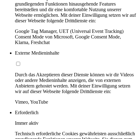
grundlegenden Funktionen hinausgehende Features
bereitstellen und dir eine komfortable Nutzung unserer
Webseite ermöglichen. Mit deiner Einwilligung setzen wir auf
dieser Webseite folgende Drittdienste ein:
Google Tag Manager, UET (Universal Event Tracking)
Consent Mode von Microsoft, Google Consent Mode,
Klarna, Freshchat
Externe Medieninhalte
Durch das Akzeptieren dieser Dienste können wir dir Videos
oder andere Medieninhalte anzeigen, die von externen
Anbietern gehostet werden. Mit deiner Einwilligung setzen
wir auf dieser Webseite folgende Drittdienste ein:
Vimeo, YouTube
Erforderlich
Immer aktiv
Technisch erforderliche Cookies gewährleisten ausschließlich