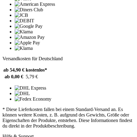
Versandkosten für Deutschland
ab 54,90 €
kostenlos*
ab 0,00 €
5,79 €
* Diese Lieferkosten fallen bei einem Standard-Versand an. Es
können weitere Kosten, z. B. aufgrund des Gewichts, Größe oder
Eigenschaften der Produkte, entstehen. Diese Informationen findest
du direkt in der Produktbeschreibung.
Hilfe & Support