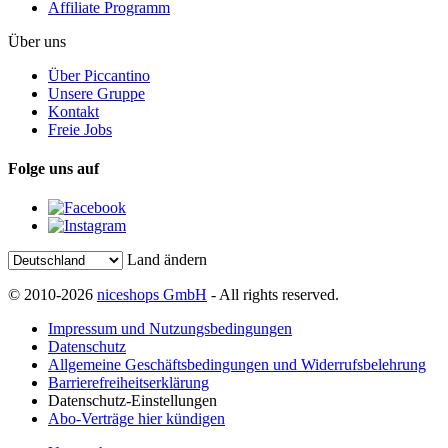
Affiliate Programm
Über uns
Über Piccantino
Unsere Gruppe
Kontakt
Freie Jobs
Folge uns auf
Land ändern
© 2010-2026
niceshops GmbH
- All rights reserved.
Impressum und Nutzungsbedingungen
Datenschutz
Allgemeine Geschäftsbedingungen und Widerrufsbelehrung
Barrierefreiheitserklärung
Datenschutz-Einstellungen
Abo-Verträge hier kündigen