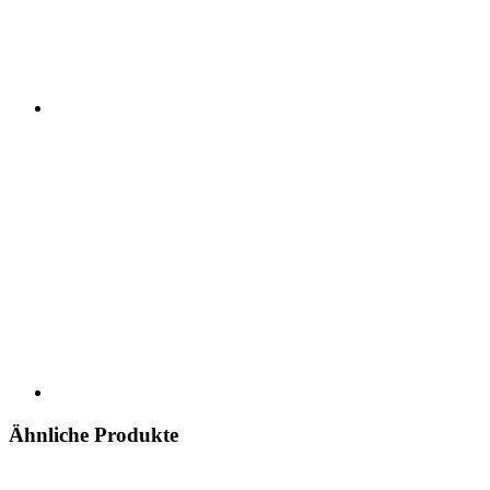
Ähnliche Produkte