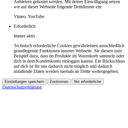
Anbietern gehostet werden. Mit deiner Einwilligung setzen
wir auf dieser Webseite folgende Drittdienste ein:
Vimeo, YouTube
Erforderlich
Immer aktiv
Technisch erforderliche Cookies gewährleisten ausschließlich
grundlegende Funktionen unserer Webseite. Sie dienen zum
Beispiel dazu, dass du Produkte im Warenkorb sammeln oder
dich in dein Kundenkonto einloggen kannst. Ein Rückschluss
auf dich ist für uns dadurch nicht möglich und dadurch
anfallende Daten werden niemals an Dritte weitergegeben.
Einstellungen speichern
Zustimmen
Nur erforderliche
Datenschutzerklärung