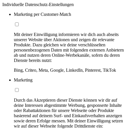
Individuelle Datenschutz-Einstellungen
Marketing per Customer-Match
Mit deiner Einwilligung informieren wir dich auch abseits
unserer Website über Aktionen und zeigen dir relevante
Produkte. Dazu gleichen wir deine verschlüsselten
personenbezogenen Daten mit folgenden externen Anbietern
ab und nutzen deren Online-Werbekanäle, sofern du deren
Dienste bereits nutzt:
Bing, Criteo, Meta, Google, LinkedIn, Pinterest, TikTok
Marketing
Durch das Akzeptieren dieser Dienste können wir dir auf
deine Interessen abgestimmte Werbung, gesponserte Inhalte
oder Rabattaktionen für unsere Webseite oder Produkte
basierend auf deinem Surf- und Einkaufsverhalten anzeigen
sowie deren Erfolge messen. Mit deiner Einwilligung setzen
wir auf dieser Webseite folgende Drittdienste ein: