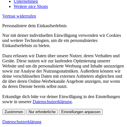
Unternehmen
Weitere nice Shops
Vertrag widerrufen
Personalisiere dein Einkaufserlebnis
Nur mit deiner individuellen Einwilligung verwenden wir Cookies
und weitere Technologien, um dir ein personalisiertes
Einkaufserlebnis zu bieten.
Dazu erfassen wir Daten über unsere Nutzer, deren Verhalten und
Geräte. Diese nutzen wir zur laufenden Optimierung unserer
Website und um dir personalisierte Werbung und Inhalte anzuzeigen
sowie zur Analyse der Nutzungsstatistiken. Außerdem können wir
deine verschlüsselten Daten mit externen Anbietern abgleichen und
dir über deren Online-Werbekanäle Angebote anzeigen, nur wenn
du deren Dienste bereits selbst nutzt.
Erkundige dich bitte vor deiner Einwilligung in den Einstellungen
sowie in unserer
Datenschutzerklärung
.
Zustimmen
Nur erforderliche
Einstellungen anpassen
Datenschutzerklärung