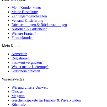
Mein Kundenkonto
Meine Bestellung
Zahlungsmöglichkeiten
Versand & Lieferung
Rücksendungen & Rückerstattungen
Aktionen & Gutscheine
Weitere Fragen?
Firmenkunden
Mein Konto
Anmelden
Registrieren
Passwort vergessen?
Wo ist meine Lieferung?
Gutschein einlösen
Wissenswertes
Wir und unsere Umwelt
Glossar
Magazin
Geschenkspakete für Firmen- & Privatkunden
Rückrufe