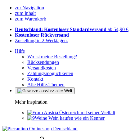
zur Navigation
zum Inhalt
zum Warenkorb
Deutschland: Kostenloser Standardversand
ab 54,90 €
Kostenloser Rückversand
Zustellung in 2 Werktagen.
Hilfe
Wo ist meine Bestellung?
Rücksendungen
Versandkosten
Zahlungsmöglichkeiten
Kontakt
Alle Hilfe-Themen
Mehr Inspiration
Österreich mit seiner Vielfalt
Wein kaufen wie ein Kenner