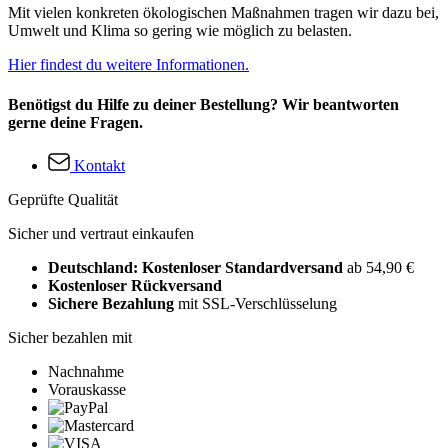
Mit vielen konkreten ökologischen Maßnahmen tragen wir dazu bei,
Umwelt und Klima so gering wie möglich zu belasten.
Hier findest du weitere Informationen.
Benötigst du Hilfe zu deiner Bestellung? Wir beantworten
gerne deine Fragen.
Kontakt
Geprüfte Qualität
Sicher und vertraut einkaufen
Deutschland: Kostenloser Standardversand
ab 54,90 €
Kostenloser Rückversand
Sichere Bezahlung
mit SSL-Verschlüsselung
Sicher bezahlen mit
Nachnahme
Vorauskasse