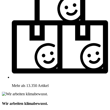
Mehr als 13.350 Artikel
Wir arbeiten klimabewusst.