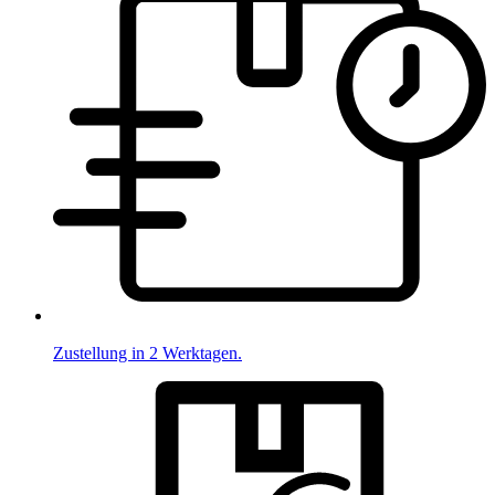
Zustellung in 2 Werktagen.