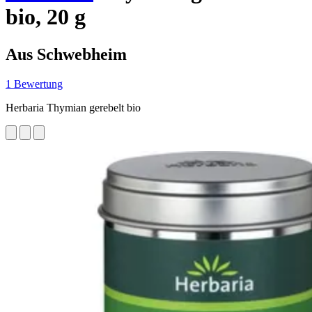
bio, 20 g
Aus Schwebheim
1 Bewertung
Herbaria Thymian gerebelt bio