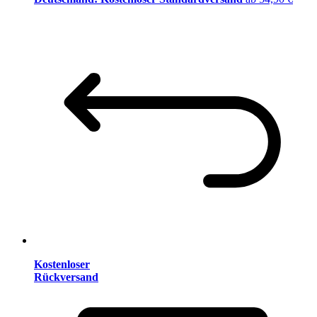
Kostenloser
Rückversand