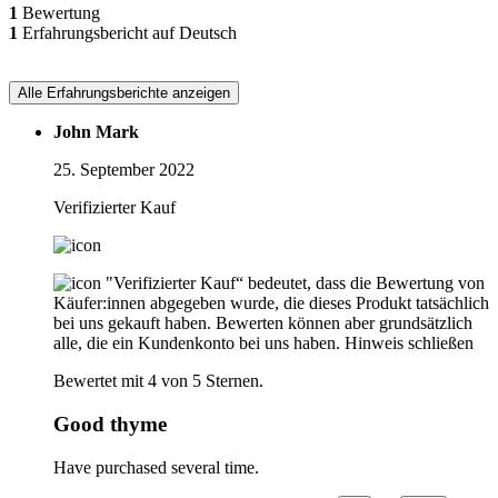
1
Bewertung
1
Erfahrungsbericht auf Deutsch
Alle Erfahrungsberichte anzeigen
John Mark
25. September 2022
Verifizierter Kauf
"Verifizierter Kauf“ bedeutet, dass die Bewertung von
Käufer:innen abgegeben wurde, die dieses Produkt tatsächlich
bei uns gekauft haben. Bewerten können aber grundsätzlich
alle, die ein Kundenkonto bei uns haben.
Hinweis schließen
Bewertet mit 4 von 5 Sternen.
Good thyme
Have purchased several time.