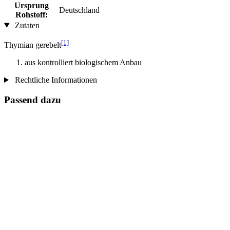
Ursprung
Deutschland
Rohstoff:
Zutaten
[1]
Thymian gerebelt
aus kontrolliert biologischem Anbau
Rechtliche Informationen
Passend dazu