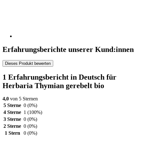
Erfahrungsberichte unserer Kund:innen
Dieses Produkt bewerten
1 Erfahrungsbericht in Deutsch für
Herbaria Thymian gerebelt bio
4,0
von 5 Sternen
5 Sterne
0
(0%)
4 Sterne
1
(100%)
3 Sterne
0
(0%)
2 Sterne
0
(0%)
1 Stern
0
(0%)