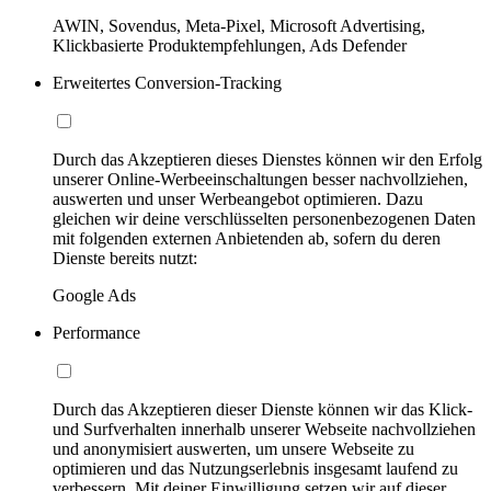
AWIN, Sovendus, Meta-Pixel, Microsoft Advertising,
Klickbasierte Produktempfehlungen, Ads Defender
Erweitertes Conversion-Tracking
Durch das Akzeptieren dieses Dienstes können wir den Erfolg
unserer Online-Werbeeinschaltungen besser nachvollziehen,
auswerten und unser Werbeangebot optimieren. Dazu
gleichen wir deine verschlüsselten personenbezogenen Daten
mit folgenden externen Anbietenden ab, sofern du deren
Dienste bereits nutzt:
Google Ads
Performance
Durch das Akzeptieren dieser Dienste können wir das Klick-
und Surfverhalten innerhalb unserer Webseite nachvollziehen
und anonymisiert auswerten, um unsere Webseite zu
optimieren und das Nutzungserlebnis insgesamt laufend zu
verbessern. Mit deiner Einwilligung setzen wir auf dieser