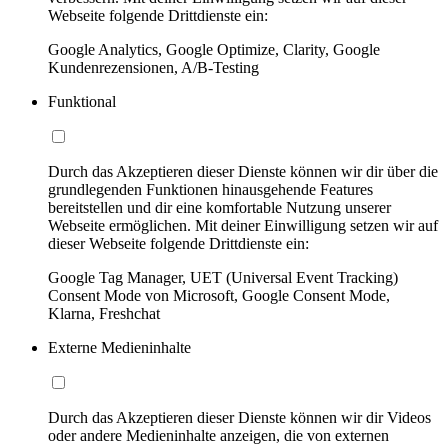
Webseite folgende Drittdienste ein:
Google Analytics, Google Optimize, Clarity, Google
Kundenrezensionen, A/B-Testing
Funktional
Durch das Akzeptieren dieser Dienste können wir dir über die
grundlegenden Funktionen hinausgehende Features
bereitstellen und dir eine komfortable Nutzung unserer
Webseite ermöglichen. Mit deiner Einwilligung setzen wir auf
dieser Webseite folgende Drittdienste ein:
Google Tag Manager, UET (Universal Event Tracking)
Consent Mode von Microsoft, Google Consent Mode,
Klarna, Freshchat
Externe Medieninhalte
Durch das Akzeptieren dieser Dienste können wir dir Videos
oder andere Medieninhalte anzeigen, die von externen