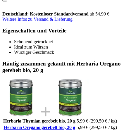
Deutschland: Kostenloser Standardversand
ab 54,90 €
Weitere Infos zu Versand & Lieferung
Eigenschaften und Vorteile
Schonend getrocknet
Ideal zum Würzen
Würziger Geschmack
Häufig zusammen gekauft mit Herbaria Oregano
gerebelt bio, 20 g
Herbaria Thymian gerebelt bio, 20 g
5,99 €
(299,50 € / kg)
Herbaria Oregano gerebelt bio, 20 g
5,99 €
(299,50 € / kg)