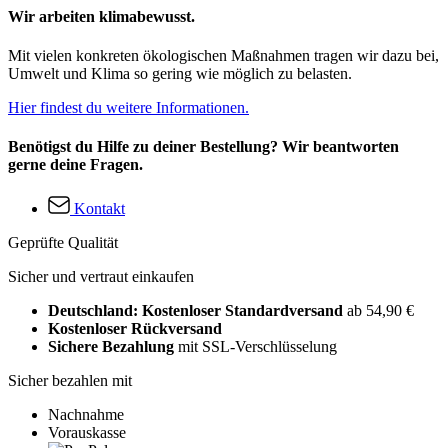
Wir arbeiten klimabewusst.
Mit vielen konkreten ökologischen Maßnahmen tragen wir dazu bei,
Umwelt und Klima so gering wie möglich zu belasten.
Hier findest du weitere Informationen.
Benötigst du Hilfe zu deiner Bestellung? Wir beantworten
gerne deine Fragen.
Kontakt
Geprüfte Qualität
Sicher und vertraut einkaufen
Deutschland: Kostenloser Standardversand
ab 54,90 €
Kostenloser Rückversand
Sichere Bezahlung
mit SSL-Verschlüsselung
Sicher bezahlen mit
Nachnahme
Vorauskasse