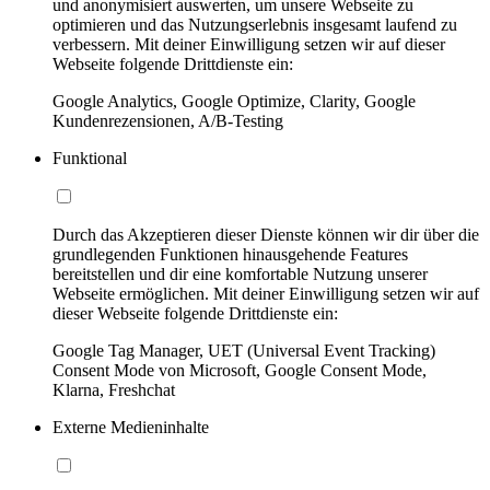
und anonymisiert auswerten, um unsere Webseite zu
optimieren und das Nutzungserlebnis insgesamt laufend zu
verbessern. Mit deiner Einwilligung setzen wir auf dieser
Webseite folgende Drittdienste ein:
Google Analytics, Google Optimize, Clarity, Google
Kundenrezensionen, A/B-Testing
Funktional
Durch das Akzeptieren dieser Dienste können wir dir über die
grundlegenden Funktionen hinausgehende Features
bereitstellen und dir eine komfortable Nutzung unserer
Webseite ermöglichen. Mit deiner Einwilligung setzen wir auf
dieser Webseite folgende Drittdienste ein:
Google Tag Manager, UET (Universal Event Tracking)
Consent Mode von Microsoft, Google Consent Mode,
Klarna, Freshchat
Externe Medieninhalte