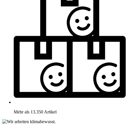
Mehr als 13.350 Artikel