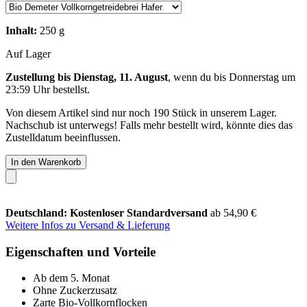
Inhalt:
250 g
Auf Lager
Zustellung bis Dienstag, 11. August
, wenn du bis
Donnerstag um
23:59 Uhr
bestellst.
Von diesem Artikel sind nur noch 190 Stück in unserem Lager.
Nachschub ist unterwegs! Falls mehr bestellt wird, könnte dies das
Zustelldatum beeinflussen.
In den Warenkorb
Deutschland: Kostenloser Standardversand
ab 54,90 €
Weitere Infos zu Versand & Lieferung
Eigenschaften und Vorteile
Ab dem 5. Monat
Ohne Zuckerzusatz
Zarte Bio-Vollkornflocken