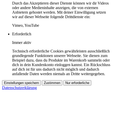
Durch das Akzeptieren dieser Dienste können wir dir Videos
oder andere Medieninhalte anzeigen, die von externen
Anbietern gehostet werden. Mit deiner Einwilligung setzen
wir auf dieser Webseite folgende Drittdienste ein:
Vimeo, YouTube
Erforderlich
Immer aktiv
Technisch erforderliche Cookies gewährleisten ausschließlich
grundlegende Funktionen unserer Webseite. Sie dienen zum
Beispiel dazu, dass du Produkte im Warenkorb sammeln oder
dich in dein Kundenkonto einloggen kannst. Ein Rückschluss
auf dich ist für uns dadurch nicht möglich und dadurch
anfallende Daten werden niemals an Dritte weitergegeben.
Einstellungen speichern
Zustimmen
Nur erforderliche
Datenschutzerklärung