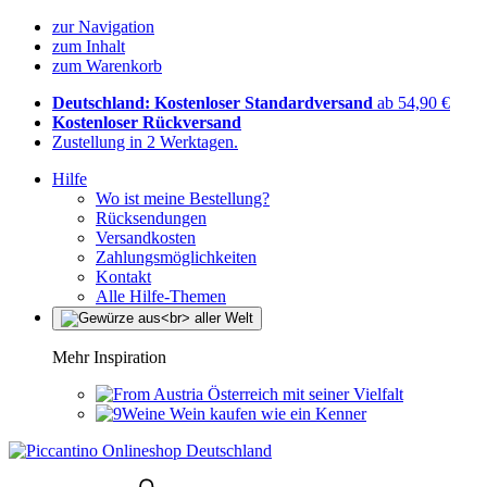
zur Navigation
zum Inhalt
zum Warenkorb
Deutschland: Kostenloser Standardversand
ab 54,90 €
Kostenloser Rückversand
Zustellung in 2 Werktagen.
Hilfe
Wo ist meine Bestellung?
Rücksendungen
Versandkosten
Zahlungsmöglichkeiten
Kontakt
Alle Hilfe-Themen
Mehr Inspiration
Österreich mit seiner Vielfalt
Wein kaufen wie ein Kenner