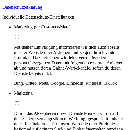
Datenschutzerklärung
Individuelle Datenschutz-Einstellungen
Marketing per Customer-Match
Mit deiner Einwilligung informieren wir dich auch abseits
unserer Website über Aktionen und zeigen dir relevante
Produkte. Dazu gleichen wir deine verschlüsselten
personenbezogenen Daten mit folgenden externen Anbietern
ab und nutzen deren Online-Werbekanäle, sofern du deren
Dienste bereits nutzt:
Bing, Criteo, Meta, Google, LinkedIn, Pinterest, TikTok
Marketing
Durch das Akzeptieren dieser Dienste können wir dir auf
deine Interessen abgestimmte Werbung, gesponserte Inhalte
oder Rabattaktionen für unsere Webseite oder Produkte
basierend auf deinem Surf- und Einkaufsverhalten anzeigen