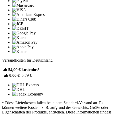
Versandkosten für Deutschland
ab 54,90 €
kostenlos*
ab 0,00 €
5,79 €
* Diese Lieferkosten fallen bei einem Standard-Versand an. Es
können weitere Kosten, z. B. aufgrund des Gewichts, Größe oder
Eigenschaften der Produkte, entstehen. Diese Informationen findest