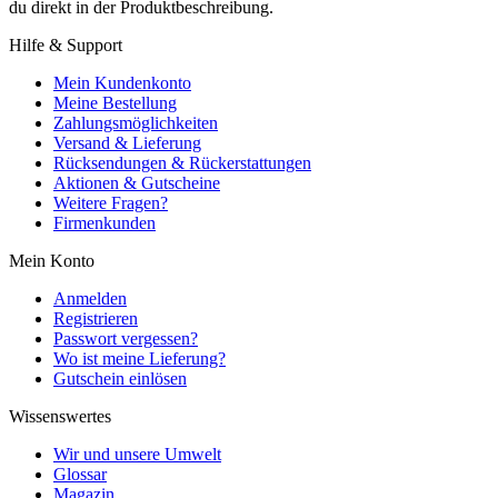
du direkt in der Produktbeschreibung.
Hilfe & Support
Mein Kundenkonto
Meine Bestellung
Zahlungsmöglichkeiten
Versand & Lieferung
Rücksendungen & Rückerstattungen
Aktionen & Gutscheine
Weitere Fragen?
Firmenkunden
Mein Konto
Anmelden
Registrieren
Passwort vergessen?
Wo ist meine Lieferung?
Gutschein einlösen
Wissenswertes
Wir und unsere Umwelt
Glossar
Magazin