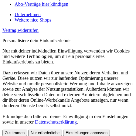
Abo-Verträge hier kündigen
Unternehmen
Weitere nice Shops
Vertrag widerrufen
Personalisiere dein Einkaufserlebnis
Nur mit deiner individuellen Einwilligung verwenden wir Cookies
und weitere Technologien, um dir ein personalisiertes
Einkaufserlebnis zu bieten.
Dazu erfassen wir Daten über unsere Nutzer, deren Verhalten und
Geräte. Diese nutzen wir zur laufenden Optimierung unserer
Website und um dir personalisierte Werbung und Inhalte anzuzeigen
sowie zur Analyse der Nutzungsstatistiken. Außerdem können wir
deine verschlüsselten Daten mit externen Anbietern abgleichen und
dir über deren Online-Werbekanäle Angebote anzeigen, nur wenn
du deren Dienste bereits selbst nutzt.
Erkundige dich bitte vor deiner Einwilligung in den Einstellungen
sowie in unserer
Datenschutzerklärung
.
Zustimmen
Nur erforderliche
Einstellungen anpassen