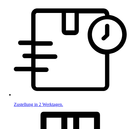
Zustellung in 2 Werktagen.