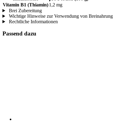
Vitamin B1 (Thiamin)
1,2 mg
Brei Zubereitung
Wichtige Hinweise zur Verwendung von Breinahrung
Rechtliche Informationen
Passend dazu