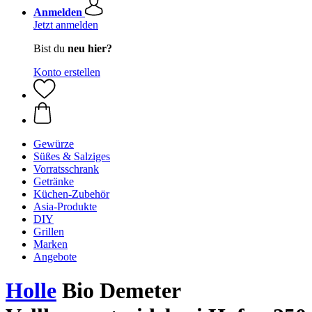
Anmelden
Jetzt anmelden
Bist du
neu hier?
Konto erstellen
Gewürze
Süßes & Salziges
Vorratsschrank
Getränke
Küchen-Zubehör
Asia-Produkte
DIY
Grillen
Marken
Angebote
Holle
Bio Demeter