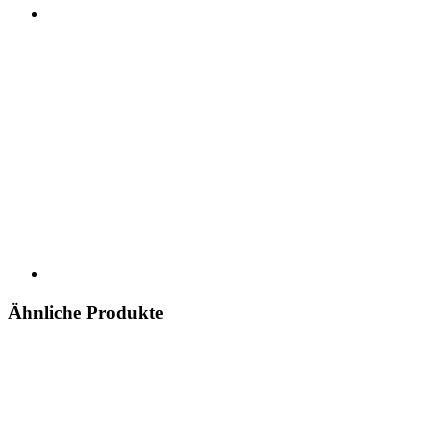
Ähnliche Produkte