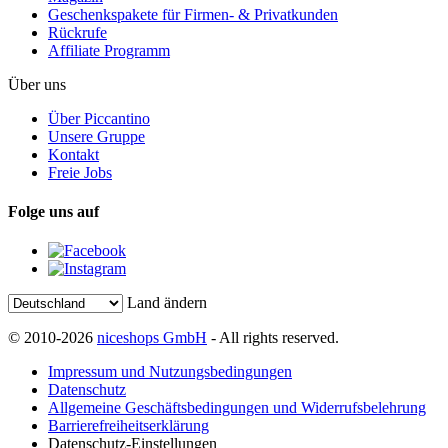
Geschenkspakete für Firmen- & Privatkunden
Rückrufe
Affiliate Programm
Über uns
Über Piccantino
Unsere Gruppe
Kontakt
Freie Jobs
Folge uns auf
Land ändern
© 2010-2026
niceshops GmbH
- All rights reserved.
Impressum und Nutzungsbedingungen
Datenschutz
Allgemeine Geschäftsbedingungen und Widerrufsbelehrung
Barrierefreiheitserklärung
Datenschutz-Einstellungen