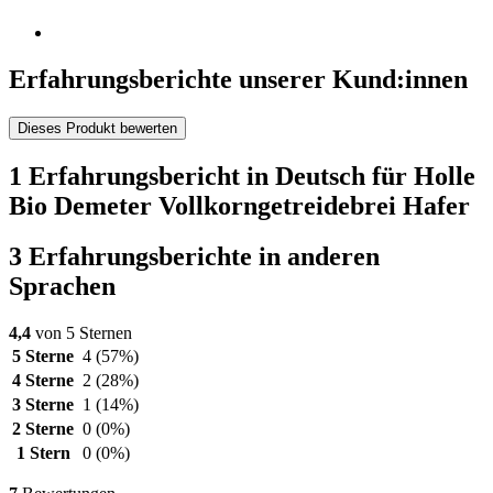
Erfahrungsberichte unserer Kund:innen
Dieses Produkt bewerten
1 Erfahrungsbericht in Deutsch für Holle
Bio Demeter Vollkorngetreidebrei Hafer
3 Erfahrungsberichte in anderen
Sprachen
4,4
von 5 Sternen
5 Sterne
4
(57%)
4 Sterne
2
(28%)
3 Sterne
1
(14%)
2 Sterne
0
(0%)
1 Stern
0
(0%)