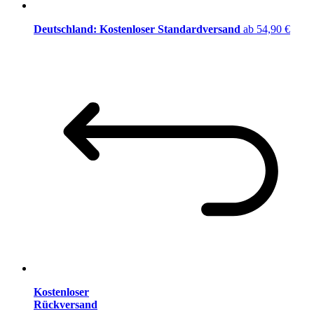
Deutschland: Kostenloser Standardversand
ab 54,90 €
Kostenloser
Rückversand