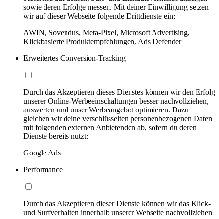
sowie deren Erfolge messen. Mit deiner Einwilligung setzen
wir auf dieser Webseite folgende Drittdienste ein:
AWIN, Sovendus, Meta-Pixel, Microsoft Advertising,
Klickbasierte Produktempfehlungen, Ads Defender
Erweitertes Conversion-Tracking
Durch das Akzeptieren dieses Dienstes können wir den Erfolg
unserer Online-Werbeeinschaltungen besser nachvollziehen,
auswerten und unser Werbeangebot optimieren. Dazu
gleichen wir deine verschlüsselten personenbezogenen Daten
mit folgenden externen Anbietenden ab, sofern du deren
Dienste bereits nutzt:
Google Ads
Performance
Durch das Akzeptieren dieser Dienste können wir das Klick-
und Surfverhalten innerhalb unserer Webseite nachvollziehen