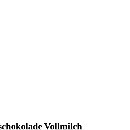
chokolade Vollmilch