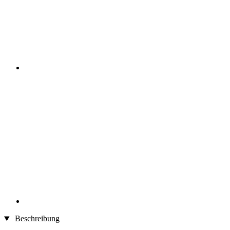
Beschreibung