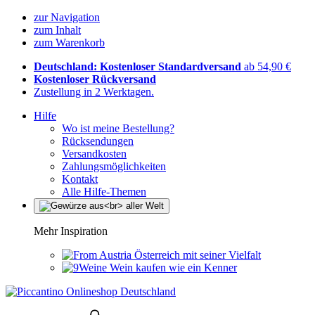
zur Navigation
zum Inhalt
zum Warenkorb
Deutschland: Kostenloser Standardversand
ab 54,90 €
Kostenloser Rückversand
Zustellung in 2 Werktagen.
Hilfe
Wo ist meine Bestellung?
Rücksendungen
Versandkosten
Zahlungsmöglichkeiten
Kontakt
Alle Hilfe-Themen
Mehr Inspiration
Österreich mit seiner Vielfalt
Wein kaufen wie ein Kenner