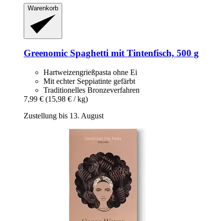
Warenkorb
Greenomic
Spaghetti mit Tintenfisch, 500 g
Hartweizengrießpasta ohne Ei
Mit echter Seppiatinte gefärbt
Traditionelles Bronzeverfahren
7,99 €
(15,98 € / kg)
Zustellung bis 13. August