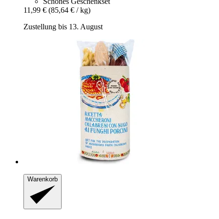
Schönes Geschenkset
11,99 €
(85,64 € / kg)
Zustellung bis 13. August
Warenkorb