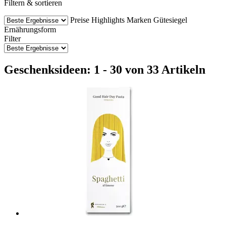
Filtern & sortieren
Preise
Highlights
Marken
Gütesiegel
Ernährungsform
Filter
Geschenksideen: 1 - 30 von 33 Artikeln