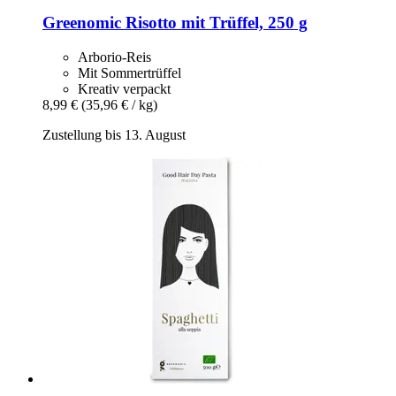
Greenomic
Risotto mit Trüffel, 250 g
Arborio-Reis
Mit Sommertrüffel
Kreativ verpackt
8,99 €
(35,96 € / kg)
Zustellung bis 13. August