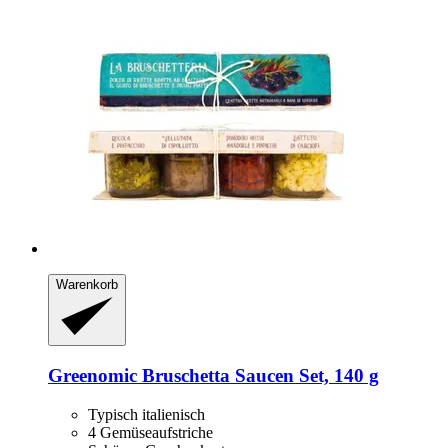
Warenkorb
Greenomic
Bruschetta Saucen Set, 140 g
Typisch italienisch
4 Gemüseaufstriche