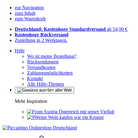
zur Navigation
zum Inhalt
zum Warenkorb
Deutschland: Kostenloser Standardversand
ab 54,90 €
Kostenloser Rückversand
Zustellung in 2 Werktagen.
Hilfe
Wo ist meine Bestellung?
Rücksendungen
Versandkosten
Zahlungsmöglichkeiten
Kontakt
Alle Hilfe-Themen
Mehr Inspiration
Österreich mit seiner Vielfalt
Wein kaufen wie ein Kenner