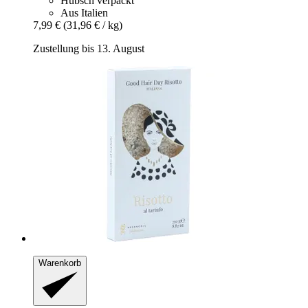
Hübsch verpackt
Aus Italien
7,99 €
(31,96 € / kg)
Zustellung bis 13. August
Warenkorb