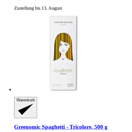
Zustellung bis 13. August
Warenkorb
Greenomic
Spaghetti -​ Tricolore, 500 g