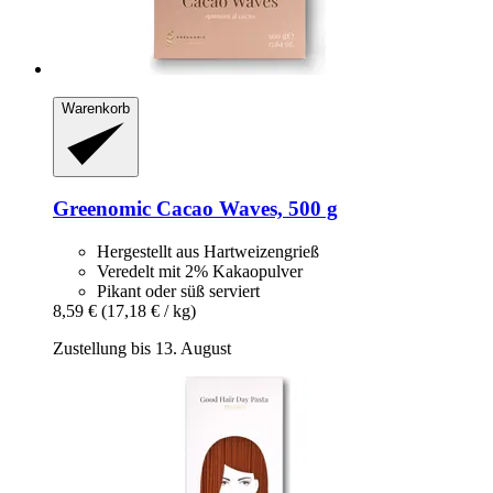
Warenkorb
Greenomic
Cacao Waves, 500 g
Hergestellt aus Hartweizengrieß
Veredelt mit 2% Kakaopulver
Pikant oder süß serviert
8,59 €
(17,18 € / kg)
Zustellung bis 13. August