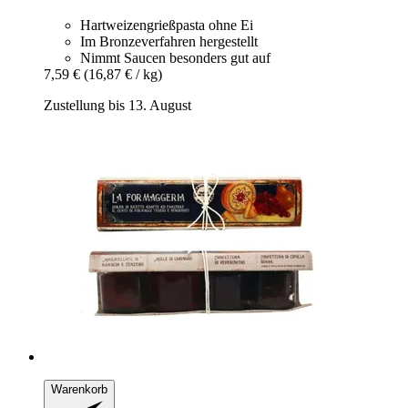
Hartweizengrießpasta ohne Ei
Im Bronzeverfahren hergestellt
Nimmt Saucen besonders gut auf
7,59 €
(16,87 € / kg)
Zustellung bis 13. August
Warenkorb