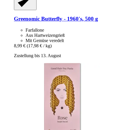
Greenomic
Butterfly -​ 1960's, 500 g
Farfallone
Aus Hartweizengrieß
Mit Gemüse veredelt
8,99 €
(17,98 € / kg)
Zustellung bis 13. August