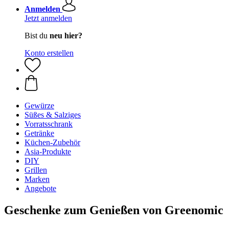
Anmelden
Jetzt anmelden
Bist du
neu hier?
Konto erstellen
Gewürze
Süßes & Salziges
Vorratsschrank
Getränke
Küchen-Zubehör
Asia-Produkte
DIY
Grillen
Marken
Angebote
Geschenke zum Genießen von Greenomic