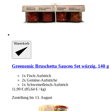
Warenkorb
Greenomic
Bruschetta Saucen Set würzig, 140 g
1x Fisch-Aufstrich
2x Gemüse-Aufstriche
1x Schweinefleisch-Aufstrich
11,99 €
(85,64 € / kg)
Zustellung bis 13. August