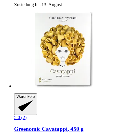
Zustellung bis 13. August
Warenkorb
5.0 (2)
Greenomic
Cavatappi, 450 g