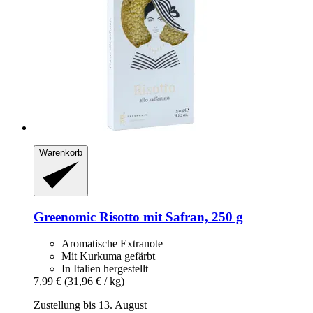
Warenkorb
Greenomic
Risotto mit Safran, 250 g
Aromatische Extranote
Mit Kurkuma gefärbt
In Italien hergestellt
7,99 €
(31,96 € / kg)
Zustellung bis 13. August