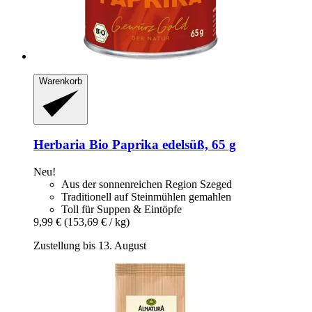
Warenkorb
Herbaria
Bio Paprika edelsüß, 65 g
Neu!
Aus der sonnenreichen Region Szeged
Traditionell auf Steinmühlen gemahlen
Toll für Suppen & Eintöpfe
9,99 €
(153,69 € / kg)
Zustellung bis 13. August