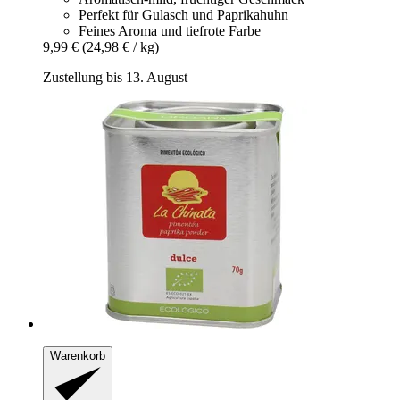
Perfekt für Gulasch und Paprikahuhn
Feines Aroma und tiefrote Farbe
9,99 €
(24,98 € / kg)
Zustellung bis 13. August
Warenkorb