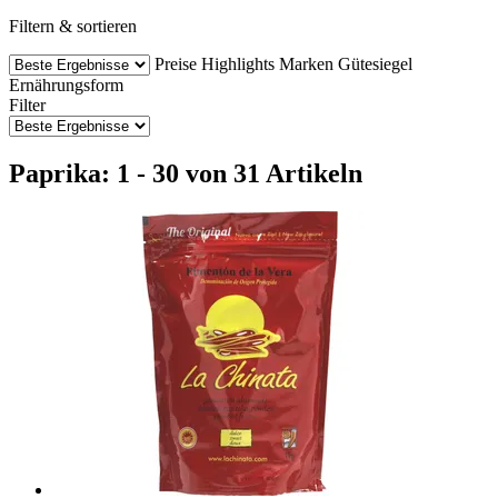
Filtern & sortieren
Preise
Highlights
Marken
Gütesiegel
Ernährungsform
Filter
Paprika: 1 - 30 von 31 Artikeln