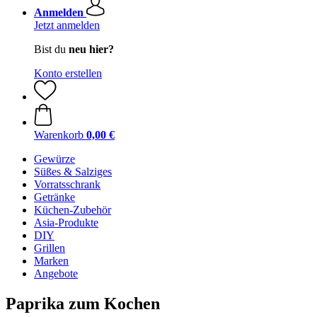
Anmelden
Jetzt anmelden
Bist du
neu hier?
Konto erstellen
Warenkorb
0,00 €
Gewürze
Süßes & Salziges
Vorratsschrank
Getränke
Küchen-Zubehör
Asia-Produkte
DIY
Grillen
Marken
Angebote
Paprika zum Kochen