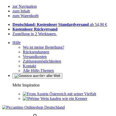
zur Navigation
zum Inhalt
zum Warenkorb
Deutschland: Kostenloser Standardversand
ab 54,90 €
Kostenloser Rückversand
Zustellung in 2 Werktagen.
Hilfe
Wo ist meine Bestellung?
Rücksendungen
Versandkosten
Zahlungsmöglichkeiten
Kontakt
Alle Hilfe-Themen
Mehr Inspiration
Österreich mit seiner Vielfalt
Wein kaufen wie ein Kenner