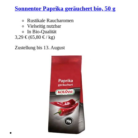
Sonnentor
Paprika geräuchert bio, 50 g
Rustikale Raucharomen
Vielseitig nutzbar
In Bio-Qualität
3,29 €
(65,80 € / kg)
Zustellung bis 13. August