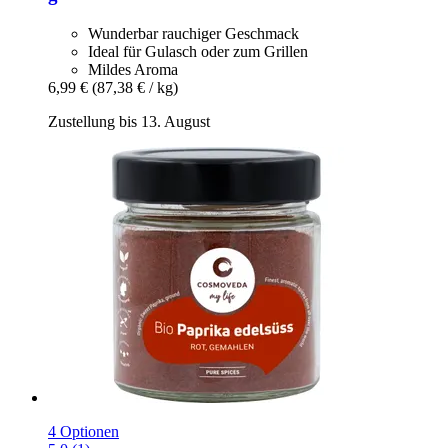
Wunderbar rauchiger Geschmack
Ideal für Gulasch oder zum Grillen
Mildes Aroma
6,99 €
(87,38 € / kg)
Zustellung bis 13. August
4 Optionen