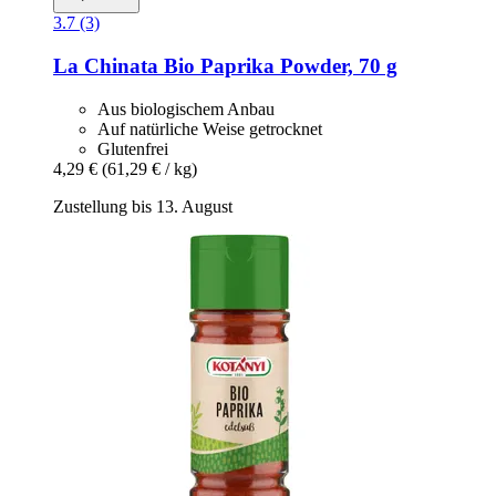
3.7 (3)
La Chinata
Bio Paprika Powder, 70 g
Aus biologischem Anbau
Auf natürliche Weise getrocknet
Glutenfrei
4,29 €
(61,29 € / kg)
Zustellung bis 13. August