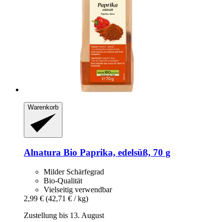
Warenkorb
Alnatura
Bio Paprika, edelsüß, 70 g
Milder Schärfegrad
Bio-Qualität
Vielseitig verwendbar
2,99 €
(42,71 € / kg)
Zustellung bis 13. August