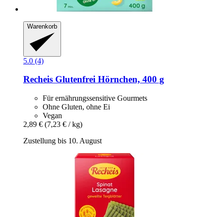
Warenkorb
5.0 (4)
Recheis
Glutenfrei Hörnchen, 400 g
Für ernährungssensitive Gourmets
Ohne Gluten, ohne Ei
Vegan
2,89 €
(7,23 € / kg)
Zustellung bis 10. August