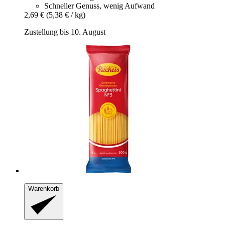
Schneller Genuss, wenig Aufwand
2,69 €
(5,38 € / kg)
Zustellung bis 10. August
Warenkorb