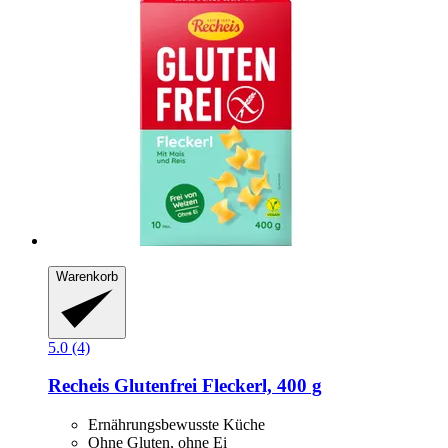
Warenkorb
5.0 (4)
Recheis
Glutenfrei Fleckerl, 400 g
Ernährungsbewusste Küche
Ohne Gluten, ohne Ei