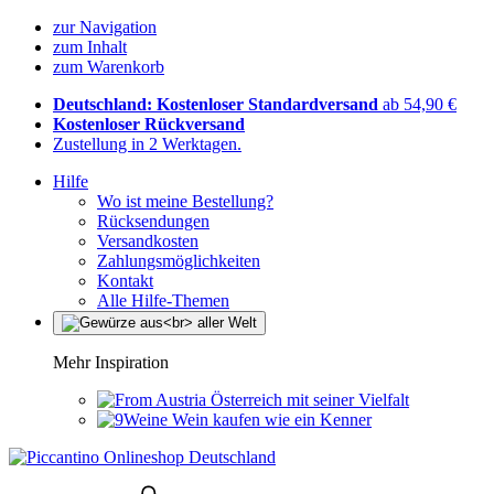
zur Navigation
zum Inhalt
zum Warenkorb
Deutschland: Kostenloser Standardversand
ab 54,90 €
Kostenloser Rückversand
Zustellung in 2 Werktagen.
Hilfe
Wo ist meine Bestellung?
Rücksendungen
Versandkosten
Zahlungsmöglichkeiten
Kontakt
Alle Hilfe-Themen
Mehr Inspiration
Österreich mit seiner Vielfalt
Wein kaufen wie ein Kenner