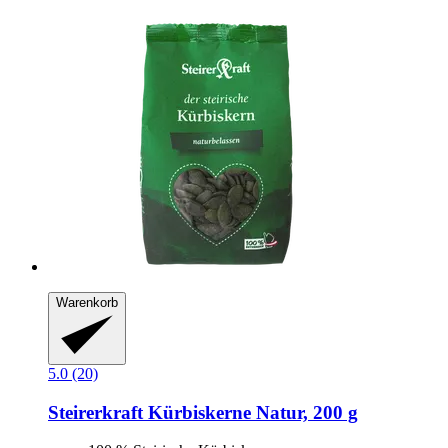
Warenkorb
5.0 (20)
Steirerkraft
Kürbiskerne Natur, 200 g