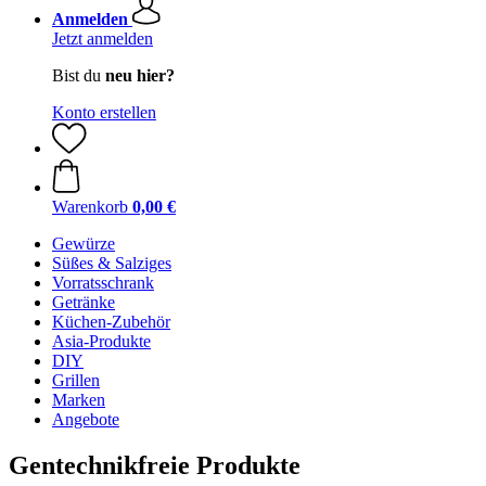
Anmelden
Jetzt anmelden
Bist du
neu hier?
Konto erstellen
Warenkorb
0,00 €
Gewürze
Süßes & Salziges
Vorratsschrank
Getränke
Küchen-Zubehör
Asia-Produkte
DIY
Grillen
Marken
Angebote
Gentechnikfreie Produkte