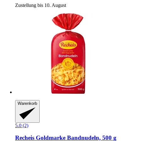
Zustellung bis 10. August
Warenkorb
5.0 (2)
Recheis
Goldmarke Bandnudeln, 500 g