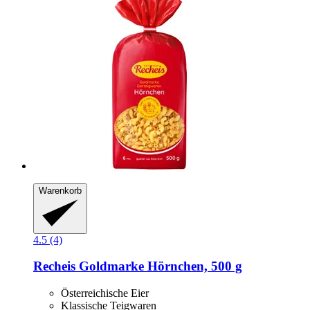
Warenkorb
4.5 (4)
Recheis
Goldmarke Hörnchen, 500 g
Österreichische Eier
Klassische Teigwaren