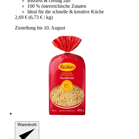
Bissfest & cremig zart
100 % österreichische Zutaten
Ideal für die schnelle & kreative Küche
2,69 €
(6,73 € / kg)
Zustellung bis 10. August
Warenkorb