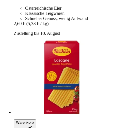
Österreichische Eier
Klassische Teigwaren
Schneller Genuss, wenig Aufwand
2,69 €
(5,38 € / kg)
Zustellung bis 10. August
Warenkorb