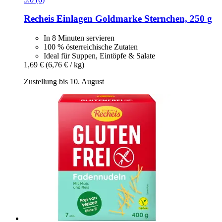
Recheis
Einlagen Goldmarke Sternchen, 250 g
In 8 Minuten servieren
100 % österreichische Zutaten
Ideal für Suppen, Eintöpfe & Salate
1,69 €
(6,76 € / kg)
Zustellung bis 10. August