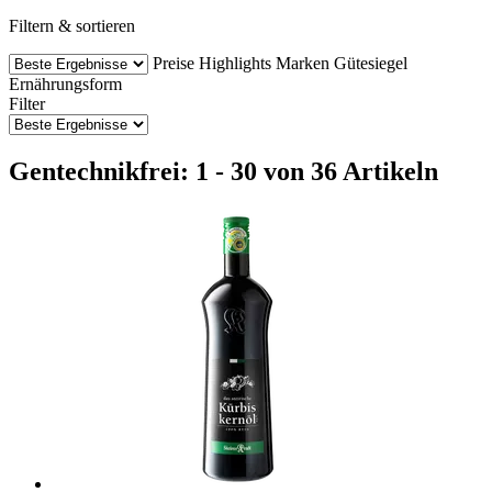
Filtern & sortieren
Preise
Highlights
Marken
Gütesiegel
Ernährungsform
Filter
Gentechnikfrei: 1 - 30 von 36 Artikeln