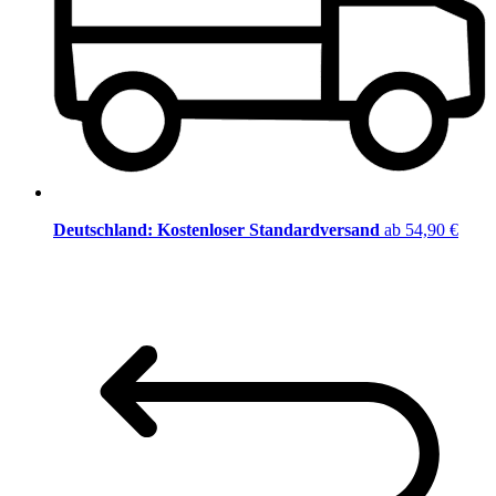
Deutschland: Kostenloser Standardversand
ab 54,90 €