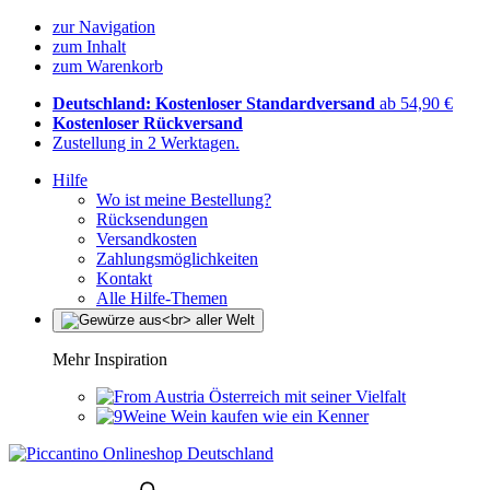
zur Navigation
zum Inhalt
zum Warenkorb
Deutschland: Kostenloser Standardversand
ab 54,90 €
Kostenloser Rückversand
Zustellung in 2 Werktagen.
Hilfe
Wo ist meine Bestellung?
Rücksendungen
Versandkosten
Zahlungsmöglichkeiten
Kontakt
Alle Hilfe-Themen
Mehr Inspiration
Österreich mit seiner Vielfalt
Wein kaufen wie ein Kenner