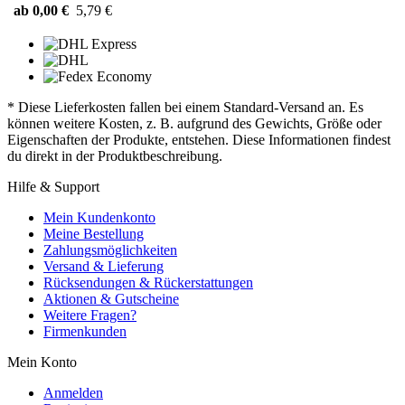
ab 0,00 €
5,79 €
* Diese Lieferkosten fallen bei einem Standard-Versand an. Es
können weitere Kosten, z. B. aufgrund des Gewichts, Größe oder
Eigenschaften der Produkte, entstehen. Diese Informationen findest
du direkt in der Produktbeschreibung.
Hilfe & Support
Mein Kundenkonto
Meine Bestellung
Zahlungsmöglichkeiten
Versand & Lieferung
Rücksendungen & Rückerstattungen
Aktionen & Gutscheine
Weitere Fragen?
Firmenkunden
Mein Konto
Anmelden