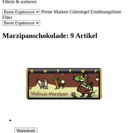
Filtern & sortieren
Preise
Marken
Gütesiegel
Ernährungsform
Filter
Marzipanschokolade: 9 Artikel
Warenkorb