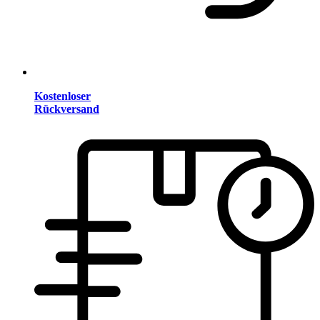
Kostenloser
Rückversand