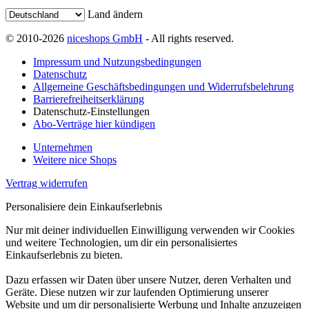
Land ändern
© 2010-2026
niceshops GmbH
- All rights reserved.
Impressum und Nutzungsbedingungen
Datenschutz
Allgemeine Geschäftsbedingungen und Widerrufsbelehrung
Barrierefreiheitserklärung
Datenschutz-Einstellungen
Abo-Verträge hier kündigen
Unternehmen
Weitere nice Shops
Vertrag widerrufen
Personalisiere dein Einkaufserlebnis
Nur mit deiner individuellen Einwilligung verwenden wir Cookies
und weitere Technologien, um dir ein personalisiertes
Einkaufserlebnis zu bieten.
Dazu erfassen wir Daten über unsere Nutzer, deren Verhalten und
Geräte. Diese nutzen wir zur laufenden Optimierung unserer
Website und um dir personalisierte Werbung und Inhalte anzuzeigen