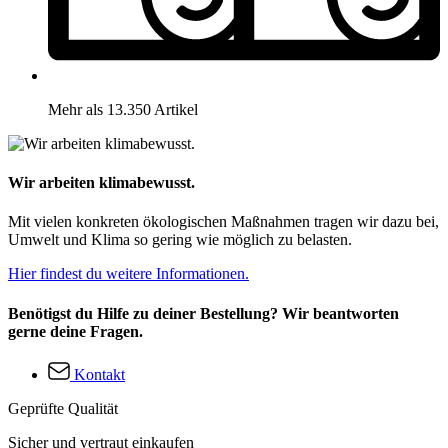
Mehr als 13.350 Artikel
Wir arbeiten klimabewusst.
Mit vielen konkreten ökologischen Maßnahmen tragen wir dazu bei,
Umwelt und Klima so gering wie möglich zu belasten.
Hier findest du weitere Informationen.
Benötigst du Hilfe zu deiner Bestellung? Wir beantworten
gerne deine Fragen.
Kontakt
Geprüfte Qualität
Sicher und vertraut einkaufen