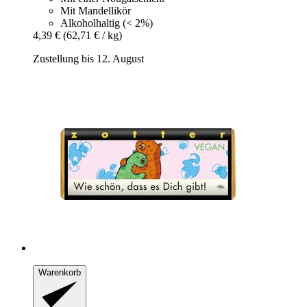
Mit Mandellikör
Alkoholhaltig (< 2%)
4,39 €
(62,71 € / kg)
Zustellung bis 12. August
Warenkorb