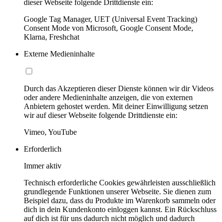
dieser Webseite folgende Drittdienste ein:
Google Tag Manager, UET (Universal Event Tracking)
Consent Mode von Microsoft, Google Consent Mode,
Klarna, Freshchat
Externe Medieninhalte
Durch das Akzeptieren dieser Dienste können wir dir Videos
oder andere Medieninhalte anzeigen, die von externen
Anbietern gehostet werden. Mit deiner Einwilligung setzen
wir auf dieser Webseite folgende Drittdienste ein:
Vimeo, YouTube
Erforderlich
Immer aktiv
Technisch erforderliche Cookies gewährleisten ausschließlich
grundlegende Funktionen unserer Webseite. Sie dienen zum
Beispiel dazu, dass du Produkte im Warenkorb sammeln oder
dich in dein Kundenkonto einloggen kannst. Ein Rückschluss
auf dich ist für uns dadurch nicht möglich und dadurch