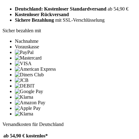
Deutschland: Kostenloser Standardversand
ab 54,90 €
Kostenloser Rückversand
Sichere Bezahlung
mit SSL-Verschlüsselung
Sicher bezahlen mit
Nachnahme
Vorauskasse
Versandkosten für Deutschland
ab 54,90 €
kostenlos*