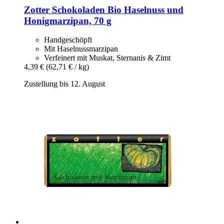
Zotter Schokoladen
Bio Haselnuss und
Honigmarzipan, 70 g
Handgeschöpft
Mit Haselnussmarzipan
Verfeinert mit Muskat, Sternanis & Zimt
4,39 €
(62,71 € / kg)
Zustellung bis 12. August