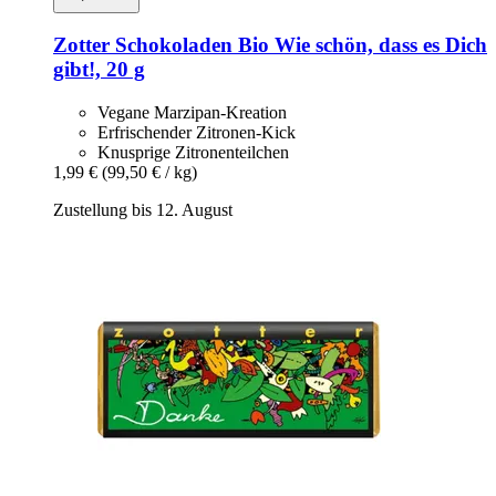
Zotter Schokoladen
Bio Wie schön, dass es Dich
gibt!, 20 g
Vegane Marzipan-Kreation
Erfrischender Zitronen-Kick
Knusprige Zitronenteilchen
1,99 €
(99,50 € / kg)
Zustellung bis 12. August