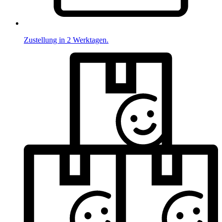
Zustellung in 2 Werktagen.