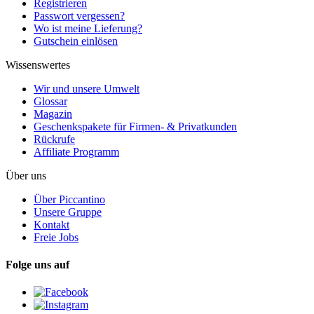
Registrieren
Passwort vergessen?
Wo ist meine Lieferung?
Gutschein einlösen
Wissenswertes
Wir und unsere Umwelt
Glossar
Magazin
Geschenkspakete für Firmen- & Privatkunden
Rückrufe
Affiliate Programm
Über uns
Über Piccantino
Unsere Gruppe
Kontakt
Freie Jobs
Folge uns auf