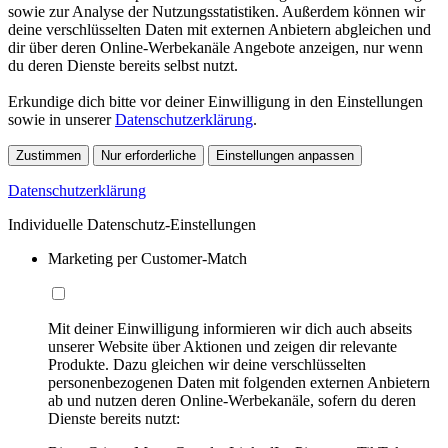
sowie zur Analyse der Nutzungsstatistiken. Außerdem können wir
deine verschlüsselten Daten mit externen Anbietern abgleichen und
dir über deren Online-Werbekanäle Angebote anzeigen, nur wenn
du deren Dienste bereits selbst nutzt.
Erkundige dich bitte vor deiner Einwilligung in den Einstellungen
sowie in unserer
Datenschutzerklärung
.
Zustimmen
Nur erforderliche
Einstellungen anpassen
Datenschutzerklärung
Individuelle Datenschutz-Einstellungen
Marketing per Customer-Match
Mit deiner Einwilligung informieren wir dich auch abseits
unserer Website über Aktionen und zeigen dir relevante
Produkte. Dazu gleichen wir deine verschlüsselten
personenbezogenen Daten mit folgenden externen Anbietern
ab und nutzen deren Online-Werbekanäle, sofern du deren
Dienste bereits nutzt: