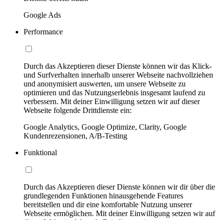
Google Ads
Performance
Durch das Akzeptieren dieser Dienste können wir das Klick-
und Surfverhalten innerhalb unserer Webseite nachvollziehen
und anonymisiert auswerten, um unsere Webseite zu
optimieren und das Nutzungserlebnis insgesamt laufend zu
verbessern. Mit deiner Einwilligung setzen wir auf dieser
Webseite folgende Drittdienste ein:
Google Analytics, Google Optimize, Clarity, Google
Kundenrezensionen, A/B-Testing
Funktional
Durch das Akzeptieren dieser Dienste können wir dir über die
grundlegenden Funktionen hinausgehende Features
bereitstellen und dir eine komfortable Nutzung unserer
Webseite ermöglichen. Mit deiner Einwilligung setzen wir auf