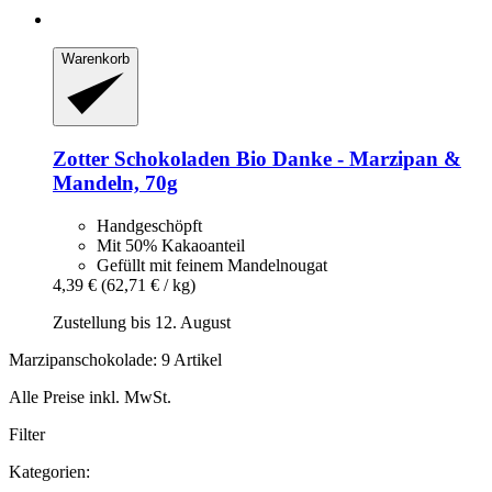
Warenkorb
Zotter Schokoladen
Bio Danke -​ Marzipan &
Mandeln, 70g
Handgeschöpft
Mit 50% Kakaoanteil
Gefüllt mit feinem Mandelnougat
4,39 €
(62,71 € / kg)
Zustellung bis 12. August
Marzipanschokolade: 9 Artikel
Alle Preise inkl. MwSt.
Filter
Kategorien: